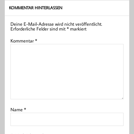
KOMMENTAR HINTERLASSEN
Deine E-Mail-Adresse wird nicht veröffentlicht.
Erforderliche Felder sind mit
*
markiert
Kommentar
*
Name
*