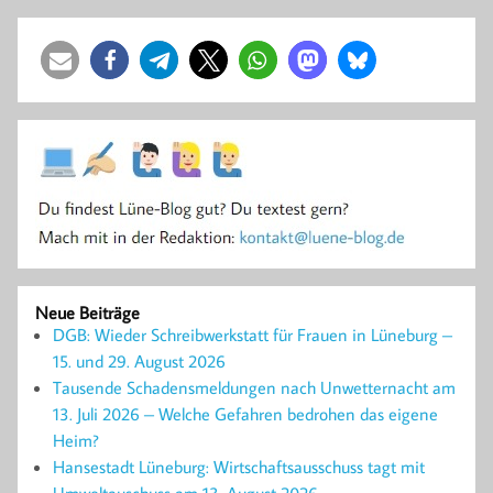
Neue Beiträge
DGB: Wieder Schreibwerkstatt für Frauen in Lüneburg –
15. und 29. August 2026
Tausende Schadensmeldungen nach Unwetternacht am
13. Juli 2026 – Welche Gefahren bedrohen das eigene
Heim?
Hansestadt Lüneburg: Wirtschaftsausschuss tagt mit