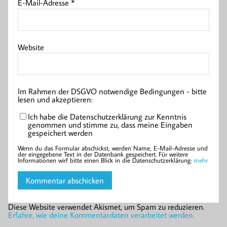
E-Mail-Adresse
*
Website
Im Rahmen der DSGVO notwendige Bedingungen - bitte
lesen und akzeptieren:
Ich habe die Datenschutzerklärung zur Kenntnis
genommen und stimme zu, dass meine Eingaben
gespeichert werden
Wenn du das Formular abschickst, werden Name, E-Mail-Adresse und
der eingegebene Text in der Datenbank gespeichert. Für weitere
Informationen wirf bitte einen Blick in die Datenschutzerklärung:
mehr
Diese Website verwendet Akismet, um Spam zu reduzieren.
Erfahre, wie deine Kommentardaten verarbeitet werden.