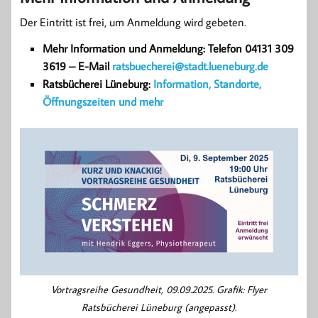
Der Eintritt ist frei, um Anmeldung wird gebeten.
Mehr Information und Anmeldung: Telefon 04131 309
3619 – E-Mail
ratsbuecherei@stadt.lueneburg.de
Ratsbücherei Lüneburg:
Information, Standorte,
Öffnungszeiten und mehr
Vortragsreihe Gesundheit, 09.09.2025. Grafik: Flyer
Ratsbücherei Lüneburg (angepasst).