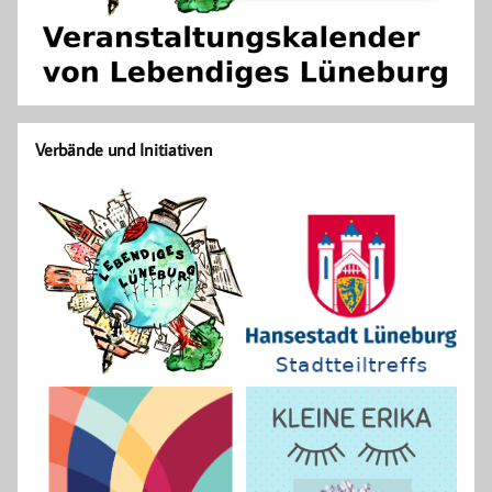
Verbände und Initiativen