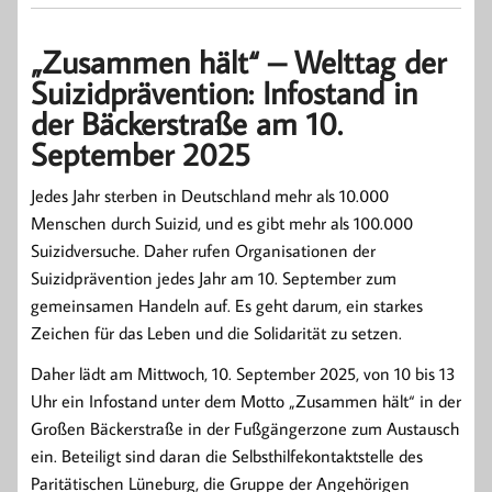
„Zusammen hält“ – Welttag der
Suizidprävention: Infostand in
der Bäckerstraße am 10.
September 2025
Jedes Jahr sterben in Deutschland mehr als 10.000
Menschen durch Suizid, und es gibt mehr als 100.000
Suizidversuche. Daher rufen Organisationen der
Suizidprävention jedes Jahr am 10. September zum
gemeinsamen Handeln auf. Es geht darum, ein starkes
Zeichen für das Leben und die Solidarität zu setzen.
Daher lädt am Mittwoch, 10. September 2025, von 10 bis 13
Uhr ein Infostand unter dem Motto „Zusammen hält“ in der
Großen Bäckerstraße in der Fußgängerzone zum Austausch
ein. Beteiligt sind daran die Selbsthilfekontaktstelle des
Paritätischen Lüneburg, die Gruppe der Angehörigen