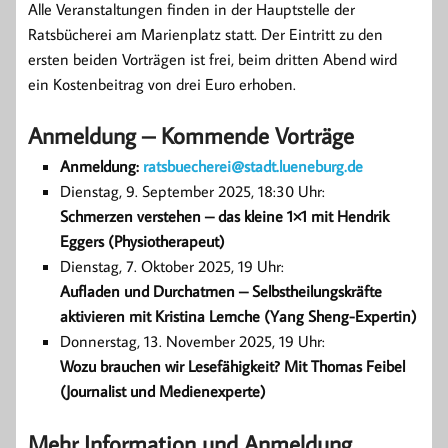
Alle Veranstaltungen finden in der Hauptstelle der
Ratsbücherei am Marienplatz statt. Der Eintritt zu den
ersten beiden Vorträgen ist frei, beim dritten Abend wird
ein Kostenbeitrag von drei Euro erhoben.
Anmeldung – Kommende Vorträge
Anmeldung:
ratsbuecherei@stadt.lueneburg.de
Dienstag, 9. September 2025, 18:30 Uhr:
Schmerzen verstehen – das kleine 1×1 mit Hendrik
Eggers (Physiotherapeut)
Dienstag, 7. Oktober 2025, 19 Uhr:
Aufladen und Durchatmen – Selbstheilungskräfte
aktivieren mit Kristina Lemche (Yang Sheng-Expertin)
Donnerstag, 13. November 2025, 19 Uhr:
Wozu brauchen wir Lesefähigkeit? Mit Thomas Feibel
(Journalist und Medienexperte)
Mehr Information und Anmeldung