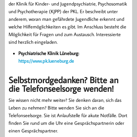
der Klinik für Kinder- und Jugendpsychiatrie, Psychosomatik
und Psychotherapie (KJPP) der PKL. Er beschreibt unter
anderem, woran man gefährdete Jugendliche erkennt und
welche Hilfemöglichkeiten es gibt. Im Anschluss besteht die
Möglichkeit für Fragen und zum Austausch. Interessierte
sind herzlich eingeladen.
Psychiatrische Klinik Lüneburg:
https://www.pk.lueneburg.de
Selbstmordgedanken? Bitte an
die Telefonseelsorge wenden!
Sie wissen nicht mehr weiter? Sie denken daran, sich das
Leben zu nehmen? Bitte wenden Sie sich an die
Telefonseelsorge. Sie ist Anlaufstelle für akute Notfälle. Dort
finden Sie rund um die Uhr eine Gesprächspartnerin oder
einen Gesprächspartner.