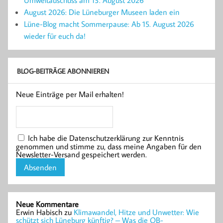
Umweltauschuss am 13. August 2026
August 2026: Die Lüneburger Museen laden ein
Lüne-Blog macht Sommerpause: Ab 15. August 2026
wieder für euch da!
BLOG-BEITRÄGE ABONNIEREN
Neue Einträge per Mail erhalten!
Ich habe die Datenschutzerklärung zur Kenntnis
genommen und stimme zu, dass meine Angaben für den
Newsletter-Versand gespeichert werden.
Neue Kommentare
Erwin Habisch
zu
Klimawandel, Hitze und Unwetter: Wie
schützt sich Lüneburg künftig? – Was die OB-