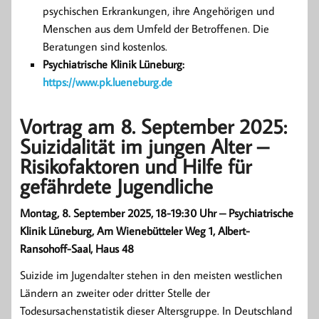
psychischen Erkrankungen, ihre Angehörigen und
Menschen aus dem Umfeld der Betroffenen. Die
Beratungen sind kostenlos.
Psychiatrische Klinik Lüneburg:
https://www.pk.lueneburg.de
Vortrag am 8. September 2025:
Suizidalität im jungen Alter –
Risikofaktoren und Hilfe für
gefährdete Jugendliche
Montag, 8. September 2025, 18-19:30 Uhr – Psychiatrische
Klinik Lüneburg, Am Wienebütteler Weg 1, Albert-
Ransohoff-Saal, Haus 48
Suizide im Jugendalter stehen in den meisten westlichen
Ländern an zweiter oder dritter Stelle der
Todesursachenstatistik dieser Altersgruppe. In Deutschland