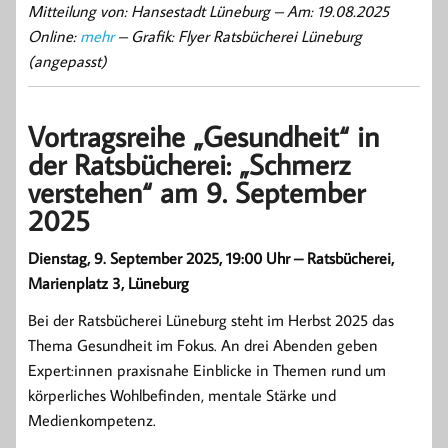
Mitteilung von: Hansestadt Lüneburg –
Am: 19.08.2025
Online:
mehr
– Grafik: Flyer Ratsbücherei Lüneburg
(angepasst)
Vortragsreihe „Gesundheit“ in
der Ratsbücherei: „Schmerz
verstehen“ am 9. September
2025
Dienstag, 9. September 2025, 19:00 Uhr – Ratsbücherei,
Marienplatz 3, Lüneburg
Bei der Ratsbücherei Lüneburg steht im Herbst 2025 das
Thema Gesundheit im Fokus. An drei Abenden geben
Expert:innen praxisnahe Einblicke in Themen rund um
körperliches Wohlbefinden, mentale Stärke und
Medienkompetenz.