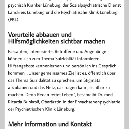
psychisch Kranker Lüneburg, der Sozialpsychiatrische Dienst
Landkreis Lüneburg und die Psychiatrische Klinik Lüneburg
(PKL).
Vorurteile abbauen und
Hilfsmöglichkeiten sichtbar machen
Passanten, Interessierte, Betroffene und Angehörige
können sich zum Thema Suizidalität informieren,
Hilfsangebote kennenlernen und persönlich ins Gespräch
kommen. „Unser gemeinsames Ziel ist es, öffentlich über
das Thema Suizidalität zu sprechen, um Stigmata
abzubauen und das Netz, das tragen kann, sichtbar zu
machen. Denn Reden rettet Leben“, beschreibt Dr. med.
Ricarda Brinkrolf, Oberärztin in der Erwachsenenpsychiatrie
der Psychiatrischen Klinik Lüneburg.
Mehr Information und Kontakt