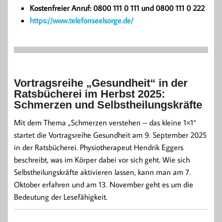
Kostenfreier Anruf: 0800 111 0 111 und 0800 111 0 222
https://www.telefonseelsorge.de/
Vortragsreihe „Gesundheit“ in der
Ratsbücherei im Herbst 2025:
Schmerzen und Selbstheilungskräfte
Mit dem Thema „Schmerzen verstehen – das kleine 1×1“
startet die Vortragsreihe Gesundheit am 9. September 2025
in der Ratsbücherei. Physiotherapeut Hendrik Eggers
beschreibt, was im Körper dabei vor sich geht. Wie sich
Selbstheilungskräfte aktivieren lassen, kann man am 7.
Oktober erfahren und am 13. November geht es um die
Bedeutung der Lesefähigkeit.