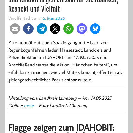
Respekt und Vielfalt
Veröffentlicht am
15. Mai 2025
Zu einem öffentlichen Spaziergang mit Hissen von
Regenbogenfahnen laden Hansestadt, Landkreis und
Polizeidirektion an IDAHOBIT am 17. Mai 2025 ein.
Anschließend startet die Aktion „Händchen halten!“, um
erfahrbar zu machen, wie viel Mut es braucht, öffentlich als
gleichgeschlechtliches Paar sichtbar zu sein.
Mitteilung von: Landkreis Lüneburg –
Am: 14.05.2025
Online:
mehr
– Foto: Landkreis Lüneburg
Flagge zeigen zum IDAHOBIT: