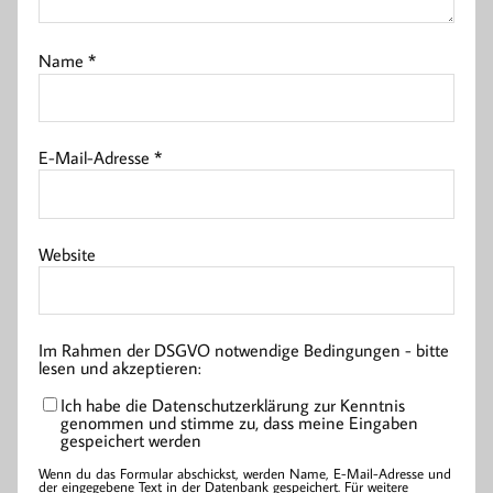
Name
*
E-Mail-Adresse
*
Website
Im Rahmen der DSGVO notwendige Bedingungen - bitte
lesen und akzeptieren:
Ich habe die Datenschutzerklärung zur Kenntnis
genommen und stimme zu, dass meine Eingaben
gespeichert werden
Wenn du das Formular abschickst, werden Name, E-Mail-Adresse und
der eingegebene Text in der Datenbank gespeichert. Für weitere