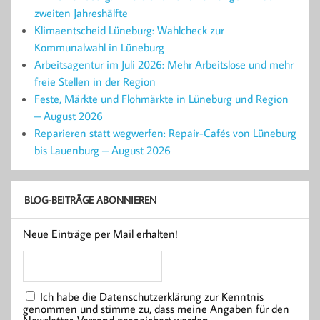
zweiten Jahreshälfte
Klimaentscheid Lüneburg: Wahlcheck zur
Kommunalwahl in Lüneburg
Arbeitsagentur im Juli 2026: Mehr Arbeitslose und mehr
freie Stellen in der Region
Feste, Märkte und Flohmärkte in Lüneburg und Region
– August 2026
Reparieren statt wegwerfen: Repair-Cafés von Lüneburg
bis Lauenburg – August 2026
BLOG-BEITRÄGE ABONNIEREN
Neue Einträge per Mail erhalten!
Ich habe die Datenschutzerklärung zur Kenntnis
genommen und stimme zu, dass meine Angaben für den
Newsletter-Versand gespeichert werden.