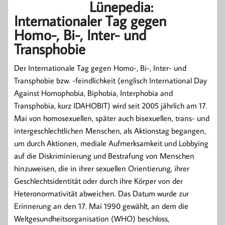
Lünepedia:
Internationaler Tag gegen
Homo-, Bi-, Inter- und
Transphobie
Der Internationale Tag gegen Homo-, Bi-, Inter- und
Transphobie bzw. -feindlichkeit (englisch International Day
Against Homophobia, Biphobia, Interphobia and
Transphobia, kurz IDAHOBIT) wird seit 2005 jährlich am 17.
Mai von homosexuellen, später auch bisexuellen, trans- und
intergeschlechtlichen Menschen, als Aktionstag begangen,
um durch Aktionen, mediale Aufmerksamkeit und Lobbying
auf die Diskriminierung und Bestrafung von Menschen
hinzuweisen, die in ihrer sexuellen Orientierung, ihrer
Geschlechtsidentität oder durch ihre Körper von der
Heteronormativität abweichen. Das Datum wurde zur
Erinnerung an den 17. Mai 1990 gewählt, an dem die
Weltgesundheitsorganisation (WHO) beschloss,