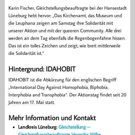
Karin Fischer, Gleichstellungsbeauftragte bei der Hansestadt
Lüneburg hebt hervor: „Das Kirchenamt, das Museum und
die Leuphana zeigen am Samstag ihre Solidarität mit
unserer Aktion und mit der queeren Community. Alle drei
werden an dem Tag ebenfalls die Regenbogenfahne hissen.
Das ist ein tolles Zeichen und zeigt, wie breit mittlerweile
die Solidarität ist.“
Hintergrund: IDAHOBIT
IDAHOBIT ist die Abkürzung für den englischen Begriff
„International Day Against Homophobia, Biphobia,
Interphobia and Transphobia“. Der Aktionstag findet seit 20
Jahren am 17. Mai statt.
Mehr Information und Kontakt
Landkreis Lüneburg:
Gleichstellung –
Gleichstellungsbeauftragte Veronika Wilke