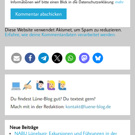
Informationen wirf bitte einen Blick in die Datenschutzerklärung:
mehr
Diese Website verwendet Akismet, um Spam zu reduzieren.
Erfahre, wie deine Kommentardaten verarbeitet werden.
Neue Beiträge
NABU Lüneburg: Exkursionen und Führungen in der