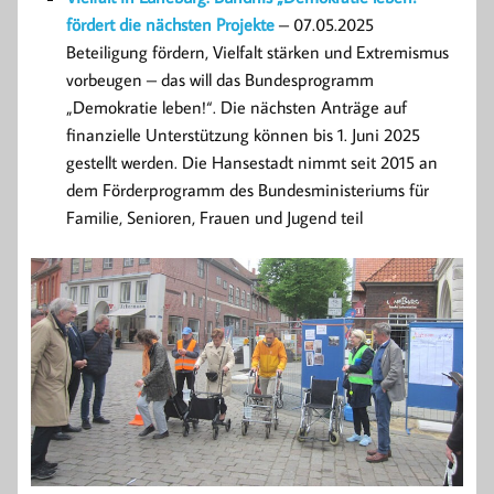
fördert die nächsten Projekte
– 07.05.2025
Beteiligung fördern, Vielfalt stärken und Extremismus
vorbeugen – das will das Bundesprogramm
„Demokratie leben!“. Die nächsten Anträge auf
finanzielle Unterstützung können bis 1. Juni 2025
gestellt werden. Die Hansestadt nimmt seit 2015 an
dem Förderprogramm des Bundesministeriums für
Familie, Senioren, Frauen und Jugend teil