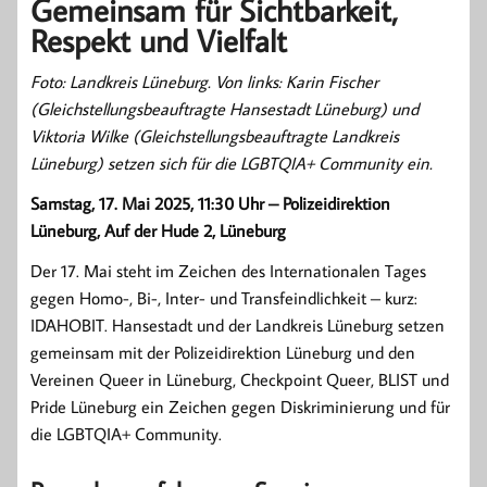
Gemeinsam für Sichtbarkeit,
Respekt und Vielfalt
Foto: Landkreis Lüneburg. Von links: Karin Fischer
(Gleichstellungsbeauftragte Hansestadt Lüneburg) und
Viktoria Wilke (Gleichstellungsbeauftragte Landkreis
Lüneburg) setzen sich für die LGBTQIA+ Community ein.
Samstag, 17. Mai 2025, 11:30 Uhr – Polizeidirektion
Lüneburg, Auf der Hude 2, Lüneburg
Der 17. Mai steht im Zeichen des Internationalen Tages
gegen Homo-, Bi-, Inter- und Transfeindlichkeit – kurz:
IDAHOBIT. Hansestadt und der Landkreis Lüneburg setzen
gemeinsam mit der Polizeidirektion Lüneburg und den
Vereinen Queer in Lüneburg, Checkpoint Queer, BLIST und
Pride Lüneburg ein Zeichen gegen Diskriminierung und für
die LGBTQIA+ Community.