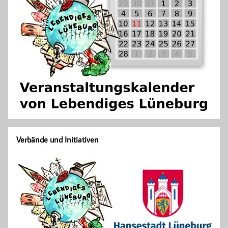
Verbände und Initiativen