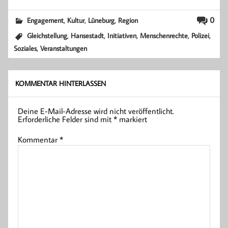
,
,
,
0
Engagement
Kultur
Lüneburg
Region
,
,
,
,
,
Gleichstellung
Hansestadt
Initiativen
Menschenrechte
Polizei
,
Soziales
Veranstaltungen
KOMMENTAR HINTERLASSEN
Deine E-Mail-Adresse wird nicht veröffentlicht.
Erforderliche Felder sind mit
*
markiert
Kommentar
*