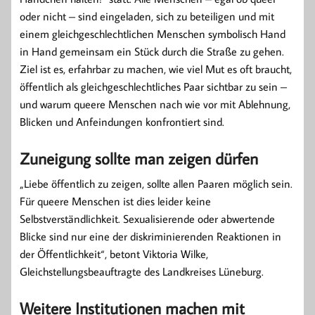
oder nicht – sind eingeladen, sich zu beteiligen und mit
einem gleichgeschlechtlichen Menschen symbolisch Hand
in Hand gemeinsam ein Stück durch die Straße zu gehen.
Ziel ist es, erfahrbar zu machen, wie viel Mut es oft braucht,
öffentlich als gleichgeschlechtliches Paar sichtbar zu sein –
und warum queere Menschen nach wie vor mit Ablehnung,
Blicken und Anfeindungen konfrontiert sind.
Zuneigung sollte man zeigen dürfen
„Liebe öffentlich zu zeigen, sollte allen Paaren möglich sein.
Für queere Menschen ist dies leider keine
Selbstverständlichkeit. Sexualisierende oder abwertende
Blicke sind nur eine der diskriminierenden Reaktionen in
der Öffentlichkeit“, betont Viktoria Wilke,
Gleichstellungsbeauftragte des Landkreises Lüneburg.
Weitere Institutionen machen mit