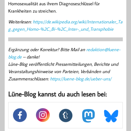
Homosexualität aus ihrem Diagnoseschlüssel für
Krankheiten zu streichen.
Weiterlesen:
https://de.wikipedia.org/wiki/Internationaler_Ta
g_gegen_Homo-%2C_Bi-%2C_Inter-_und_Transphobie
Ergänzung oder Korrektur? Bitte Mail an
redaktion@luene-
blog.de
– danke!
Lüne-Blog veröffentlicht Pressemitteilungen, Berichte und
Veranstaltungshinweise von Parteien, Verbänden und
Zusammenschlüssen:
https://luene-blog.de/ueber-uns/
Lüne-Blog kannst du auch lesen bei: