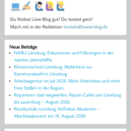
Neue Beiträge
NABU Lüneburg: Exkursionen und Führungen in der
zweiten Jahreshälfte
Klimaentscheid Lüneburg: Wahlcheck zur
Kommunalwahl in Lüneburg
Arbeitsagentur im Juli 2026: Mehr Arbeitslose und mehr
freie Stellen in der Region
Reparieren statt wegwerfen: Repair-Cafés von Lüneburg
bis Lauenburg – August 2026
Musikschule Lüneburg: Reflektor Akademie –
Abschlusskonzert am 16. August 2026