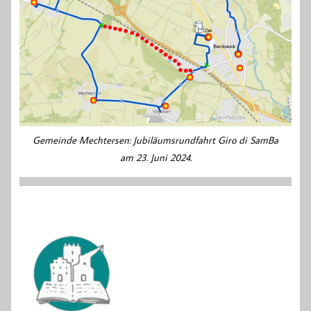
Gemeinde Mechtersen: Jubiläumsrundfahrt Giro di SamBa
am 23. Juni 2024.