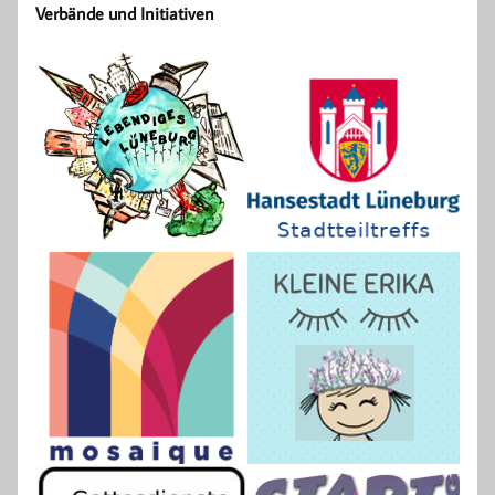
Verbände und Initiativen