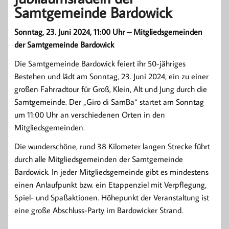
Samtgemeinde Bardowick
Sonntag, 23. Juni 2024, 11:00 Uhr – Mitgliedsgemeinden
der Samtgemeinde Bardowick
Die Samtgemeinde Bardowick feiert ihr 50-jähriges
Bestehen und lädt am Sonntag, 23. Juni 2024, ein zu einer
großen Fahrradtour für Groß, Klein, Alt und Jung durch die
Samtgemeinde. Der „Giro di SamBa“ startet am Sonntag
um 11:00 Uhr an verschiedenen Orten in den
Mitgliedsgemeinden.
Die wunderschöne, rund 38 Kilometer langen Strecke führt
durch alle Mitgliedsgemeinden der Samtgemeinde
Bardowick. In jeder Mitgliedsgemeinde gibt es mindestens
einen Anlaufpunkt bzw. ein Etappenziel mit Verpflegung,
Spiel- und Spaßaktionen. Höhepunkt der Veranstaltung ist
eine große Abschluss-Party im Bardowicker Strand.