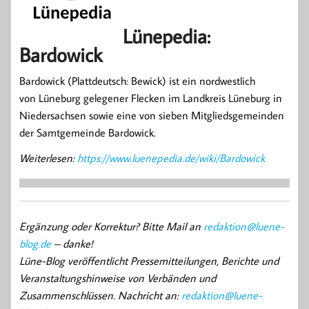
Lünepedia:
Bardowick
Bardowick (Plattdeutsch: Bewick) ist ein nordwestlich
von Lüneburg gelegener Flecken im Landkreis Lüneburg in
Niedersachsen sowie eine von sieben Mitgliedsgemeinden
der Samtgemeinde Bardowick.
Weiterlesen:
https://www.luenepedia.de/wiki/Bardowick
Ergänzung oder Korrektur? Bitte Mail an
redaktion@luene-
blog.de
– danke!
Lüne-Blog veröffentlicht Pressemitteilungen, Berichte und
Veranstaltungshinweise von Verbänden und
Zusammenschlüssen. Nachricht an:
redaktion@luene-