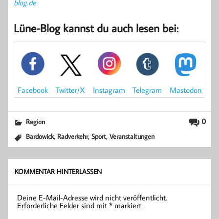
blog.de
Lüne-Blog kannst du auch lesen bei:
Mastodon
Facebook
Instagram
Telegram
Twitter/X
0
Region
,
,
,
Bardowick
Radverkehr
Sport
Veranstaltungen
KOMMENTAR HINTERLASSEN
Deine E-Mail-Adresse wird nicht veröffentlicht.
Erforderliche Felder sind mit
*
markiert