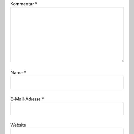
Kommentar
*
Name
*
E-Mail-Adresse
*
Website