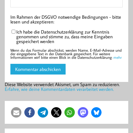
Im Rahmen der DSGVO notwendige Bedingungen - bitte
lesen und akzeptieren:
Ich habe die Datenschutzerklärung zur Kenntnis
genommen und stimme zu, dass meine Eingaben
gespeichert werden
Wenn du das Formular abschickst, werden Name, E-Mail-Adresse und
der eingegebene Text in der Datenbank gespeichert. Für weitere
Informationen wirf bitte einen Blick in die Datenschutzerklärung:
mehr
Diese Website verwendet Akismet, um Spam zu reduzieren.
Erfahre, wie deine Kommentardaten verarbeitet werden.