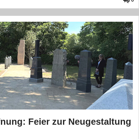
nung: Feier zur Neugestaltung