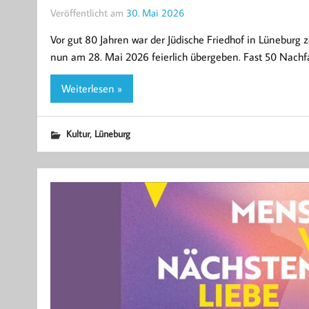
Veröffentlicht am
30. Mai 2026
Vor gut 80 Jahren war der Jüdische Friedhof in Lüneburg
nun am 28. Mai 2026 feierlich übergeben. Fast 50 Nachf
Weiterlesen »
,
Kultur
Lüneburg