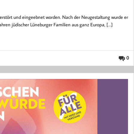
 zerstört und eingeebnet worden. Nach der Neugestaltung wurde er
ahren jüdischer Lüneburger Familien aus ganz Europa, […]
0