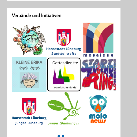
Verbände und Initiativen