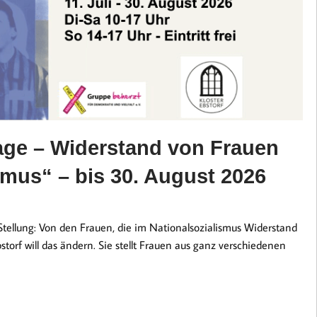
rage – Widerstand von Frauen
smus“ – bis 30. August 2026
 Stellung: Von den Frauen, die im Nationalsozialismus Widerstand
bstorf will das ändern. Sie stellt Frauen aus ganz verschiedenen