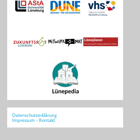
Datenschutzerklärung
Impressum - Kontakt