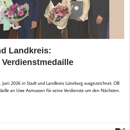
d Landkreis:
Verdienstmedaille
. Juni 2026 in Stadt und Landkreis Lüneburg ausgezeichnet. OB
edaille an Uwe Asmussen für seine Verdienste um den Nächsten.
0