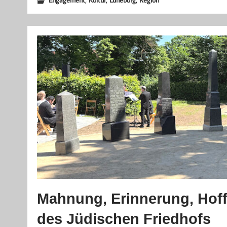
Mahnung, Erinnerung, Hoff
des Jüdischen Friedhofs