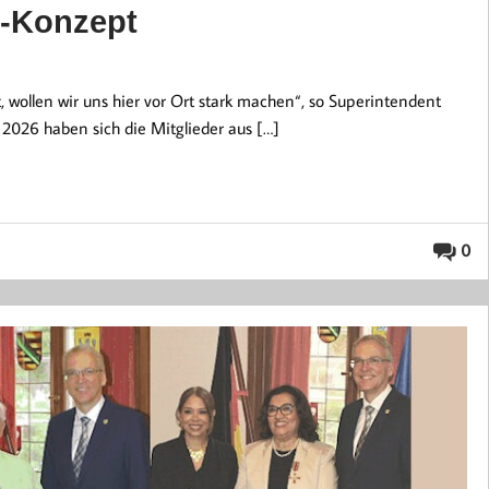
z-Konzept
st, wollen wir uns hier vor Ort stark machen“, so Superintendent
 2026 haben sich die Mitglieder aus […]
0