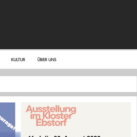
KULTUR
ÜBER UNS