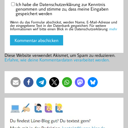
Ich habe die Datenschutzerklärung zur Kenntnis
genommen und stimme zu, dass meine Eingaben
gespeichert werden
Wenn du das Formular abschickst, werden Name, E-Mail-Adresse und
der eingegebene Text in der Datenbank gespeichert. Für weitere
Informationen wirf bitte einen Blick in die Datenschutzerklärung:
mehr
Diese Website verwendet Akismet, um Spam zu reduzieren.
Erfahre, wie deine Kommentardaten verarbeitet werden.