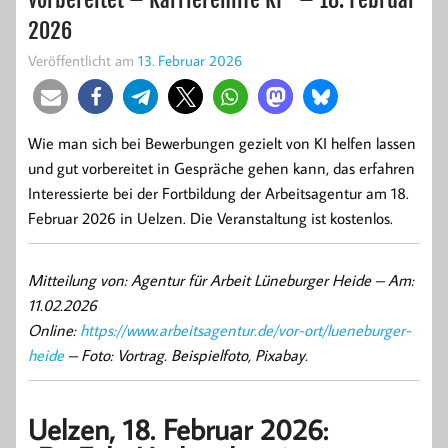
2026
Veröffentlicht am
13. Februar 2026
Wie man sich bei Bewerbungen gezielt von KI helfen lassen
und gut vorbereitet in Gespräche gehen kann, das erfahren
Interessierte bei der Fortbildung der Arbeitsagentur am 18.
Februar 2026 in Uelzen. Die Veranstaltung ist kostenlos.
Mitteilung von: Agentur für Arbeit Lüneburger Heide –
Am:
11.02.2026
Online:
https://www.arbeitsagentur.de/vor-ort/lueneburger-
heide
– Foto: Vortrag. Beispielfoto, Pixabay.
Uelzen, 18. Februar 2026: