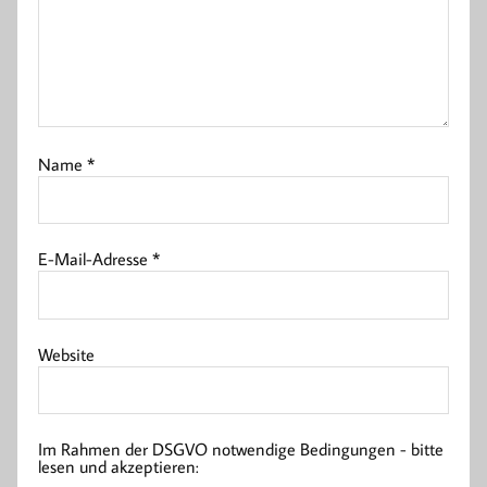
Name
*
E-Mail-Adresse
*
Website
Im Rahmen der DSGVO notwendige Bedingungen - bitte
lesen und akzeptieren: