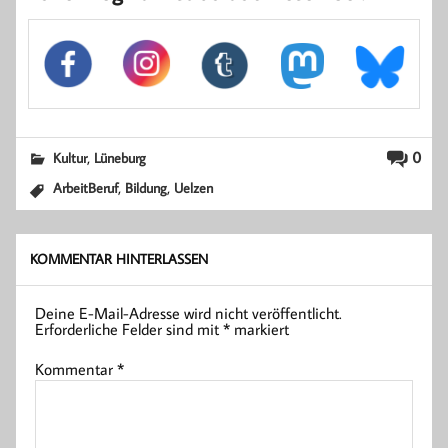
,
0
Kultur
Lüneburg
,
,
ArbeitBeruf
Bildung
Uelzen
KOMMENTAR HINTERLASSEN
Deine E-Mail-Adresse wird nicht veröffentlicht.
Erforderliche Felder sind mit
*
markiert
Kommentar
*