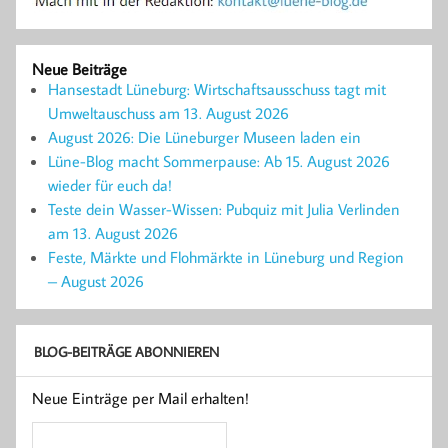
Neue Beiträge
Hansestadt Lüneburg: Wirtschaftsausschuss tagt mit
Umweltauschuss am 13. August 2026
August 2026: Die Lüneburger Museen laden ein
Lüne-Blog macht Sommerpause: Ab 15. August 2026
wieder für euch da!
Teste dein Wasser-Wissen: Pubquiz mit Julia Verlinden
am 13. August 2026
Feste, Märkte und Flohmärkte in Lüneburg und Region
– August 2026
BLOG-BEITRÄGE ABONNIEREN
Neue Einträge per Mail erhalten!