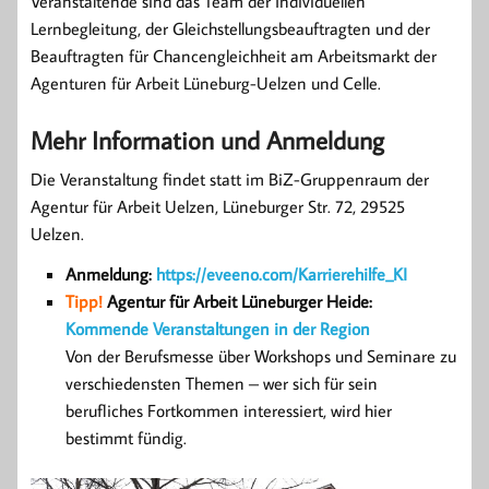
Veranstaltende sind das Team der Individuellen
Lernbegleitung, der Gleichstellungsbeauftragten und der
Beauftragten für Chancengleichheit am Arbeitsmarkt der
Agenturen für Arbeit Lüneburg-Uelzen und Celle.
Mehr Information und Anmeldung
Die Veranstaltung findet statt im BiZ-Gruppenraum der
Agentur für Arbeit Uelzen, Lüneburger Str. 72, 29525
Uelzen.
Anmeldung:
https://eveeno.com/Karrierehilfe_KI
Tipp!
Agentur für Arbeit Lüneburger Heide:
Kommende Veranstaltungen in der Region
Von der Berufsmesse über Workshops und Seminare zu
verschiedensten Themen – wer sich für sein
berufliches Fortkommen interessiert, wird hier
bestimmt fündig.