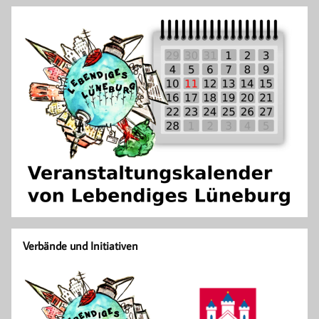
Verbände und Initiativen