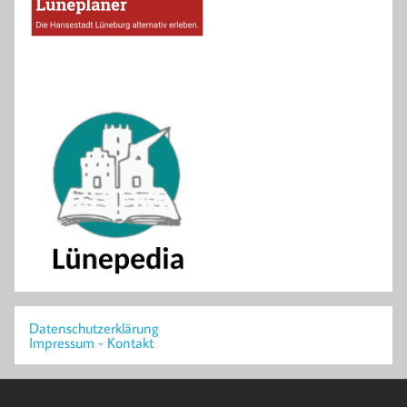
Datenschutzerklärung
Impressum - Kontakt