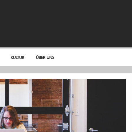
KULTUR
ÜBER UNS