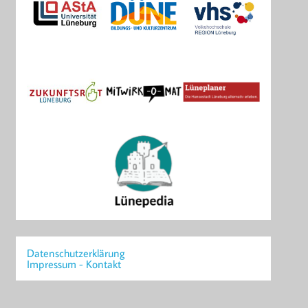
Datenschutzerklärung
Impressum - Kontakt