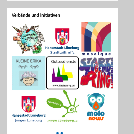
Verbände und Initiativen