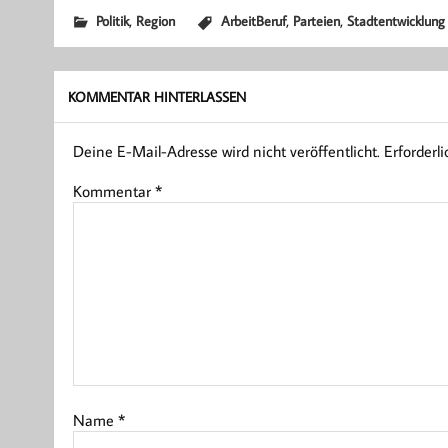
,
,
,
Politik
Region
ArbeitBeruf
Parteien
Stadtentwicklung
KOMMENTAR HINTERLASSEN
Deine E-Mail-Adresse wird nicht veröffentlicht.
Erforderl
Kommentar
*
Name
*