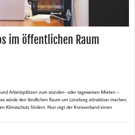
s im öffentlichen Raum
n und Arbeitsplätzen zum stunden- oder tageweisen Mieten –
Das würde den ländlichen Raum um Lüneburg attraktiver machen,
en Klimaschutz fördern. Nun regt der Kreisverband einen