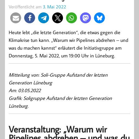
Veröffentlicht am
3. Mai 2022
Heute lebt „die letzte Generation“, die etwas gegen die
Klimakrise tun kann. „Warum wir Pipelines abdrehen – und
was du machen kannst“ erläutert die Initiativgruppe am
Donnerstag, 5. Mai 2022, um 19:00 Uhr in Lüneburg.
Mitteilung von: Soli-Gruppe Aufstand der letzten
Generation Lüneburg
Am: 03.05.2022
Grafik: Soligruppe Aufstand der letzten Generation
Lüneburg.
Veranstaltung: „Warum wir
Pipelines abdrehen – und was du