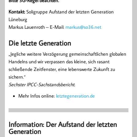
Bitte 3G-Regel beachten.
Kontakt:
Soligruppe Aufstand der letzten Generation
Lüneburg
Markus Lauenroth – E-Mail:
markus@so36.net
Die letzte Generation
„Jegliche weitere Verzögerung gemeinschaftlichen globalen
Handelns und wir verpassen das kleine, sich rasant
schließende Zeitfenster, eine lebenswerte Zukunft zu
sichern.“
Sechster IPCC-Sachstandsbericht.
Mehr Infos online:
letztegeneration.de
Information: Der Aufstand der letzten
Generation