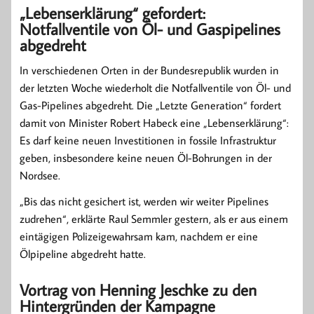
„Lebenserklärung“ gefordert:
Notfallventile von Öl- und Gaspipelines
abgedreht
In verschiedenen Orten in der Bundesrepublik wurden in
der letzten Woche wiederholt die Notfallventile von Öl- und
Gas-Pipelines abgedreht. Die „Letzte Generation“ fordert
damit von Minister Robert Habeck eine „Lebenserklärung“:
Es darf keine neuen Investitionen in fossile Infrastruktur
geben, insbesondere keine neuen Öl-Bohrungen in der
Nordsee.
„Bis das nicht gesichert ist, werden wir weiter Pipelines
zudrehen“, erklärte Raul Semmler gestern, als er aus einem
eintägigen Polizeigewahrsam kam, nachdem er eine
Ölpipeline abgedreht hatte.
Vortrag von Henning Jeschke zu den
Hintergründen der Kampagne