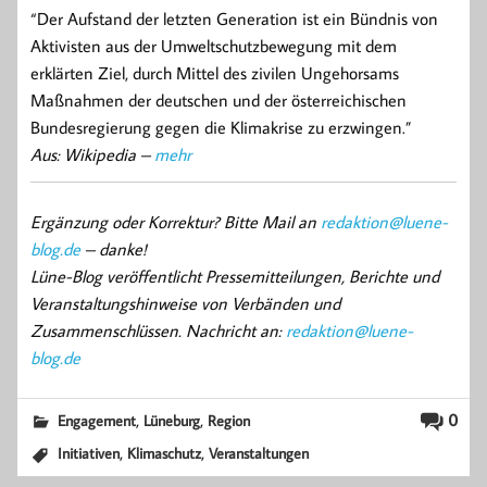
“Der Aufstand der letzten Generation ist ein Bündnis von
Aktivisten aus der Umweltschutzbewegung mit dem
erklärten Ziel, durch Mittel des zivilen Ungehorsams
Maßnahmen der deutschen und der österreichischen
Bundesregierung gegen die Klimakrise zu erzwingen.”
Aus: Wikipedia –
mehr
Ergänzung oder Korrektur? Bitte Mail an
redaktion@luene-
blog.de
– danke!
Lüne-Blog veröffentlicht Pressemitteilungen, Berichte und
Veranstaltungshinweise von Verbänden und
Zusammenschlüssen. Nachricht an:
redaktion@luene-
blog.de
,
,
0
Engagement
Lüneburg
Region
,
,
Initiativen
Klimaschutz
Veranstaltungen