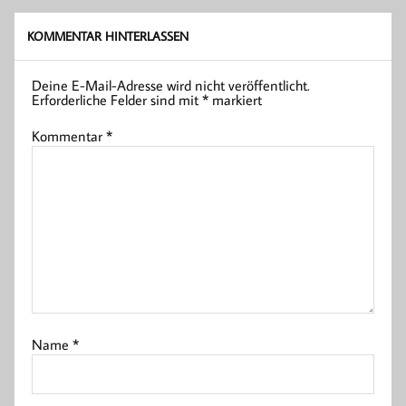
KOMMENTAR HINTERLASSEN
Deine E-Mail-Adresse wird nicht veröffentlicht.
Erforderliche Felder sind mit
*
markiert
Kommentar
*
Name
*