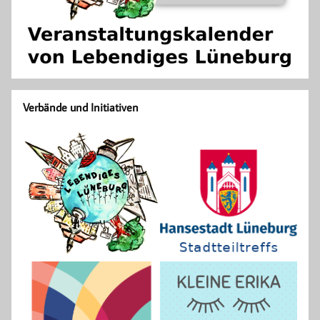
Verbände und Initiativen