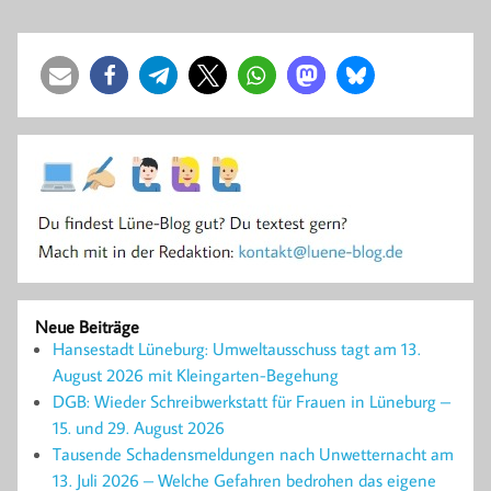
Neue Beiträge
Hansestadt Lüneburg: Umweltausschuss tagt am 13.
August 2026 mit Kleingarten-Begehung
DGB: Wieder Schreibwerkstatt für Frauen in Lüneburg –
15. und 29. August 2026
Tausende Schadensmeldungen nach Unwetternacht am
13. Juli 2026 – Welche Gefahren bedrohen das eigene