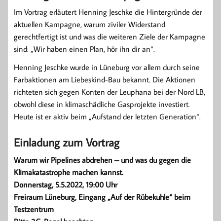
Im Vortrag erläutert Henning Jeschke die Hintergründe der
aktuellen Kampagne, warum ziviler Widerstand
gerechtfertigt ist und was die weiteren Ziele der Kampagne
sind: „Wir haben einen Plan, hör ihn dir an“.
Henning Jeschke wurde in Lüneburg vor allem durch seine
Farbaktionen am Liebeskind-Bau bekannt. Die Aktionen
richteten sich gegen Konten der Leuphana bei der Nord LB,
obwohl diese in klimaschädliche Gasprojekte investiert.
Heute ist er aktiv beim „Aufstand der letzten Generation“.
Einladung zum Vortrag
Warum wir Pipelines abdrehen – und was du gegen die
Klimakatastrophe machen kannst.
Donnerstag, 5.5.2022, 19:00 Uhr
Freiraum Lüneburg, Eingang „Auf der Rübekuhle“ beim
Testzentrum