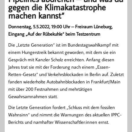
gegen die Klimakatastrophe
machen kannst“
Donnerstag, 5.5.2022, 19:00 Uhr – Freiraum Lüneburg,
Eingang „Auf der Rübekuhle“ beim Testzentrum
Die „Letzte Generation“ ist im Bundestagswahlkampf mit
einem Hungerstreik bekannt geworden, mit dem sie ein
Gespräch mit Kanzler Scholz erreichten. Anfang diesen
Jahres trat sie mit der Forderung nach einem „Essen-
Retten-Gesetz“ und Verkehrsblockaden in Berlin auf. Zuletzt
fanden wiederholte Autobahnblockaden in Frankfurt/Main
mit über 200 Festnahmen und mehrtätigen
Gewahrsamnahmen statt.
Die Letzte Generation fordert „Schluss mit dem fossilen
Wahnsinn“ und nimmt die Warnungen des aktuellen IPPC-
Berichts und namhafter Wissenschaftler:innen ernst.