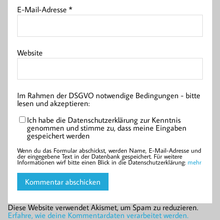
E-Mail-Adresse
*
Website
Im Rahmen der DSGVO notwendige Bedingungen - bitte
lesen und akzeptieren:
Ich habe die Datenschutzerklärung zur Kenntnis
genommen und stimme zu, dass meine Eingaben
gespeichert werden
Wenn du das Formular abschickst, werden Name, E-Mail-Adresse und
der eingegebene Text in der Datenbank gespeichert. Für weitere
Informationen wirf bitte einen Blick in die Datenschutzerklärung:
mehr
Diese Website verwendet Akismet, um Spam zu reduzieren.
Erfahre, wie deine Kommentardaten verarbeitet werden.