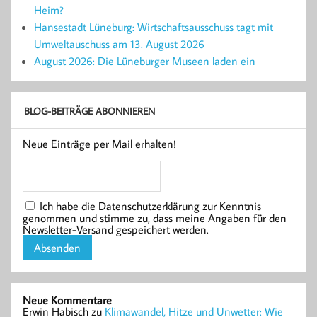
Heim?
Hansestadt Lüneburg: Wirtschaftsausschuss tagt mit
Umweltauschuss am 13. August 2026
August 2026: Die Lüneburger Museen laden ein
BLOG-BEITRÄGE ABONNIEREN
Neue Einträge per Mail erhalten!
Ich habe die Datenschutzerklärung zur Kenntnis
genommen und stimme zu, dass meine Angaben für den
Newsletter-Versand gespeichert werden.
Neue Kommentare
Erwin Habisch
zu
Klimawandel, Hitze und Unwetter: Wie