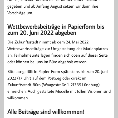
gegeben und ab Anfang August setzen wir dann ihre
Vorschläge um.
Wettbewerbsbeiträge in Papierform bis
zum 20. Juni 2022 abgeben
Die Zukunftsstadt nimmt ab dem 24. Mai 2022
Wettbewerbsbeiträge zur Umgestaltung des Marienplatzes
an. Teilnahmeunterlagen finden sich oben auf dieser Seite
oder können bei uns im Büro abgeholt werden.
Bitte ausgefüllt in Papier-Form spätestens bis zum 20. Juni
2022 (17 Uhr) auf dem Postweg oder direkt im
Zukunftsstadt-Büro (Waagestraße 1, 21335 Lüneburg)
einreichen. Auch gestaltete Modelle mit tollen Visionen sind
willkommen.
Alle Beiträge sind willkommen!