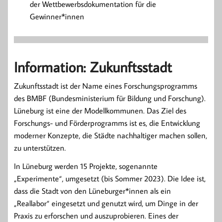
der Wettbewerbsdokumentation für die
Gewinner*innen
Information: Zukunftsstadt
Zukunftsstadt ist der Name eines Forschungsprogramms
des BMBF (Bundesministerium für Bildung und Forschung).
Lüneburg ist eine der Modellkommunen. Das Ziel des
Forschungs- und Förderprogramms ist es, die Entwicklung
moderner Konzepte, die Städte nachhaltiger machen sollen,
zu unterstützen.
In Lüneburg werden 15 Projekte, sogenannte
„Experimente“, umgesetzt (bis Sommer 2023). Die Idee ist,
dass die Stadt von den Lüneburger*innen als ein
„Reallabor“ eingesetzt und genutzt wird, um Dinge in der
Praxis zu erforschen und auszuprobieren. Eines der