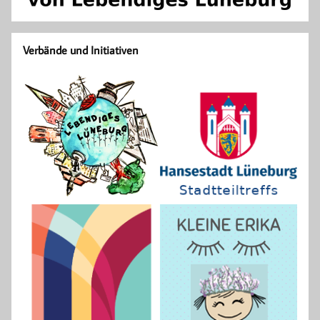
Verbände und Initiativen