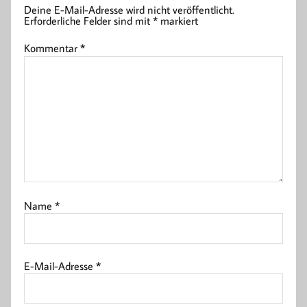
Deine E-Mail-Adresse wird nicht veröffentlicht.
Erforderliche Felder sind mit
*
markiert
Kommentar
*
Name
*
E-Mail-Adresse
*