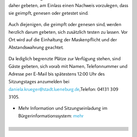
daher gebeten, am Einlass einen Nachweis vorzulegen, dass
sie geimpft, genesen oder getestet sind.
Auch diejenigen, die geimpft oder genesen sind, werden
herzlich darum gebeten, sich zusätzlich testen zu lassen. Vor
Ort wird auf die Einhaltung der Maskenpflicht und der
Abstandswahrung geachtet.
Da lediglich begrenzte Plätze zur Verfügung stehen, sind
Gäste gebeten, sich vorab mit Namen, Telefonnummer und
Adresse per E-Mail bis spätestens 12:00 Uhr des
Sitzungstages anzumelden bei
daniela.krueger@stadt.lueneburg.de
,Telefon: 04131 309
3105.
Mehr Information und Sitzungseinladung im
Bürgerinformationssystem:
mehr