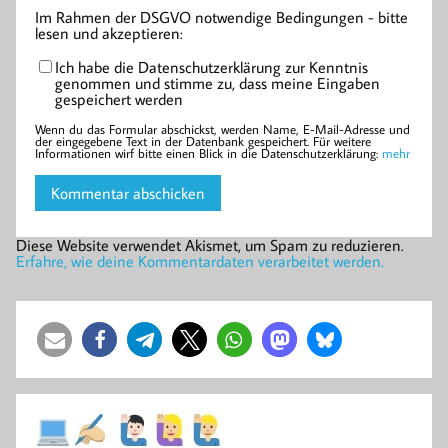
Im Rahmen der DSGVO notwendige Bedingungen - bitte
lesen und akzeptieren:
Ich habe die Datenschutzerklärung zur Kenntnis
genommen und stimme zu, dass meine Eingaben
gespeichert werden
Wenn du das Formular abschickst, werden Name, E-Mail-Adresse und
der eingegebene Text in der Datenbank gespeichert. Für weitere
Informationen wirf bitte einen Blick in die Datenschutzerklärung:
mehr
Diese Website verwendet Akismet, um Spam zu reduzieren.
Erfahre, wie deine Kommentardaten verarbeitet werden.