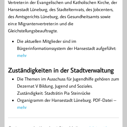
Vertreter:in der Evangelischen und Katholischen Kirche, der
Hansestadt Lüneburg, des Stadtelternrats, des Jobcenters,
des Amtsgerichts Lüneburg, des Gesundheitsamts sowie
ein:e Migrantenvertreter:in und die
Gleichstellungsbeauftragte.
Die aktuellen Mitglieder sind im
Bürgerinformationssystem der Hansestadt aufgeführt:
mehr
Zuständigkeiten in der Stadtverwaltung
Die Themen im Ausschuss für Jugendhilfe gehören zum
Dezernat V Bildung, Jugend und Soziales.
Zuständigkeit: Stadträtin Pia Steinrücke
Organigramm der Hansestadt Lüneburg. PDF-Datei –
mehr