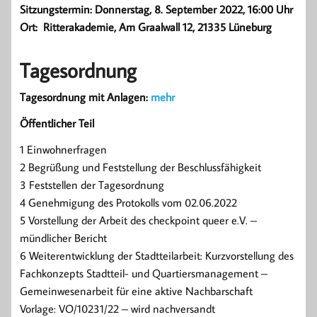
Sitzungstermin: Donnerstag, 8. September 2022, 16:00 Uhr
Ort: Ritterakademie, Am Graalwall 12, 21335 Lüneburg
Tagesordnung
Tagesordnung mit Anlagen:
mehr
Öffentlicher Teil
1 Einwohnerfragen
2 Begrüßung und Feststellung der Beschlussfähigkeit
3 Feststellen der Tagesordnung
4 Genehmigung des Protokolls vom 02.06.2022
5 Vorstellung der Arbeit des checkpoint queer e.V. –
mündlicher Bericht
6 Weiterentwicklung der Stadtteilarbeit: Kurzvorstellung des
Fachkonzepts Stadtteil- und Quartiersmanagement –
Gemeinwesenarbeit für eine aktive Nachbarschaft
Vorlage: VO/10231/22 – wird nachversandt