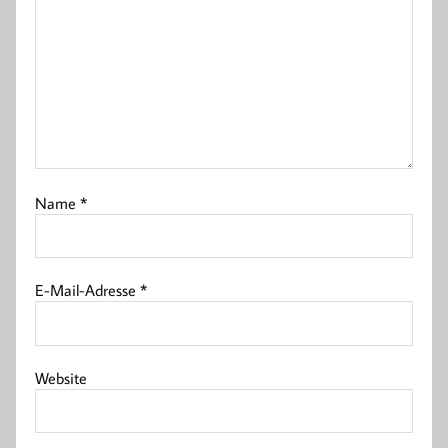
Name
*
E-Mail-Adresse
*
Website