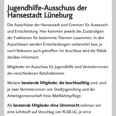
Jugendhilfe-Ausschuss der
Hansestadt Lüneburg
Die Ausschüsse der Hansestadt sind Gremien für Austausch
und Entscheidung. Hier kommen jeweils die Zuständigen
der Fraktionen für bestimmte Themen zusammen. In den
Ausschüssen werden Entscheidungen vorbereitet bzw. je
nach Relevanz auch getroffen. Im Anschluss wird die Politik
darüber informiert.
Mitglieder im Ausschuss für Jugendhilfe sind Vertreter:innen
der verschiedenen Ratsfraktionen.
Weitere
beratende Mitglieder, die beschlussfähig
sind, sind
je zwei Vertreter:innen von Stadtjugendring und der
Arbeitsgemeinschaft freie Wohlfahrtspflege.
Als
beratende Mitglieder ohne Stimmrecht
nehmen teil
eine Lehrkraft auf Vorschlag von RLSB-LG, je ein:e