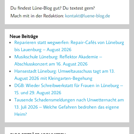
Neue Beiträge
Reparieren statt wegwerfen: Repair-Cafés von Lüneburg
bis Lauenburg – August 2026
Musikschule Lüneburg: Reflektor Akademie –
Abschlusskonzert am 16. August 2026
Hansestadt Lüneburg: Umweltausschuss tagt am 13.
August 2026 mit Kleingarten-Begehung
DGB: Wieder Schreibwerkstatt für Frauen in Lüneburg –
15. und 29. August 2026
Tausende Schadensmeldungen nach Unwetternacht am
13. Juli 2026 – Welche Gefahren bedrohen das eigene
Heim?