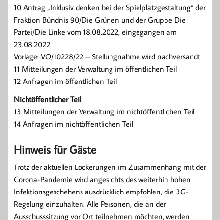
10 Antrag „Inklusiv denken bei der Spielplatzgestaltung“ der
Fraktion Bündnis 90/Die Grünen und der Gruppe Die
Partei/Die Linke vom 18.08.2022, eingegangen am
23.08.2022
Vorlage: VO/10228/22 – Stellungnahme wird nachversandt
11 Mitteilungen der Verwaltung im öffentlichen Teil
12 Anfragen im öffentlichen Teil
Nichtöffentlicher Teil
13 Mitteilungen der Verwaltung im nichtöffentlichen Teil
14 Anfragen im nichtöffentlichen Teil
Hinweis für Gäste
Trotz der aktuellen Lockerungen im Zusammenhang mit der
Corona-Pandemie wird angesichts des weiterhin hohen
Infektionsgeschehens ausdrücklich empfohlen, die 3G-
Regelung einzuhalten. Alle Personen, die an der
Ausschusssitzung vor Ort teilnehmen möchten, werden