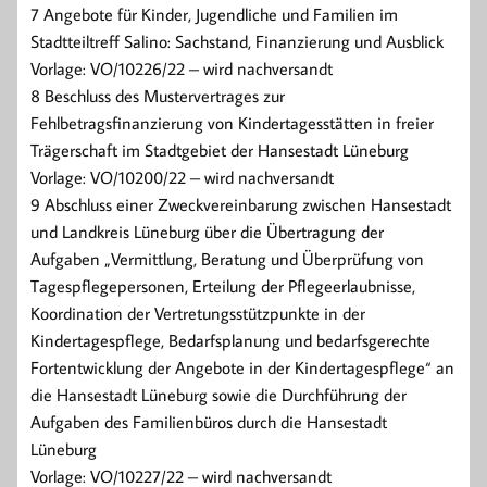
7 Angebote für Kinder, Jugendliche und Familien im
Stadtteiltreff Salino: Sachstand, Finanzierung und Ausblick
Vorlage: VO/10226/22 – wird nachversandt
8 Beschluss des Mustervertrages zur
Fehlbetragsfinanzierung von Kindertagesstätten in freier
Trägerschaft im Stadtgebiet der Hansestadt Lüneburg
Vorlage: VO/10200/22 – wird nachversandt
9 Abschluss einer Zweckvereinbarung zwischen Hansestadt
und Landkreis Lüneburg über die Übertragung der
Aufgaben „Vermittlung, Beratung und Überprüfung von
Tagespflegepersonen, Erteilung der Pflegeerlaubnisse,
Koordination der Vertretungsstützpunkte in der
Kindertagespflege, Bedarfsplanung und bedarfsgerechte
Fortentwicklung der Angebote in der Kindertagespflege“ an
die Hansestadt Lüneburg sowie die Durchführung der
Aufgaben des Familienbüros durch die Hansestadt
Lüneburg
Vorlage: VO/10227/22 – wird nachversandt