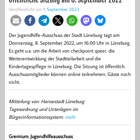
Veröffentlicht am
1. September 2022
Der Jugendhilfe-Ausschuss der Stadt Lüneburg tagt am
Donnerstag, 8. September 2022, um 16:00 Uhr in Lüneburg.
Es geht u.a. um die Arbeit von checkpoint queer, die
Weiterentwicklung der Stadtteilarbeit und die
Kindertagespflege in Lüneburg. Die Sitzung ist öffentlich.
Ausschussmitglieder können online teilnehmen, Gäste noch
nicht.
Mitteilung von: Hansestadt Lüneburg
Tagesordnung und Unterlagen im
Bürgerinformationssystem:
mehr
Gremium: Jugendhilfeausschuss