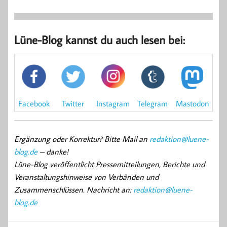
Lüne-Blog kannst du auch lesen bei:
Mastodon
Facebook
Instagram
Twitter
Telegram
Ergänzung oder Korrektur? Bitte Mail an
redaktion@luene-
blog.de
– danke!
Lüne-Blog veröffentlicht Pressemitteilungen, Berichte und
Veranstaltungshinweise von Verbänden und
Zusammenschlüssen. Nachricht an:
redaktion@luene-
blog.de