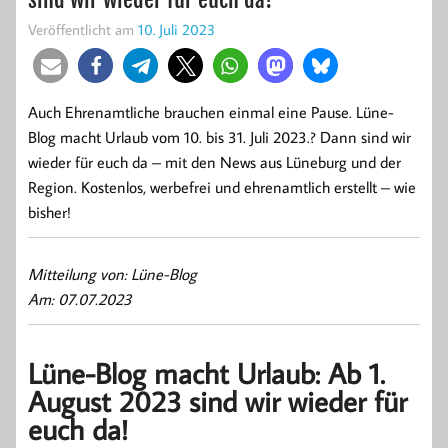
Veröffentlicht am
10. Juli 2023
Auch Ehrenamtliche brauchen einmal eine Pause. Lüne-
Blog macht Urlaub vom 10. bis 31. Juli 2023.? Dann sind wir
wieder für euch da – mit den News aus Lüneburg und der
Region. Kostenlos, werbefrei und ehrenamtlich erstellt – wie
bisher!
Mitteilung von: Lüne-Blog
Am: 07.07.2023
Lüne-Blog macht Urlaub: Ab 1.
August 2023 sind wir wieder für
euch da!