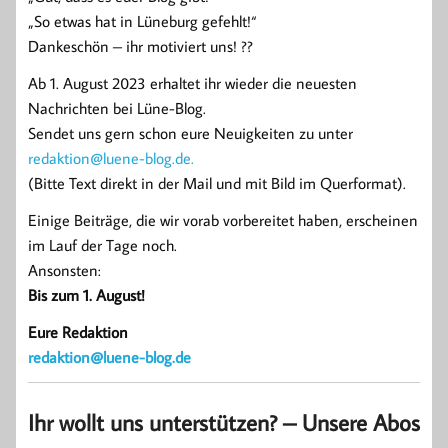
„So etwas hat in Lüneburg gefehlt!“
Dankeschön – ihr motiviert uns! ??
Ab 1. August 2023 erhaltet ihr wieder die neuesten
Nachrichten bei Lüne-Blog.
Sendet uns gern schon eure Neuigkeiten zu unter
redaktion@luene-blog.de.
(Bitte Text direkt in der Mail und mit Bild im Querformat).
Einige Beiträge, die wir vorab vorbereitet haben, erscheinen
im Lauf der Tage noch.
Ansonsten:
Bis zum 1. August!
Eure Redaktion
redaktion@luene-blog.de
Ihr wollt uns unterstützen? – Unsere Abos