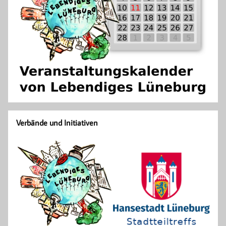
Verbände und Initiativen