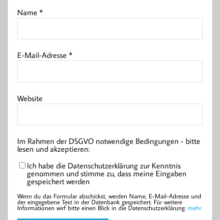
Name
*
E-Mail-Adresse
*
Website
Im Rahmen der DSGVO notwendige Bedingungen - bitte
lesen und akzeptieren:
Ich habe die Datenschutzerklärung zur Kenntnis
genommen und stimme zu, dass meine Eingaben
gespeichert werden
Wenn du das Formular abschickst, werden Name, E-Mail-Adresse und
der eingegebene Text in der Datenbank gespeichert. Für weitere
Informationen wirf bitte einen Blick in die Datenschutzerklärung:
mehr