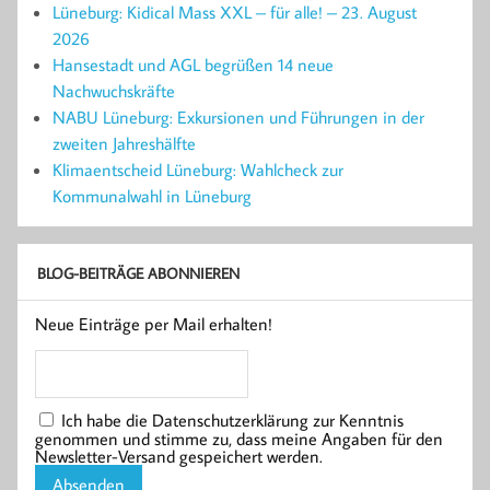
Lüneburg: Kidical Mass XXL – für alle! – 23. August
2026
Hansestadt und AGL begrüßen 14 neue
Nachwuchskräfte
NABU Lüneburg: Exkursionen und Führungen in der
zweiten Jahreshälfte
Klimaentscheid Lüneburg: Wahlcheck zur
Kommunalwahl in Lüneburg
BLOG-BEITRÄGE ABONNIEREN
Neue Einträge per Mail erhalten!
Ich habe die Datenschutzerklärung zur Kenntnis
genommen und stimme zu, dass meine Angaben für den
Newsletter-Versand gespeichert werden.