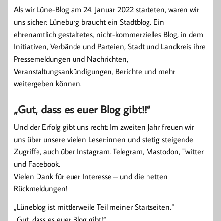
Als wir Lüne-Blog am 24. Januar 2022 starteten, waren wir
uns sicher: Lüneburg braucht ein Stadtblog. Ein
ehrenamtlich gestaltetes, nicht-kommerzielles Blog, in dem
Initiativen, Verbände und Parteien, Stadt und Landkreis ihre
Pressemeldungen und Nachrichten,
Veranstaltungsankündigungen, Berichte und mehr
weitergeben können.
„Gut, dass es euer Blog gibt!!“
Und der Erfolg gibt uns recht: Im zweiten Jahr freuen wir
uns über unsere vielen Leser:innen und stetig steigende
Zugriffe, auch über Instagram, Telegram, Mastodon, Twitter
und Facebook.
Vielen Dank für euer Interesse – und die netten
Rückmeldungen!
„Lüneblog ist mittlerweile Teil meiner Startseiten.“
„Gut, dass es euer Blog gibt!“