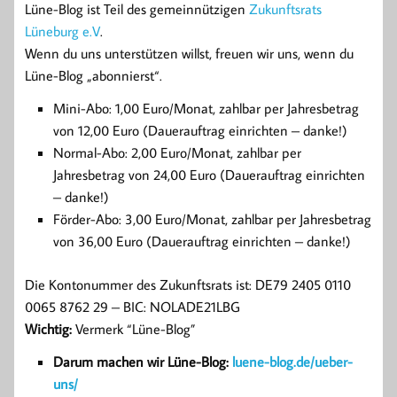
Lüne-Blog ist Teil des gemeinnützigen
Zukunftsrats
Lüneburg e.V
.
Wenn du uns unterstützen willst, freuen wir uns, wenn du
Lüne-Blog „abonnierst“.
Mini-Abo: 1,00 Euro/Monat, zahlbar per Jahresbetrag
von 12,00 Euro (Dauerauftrag einrichten – danke!)
Normal-Abo: 2,00 Euro/Monat, zahlbar per
Jahresbetrag von 24,00 Euro (Dauerauftrag einrichten
– danke!)
Förder-Abo: 3,00 Euro/Monat, zahlbar per Jahresbetrag
von 36,00 Euro (Dauerauftrag einrichten – danke!)
Die Kontonummer des Zukunftsrats ist: DE79 2405 0110
0065 8762 29 – BIC: NOLADE21LBG
Wichtig:
Vermerk “Lüne-Blog”
Darum machen wir Lüne-Blog:
luene-blog.de/ueber-
uns/