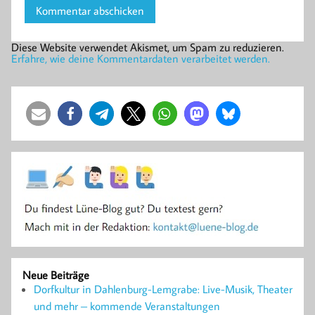
Diese Website verwendet Akismet, um Spam zu reduzieren.
Erfahre, wie deine Kommentardaten verarbeitet werden.
Neue Beiträge
Dorfkultur in Dahlenburg-Lemgrabe: Live-Musik, Theater
und mehr – kommende Veranstaltungen