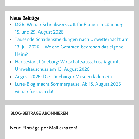
Neue Beiträge
DGB: Wieder Schreibwerkstatt für Frauen in Lüneburg –
15. und 29. August 2026
Tausende Schadensmeldungen nach Unwetternacht am
13. Juli 2026 – Welche Gefahren bedrohen das eigene
Heim?
Hansestadt Lüneburg: Wirtschaftsausschuss tagt mit
Umweltauschuss am 13. August 2026
August 2026: Die Lüneburger Museen laden ein
Lüne-Blog macht Sommerpause: Ab 15. August 2026
wieder für euch da!
BLOG-BEITRÄGE ABONNIEREN
Neue Einträge per Mail erhalten!