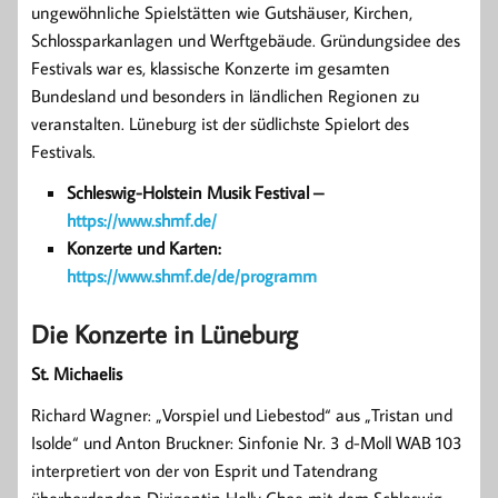
ungewöhnliche Spielstätten wie Gutshäuser, Kirchen,
Schlossparkanlagen und Werftgebäude. Gründungsidee des
Festivals war es, klassische Konzerte im gesamten
Bundesland und besonders in ländlichen Regionen zu
veranstalten. Lüneburg ist der südlichste Spielort des
Festivals.
Schleswig-Holstein Musik Festival –
https://www.shmf.de/
Konzerte und Karten:
https://www.shmf.de/de/programm
Die Konzerte in Lüneburg
St. Michaelis
Richard Wagner: „Vorspiel und Liebestod“ aus „Tristan und
Isolde“ und Anton Bruckner: Sinfonie Nr. 3 d-Moll WAB 103
interpretiert von der von Esprit und Tatendrang