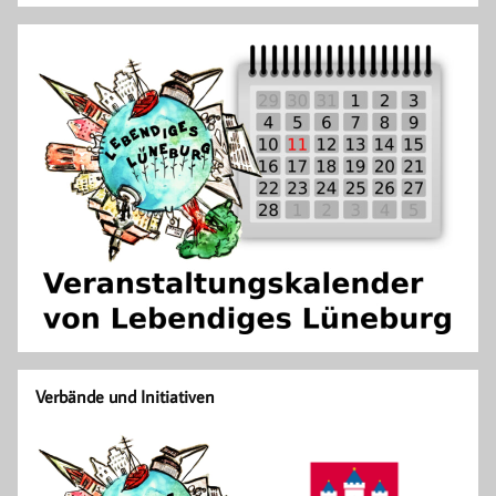
Verbände und Initiativen