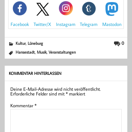
Mastodon
Facebook
Instagram
Telegram
Twitter/X
,
0
Kultur
Lüneburg
,
,
Hansestadt
Musik
Veranstaltungen
KOMMENTAR HINTERLASSEN
Deine E-Mail-Adresse wird nicht veröffentlicht.
Erforderliche Felder sind mit
*
markiert
Kommentar
*