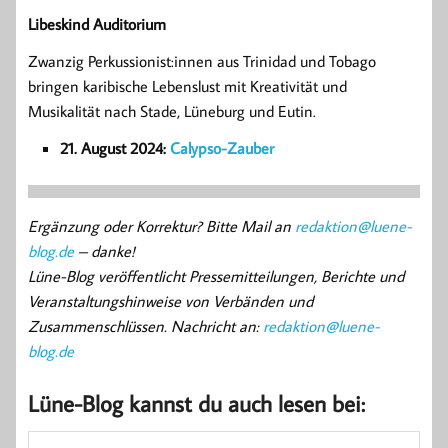
Libeskind Auditorium
Zwanzig Perkussionist:innen aus Trinidad und Tobago
bringen karibische Lebenslust mit Kreativität und
Musikalität nach Stade, Lüneburg und Eutin.
21. August 2024:
Calypso-Zauber
Ergänzung oder Korrektur? Bitte Mail an
redaktion@luene-
blog.de
– danke!
Lüne-Blog veröffentlicht Pressemitteilungen, Berichte und
Veranstaltungshinweise von Verbänden und
Zusammenschlüssen. Nachricht an:
redaktion@luene-
blog.de
Lüne-Blog kannst du auch lesen bei: