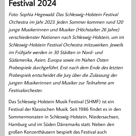
Festival 2024
Foto: Sophia Hegewald. Das Schleswig-Holstein Festival
Orchestra im Jahr 2023. Jeden Sommer kommen rund 120
junge Musikerinnen und Musiker (Höchstalter 26 Jahre)
verschiedenster Nationen nach Schleswig-Holstein, um im
Schleswig-Holstein Festival Orchestra mitzuwirken. Jeweils
im Frühjahr werden in 30 Städten in Nord- und
Südamerika, Asien, Europa sowie im Nahen Osten
Probespiele durchgeführt. Erst nach dem Ende des letzten
Probespiels entscheidet die Jury über die Zulassung der
jungen Musikerinnen und Musiker zur Teilnahme am
Festivalorchester.
Das Schleswig-Holstein Musik Festival (SHMF) ist ein
Festival der Klassischen Musik. Seit 1986 findet es in den
Sommermonaten in Schleswig-Holstein, Niedersachsen,
Hamburg und im Süden Dänemarks statt. Neben den
großen Konzerthäusern bespielt das Festival auch