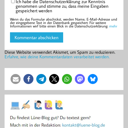
Ich habe die Datenschutzerklärung zur Kenntnis
genommen und stimme zu, dass meine Eingaben
gespeichert werden
Wenn du das Formular abschickst, werden Name, E-Mail-Adresse und
der eingegebene Text in der Datenbank gespeichert. Für weitere
Informationen wirf bitte einen Blick in die Datenschutzerklärung:
mehr
Diese Website verwendet Akismet, um Spam zu reduzieren.
Erfahre, wie deine Kommentardaten verarbeitet werden.