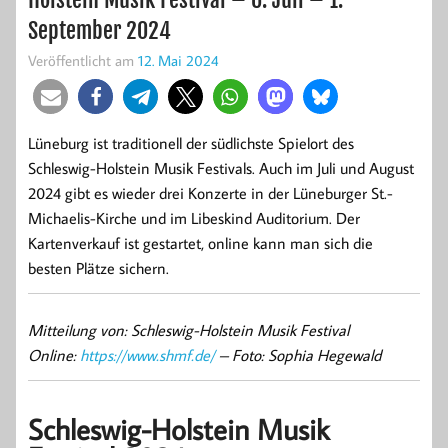
September 2024
Veröffentlicht am
12. Mai 2024
Lüneburg ist traditionell der südlichste Spielort des
Schleswig-Holstein Musik Festivals. Auch im Juli und August
2024 gibt es wieder drei Konzerte in der Lüneburger St.-
Michaelis-Kirche und im Libeskind Auditorium. Der
Kartenverkauf ist gestartet, online kann man sich die
besten Plätze sichern.
Mitteilung von: Schleswig-Holstein Musik Festival
Online:
https://www.shmf.de/
– Foto: Sophia Hegewald
Schleswig-Holstein Musik