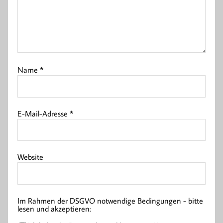
Name
*
E-Mail-Adresse
*
Website
Im Rahmen der DSGVO notwendige Bedingungen - bitte
lesen und akzeptieren: