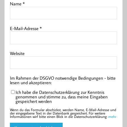
Name
*
E-Mail-Adresse
*
Website
Im Rahmen der DSGVO notwendige Bedingungen - bitte
lesen und akzeptieren:
Ich habe die Datenschutzerklärung zur Kenntnis
genommen und stimme zu, dass meine Eingaben
gespeichert werden
Wenn du das Formular abschickst, werden Name, E-Mail-Adresse und
der eingegebene Text in der Datenbank gespeichert. Für weitere
Informationen wirf bitte einen Blick in die Datenschutzerklärung:
mehr