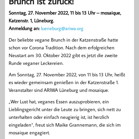
Brunch ist zurück!
Sonntag, 27. November 2022, 11 bis 13 Uhr – mosaique,
Katzenstr. 1, Lüneburg.
Anmeldung an:
lueneburg@ariwa.org
Der beliebte vegane Brunch in der Katzenstraße hatte
schon vor Corona Tradition. Nach dem erfolgreichen
Neustart am 30. Oktober 2022 gibt es jetzt die zweite
Runde veganer Leckereien.
Am Sonntag, 27. November 2022, von 11 bis 13 Uhr, heißt
es wieder gemeinsam genießen in der Katzenstraße 1.
Veranstalter sind ARIWA Lüneburg und mosaique.
„Wer Lust hat, veganes Essen auszuprobieren, ein
Lieblingsgericht unter die Leute zu bringen, sich nett zu
unterhalten oder einfach neugierig ist, ist herzlich
eingeladen“, freut sich Maike Grannemann, die sich im
mosaique engagiert.