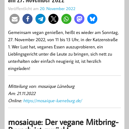
Veröffentlicht am
20. November 2022
Gemeinsam vegan genießen, heißt es wieder am Sonntag,
27. November 2022, von 11 bis 13 Uhr, in der Katzenstraße
1. Wer Lust hat, veganes Essen auszuprobieren, ein
Lieblingsgericht unter die Leute zu bringen, sich nett zu
unterhalten oder einfach neugierig ist, ist herzlich
eingeladen!
Mitteilung von: mosaique Lüneburg
Am: 21.11.2022
Online:
https://mosaique-lueneburg.de/
mosaique: Der vegane Mitbring-