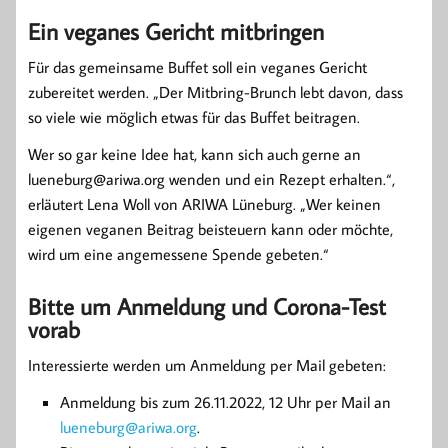
Ein veganes Gericht mitbringen
Für das gemeinsame Buffet soll ein veganes Gericht
zubereitet werden. „Der Mitbring-Brunch lebt davon, dass
so viele wie möglich etwas für das Buffet beitragen.
Wer so gar keine Idee hat, kann sich auch gerne an
lueneburg@ariwa.org wenden und ein Rezept erhalten.“,
erläutert Lena Woll von ARIWA Lüneburg. „Wer keinen
eigenen veganen Beitrag beisteuern kann oder möchte,
wird um eine angemessene Spende gebeten.“
Bitte um Anmeldung und Corona-Test
vorab
Interessierte werden um Anmeldung per Mail gebeten:
Anmeldung bis zum 26.11.2022, 12 Uhr per Mail an
lueneburg@ariwa.org
.