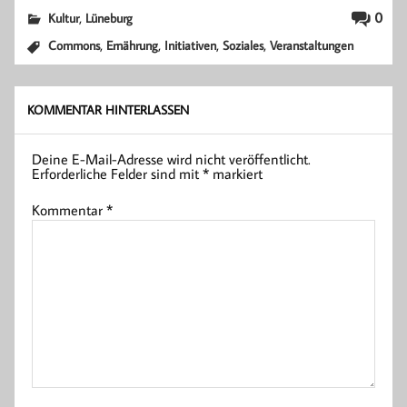
,
0
Kultur
Lüneburg
,
,
,
,
Commons
Ernährung
Initiativen
Soziales
Veranstaltungen
KOMMENTAR HINTERLASSEN
Deine E-Mail-Adresse wird nicht veröffentlicht.
Erforderliche Felder sind mit
*
markiert
Kommentar
*