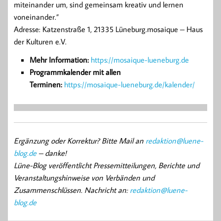
miteinander um, sind gemeinsam kreativ und lernen
voneinander.”
Adresse: Katzenstraße 1, 21335 Lüneburg.mosaique – Haus
der Kulturen e.V.
Mehr Information:
https://mosaique-lueneburg.de
Programmkalender mit allen
Terminen:
https://mosaique-lueneburg.de/kalender/
Ergänzung oder Korrektur? Bitte Mail an
redaktion@luene-
blog.de
– danke!
Lüne-Blog veröffentlicht Pressemitteilungen, Berichte und
Veranstaltungshinweise von Verbänden und
Zusammenschlüssen. Nachricht an:
redaktion@luene-
blog.de