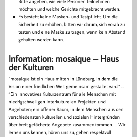
Bitte angeben, wie viele Personen teilnehmen
möchten und welche Gerichte mitgebracht werden.
Es besteht keine Masken- und Testpflicht. Um die
Sicherheit zu erhöhen, bitten wir darum, sich vorab zu
testen und eine Maske zu tragen, wenn kein Abstand
gehalten werden kann.
Information: mosaique – Haus
der Kulturen
“mosaique ist ein Haus mitten in Lüneburg, in dem die
Vision einer friedlichen Welt gemeinsam gestaltet wird.” …
“Ein innovatives Kulturzentrum für alle Menschen mit
niedrigschwelligen interkulturellen Projekten und
Angeboten; ein offener Raum, in dem Menschen aus den
verschiedensten kulturellen und sozialen Hintergründen
über breit gefächerte Angebote zusammenkommen. … Wir
lernen uns kennen, hören uns zu, gehen respektvoll