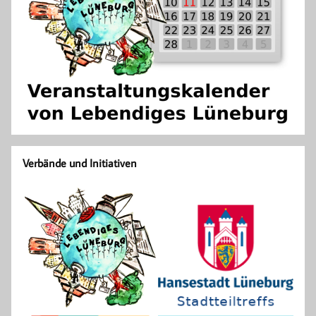
Verbände und Initiativen