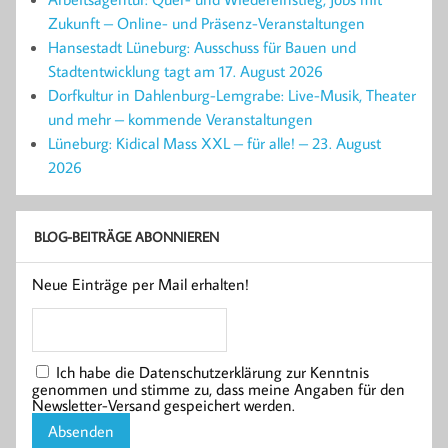
Zukunft – Online- und Präsenz-Veranstaltungen
Hansestadt Lüneburg: Ausschuss für Bauen und
Stadtentwicklung tagt am 17. August 2026
Dorfkultur in Dahlenburg-Lemgrabe: Live-Musik, Theater
und mehr – kommende Veranstaltungen
Lüneburg: Kidical Mass XXL – für alle! – 23. August
2026
BLOG-BEITRÄGE ABONNIEREN
Neue Einträge per Mail erhalten!
Ich habe die Datenschutzerklärung zur Kenntnis
genommen und stimme zu, dass meine Angaben für den
Newsletter-Versand gespeichert werden.