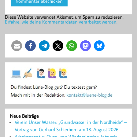
Diese Website verwendet Akismet, um Spam zu reduzieren.
Erfahre, wie deine Kommentardaten verarbeitet werden.
Neue Beiträge
Verein Unser Wasser: „Grundwasser in der Nordheide“ –
Vortrag von Gerhard Schierhorn am 18. August 2026
Arbeitsagentur: Quer- und Wiedereinstieg, Jobs mit