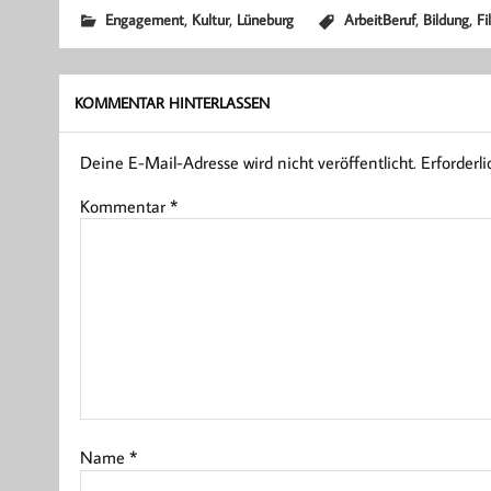
,
,
,
,
Engagement
Kultur
Lüneburg
ArbeitBeruf
Bildung
Fi
KOMMENTAR HINTERLASSEN
Deine E-Mail-Adresse wird nicht veröffentlicht.
Erforderl
Kommentar
*
Name
*