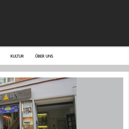
KULTUR
ÜBER UNS