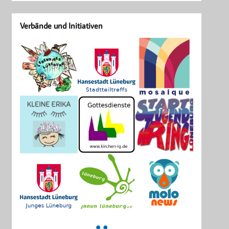
Verbände und Initiativen