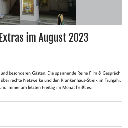
Extras im August 2023
n und besonderen Gästen. Die spannende Reihe Film & Gespräch
über rechte Netzwerke und den Krankenhaus-Streik im Frühjahr.
 und immer am letzten Freitag im Monat heißt es: