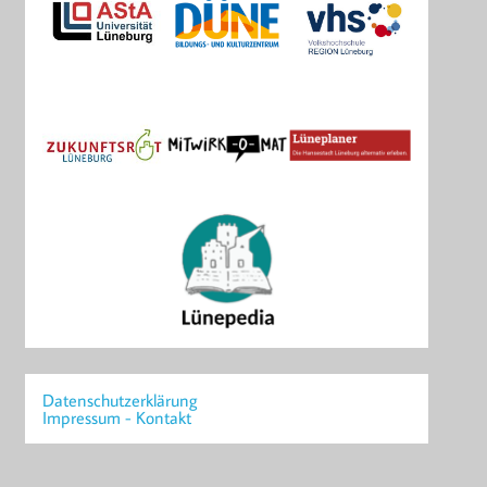
Datenschutzerklärung
Impressum - Kontakt