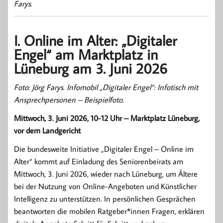
Farys.
I. Online im Alter: „Digitaler
Engel“ am Marktplatz in
Lüneburg am 3. Juni 2026
Foto: Jörg Farys. Infomobil „Digitaler Engel“: Infotisch mit
Ansprechpersonen – Beispielfoto.
Mittwoch, 3. Juni 2026, 10-12 Uhr – Marktplatz Lüneburg,
vor dem Landgericht
Die bundesweite Initiative „Digitaler Engel – Online im
Alter“ kommt auf Einladung des Seniorenbeirats am
Mittwoch, 3. Juni 2026, wieder nach Lüneburg, um Ältere
bei der Nutzung von Online-Angeboten und Künstlicher
Intelligenz zu unterstützen. In persönlichen Gesprächen
beantworten die mobilen Ratgeber*innen Fragen, erklären