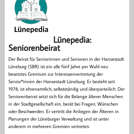
Lünepedia:
Seniorenbeirat
Der Beirat für Seniorinnen und Senioren in der Hansestadt
Lüneburg (SBR) ist ein alle fünf Jahre per Wahl neu
besetztes Gremium zur Interessenvertretung der
Senior*innen der Hansestadt Lüneburg. Er besteht seit
1978, ist ehrenamtlich, selbstständig und überparteilich. Der
Seniorenbeirat setzt sich für die Belange älterer Menschen
in der Stadtgesellschaft ein, berät bei Fragen, Wünschen
oder Beschwerden. Er vertritt die Anliegen der Älteren in
Planungen der Lüneburger Verwaltung und ist unter
anderem in mehreren Gremien vertreten.