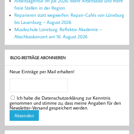
Arbeitsagentur im Juli 2026: Mehr Arbeitslose und mehr
freie Stellen in der Region
Reparieren statt wegwerfen: Repair-Cafés von Lüneburg
bis Lauenburg – August 2026
Musikschule Lüneburg: Reflektor Akademie –
Abschlusskonzert am 16. August 2026
BLOG-BEITRÄGE ABONNIEREN
Neue Einträge per Mail erhalten!
Ich habe die Datenschutzerklärung zur Kenntnis
genommen und stimme zu, dass meine Angaben für den
Newsletter-Versand gespeichert werden.