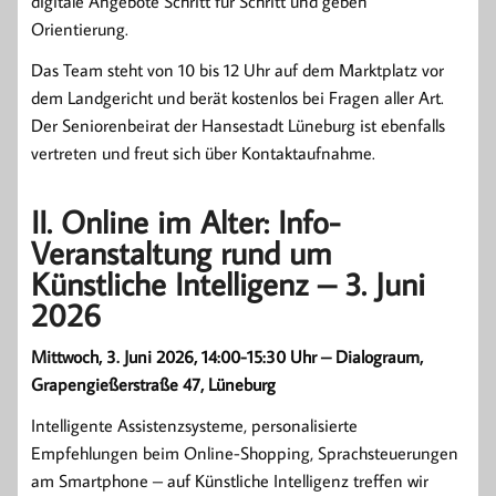
digitale Angebote Schritt für Schritt und geben
Orientierung.
Das Team steht von 10 bis 12 Uhr auf dem Marktplatz vor
dem Landgericht und berät kostenlos bei Fragen aller Art.
Der Seniorenbeirat der Hansestadt Lüneburg ist ebenfalls
vertreten und freut sich über Kontaktaufnahme.
II. Online im Alter: Info-
Veranstaltung rund um
Künstliche Intelligenz – 3. Juni
2026
Mittwoch, 3. Juni 2026, 14:00-15:30 Uhr – Dialograum,
Grapengießerstraße 47, Lüneburg
Intelligente Assistenzsysteme, personalisierte
Empfehlungen beim Online-Shopping, Sprachsteuerungen
am Smartphone – auf Künstliche Intelligenz treffen wir