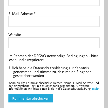
E-Mail-Adresse
*
Website
Im Rahmen der DSGVO notwendige Bedingungen - bitte
lesen und akzeptieren:
Ich habe die Datenschutzerklärung zur Kenntnis
genommen und stimme zu, dass meine Eingaben
gespeichert werden
Wenn du das Formular abschickst, werden Name, E-Mail-Adresse und
der eingegebene Text in der Datenbank gespeichert. Für weitere
Informationen wirf bitte einen Blick in die Datenschutzerklärung:
mehr