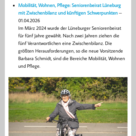
Mobilität, Wohnen, Pflege: Seniorenbeirat Lüneburg
mit Zwischenbilanz und künftigen Schwerpunkten
–
01.04.2026
Im März 2024 wurde der Lüneburger Seniorenbeirat
für fünf Jahre gewählt. Nach zwei Jahren ziehen die
fünf Verantwortlichen eine Zwischenbilanz. Die
größten Herausforderungen, so die neue Vorsitzende
Barbara Schmidt, sind die Bereiche Mobilität, Wohnen
und Pflege.