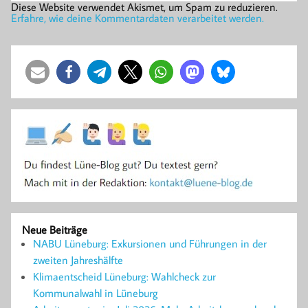
Diese Website verwendet Akismet, um Spam zu reduzieren.
Erfahre, wie deine Kommentardaten verarbeitet werden.
Neue Beiträge
NABU Lüneburg: Exkursionen und Führungen in der
zweiten Jahreshälfte
Klimaentscheid Lüneburg: Wahlcheck zur
Kommunalwahl in Lüneburg