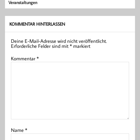
Veranstaltungen
KOMMENTAR HINTERLASSEN
Deine E-Mail-Adresse wird nicht veröffentlicht.
Erforderliche Felder sind mit
*
markiert
Kommentar
*
Name
*