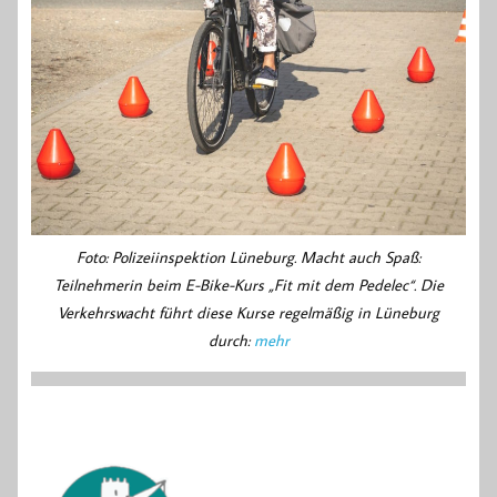
Foto: Polizeiinspektion Lüneburg. Macht auch Spaß:
Teilnehmerin beim E-Bike-Kurs „Fit mit dem Pedelec“. Die
Verkehrswacht führt diese Kurse regelmäßig in Lüneburg
durch:
mehr