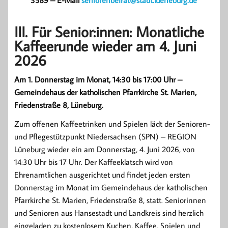
III. Für Senior:innen: Monatliche
Kaffeerunde wieder am 4. Juni
2026
Am 1. Donnerstag im Monat, 14:30 bis 17:00 Uhr –
Gemeindehaus der katholischen Pfarrkirche St. Marien,
Friedenstraße 8, Lüneburg.
Zum offenen Kaffeetrinken und Spielen lädt der Senioren-
und Pflegestützpunkt Niedersachsen (SPN) – REGION
Lüneburg wieder ein am Donnerstag, 4. Juni 2026, von
14:30 Uhr bis 17 Uhr. Der Kaffeeklatsch wird von
Ehrenamtlichen ausgerichtet und findet jeden ersten
Donnerstag im Monat im Gemeindehaus der katholischen
Pfarrkirche St. Marien, Friedenstraße 8, statt. Seniorinnen
und Senioren aus Hansestadt und Landkreis sind herzlich
eingeladen zu kostenlosem Kuchen, Kaffee, Spielen und