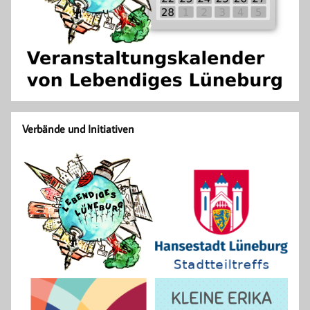
Verbände und Initiativen