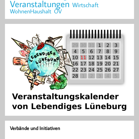
Veranstaltungen
Wirtschaft
WohnenHaushalt
ÖV
Verbände und Initiativen