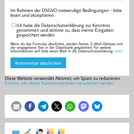
Im Rahmen der DSGVO notwendige Bedingungen - bitte
lesen und akzeptieren:
Ich habe die Datenschutzerklärung zur Kenntnis
genommen und stimme zu, dass meine Eingaben
gespeichert werden
Wenn du das Formular abschickst, werden Name, E-Mail-Adresse und
der eingegebene Text in der Datenbank gespeichert. Für weitere
Informationen wirf bitte einen Blick in die Datenschutzerklärung:
mehr
Diese Website verwendet Akismet, um Spam zu reduzieren.
Erfahre, wie deine Kommentardaten verarbeitet werden.