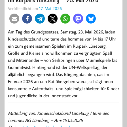
Veröffentlicht am
17. Mai 2026
Am Tag des Grundgesetzes, Samstag, 23. Mai 2026, laden
Kinderschutzbund und terre des hommes von 14 bis 17 Uhr
ein zum gemeinsamen Spielen im Kurpark Lüneburg.
Große und Kleine sind willkommen zu vergnügtem Spaß
und Miteinander – von Seilspringen über Murmelspiele bis
Gummitwist. Hintergrund ist der UN-Weltspieltag, der
alljährlich begangen wird. Das Bürgergutachten, das im
Februar 2026 an den Rat übergeben wurde, schlägt neun
konsumfreie Aufenthalts- und Spielmöglichkeiten für Kinder
und Jugendliche in der Innenstadt vor.
Mitteilung von: Kinderschutzbund Lüneburg / terre des
hommes AG Lüneburg –
Am: 15.05.2026