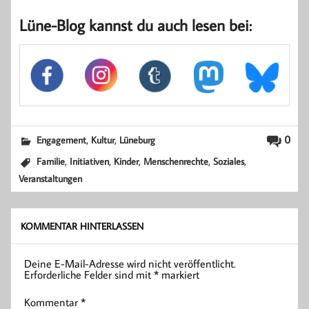
Lüne-Blog kannst du auch lesen bei:
,
,
0
Engagement
Kultur
Lüneburg
,
,
,
,
,
Familie
Initiativen
Kinder
Menschenrechte
Soziales
Veranstaltungen
KOMMENTAR HINTERLASSEN
Deine E-Mail-Adresse wird nicht veröffentlicht.
Erforderliche Felder sind mit
*
markiert
Kommentar
*