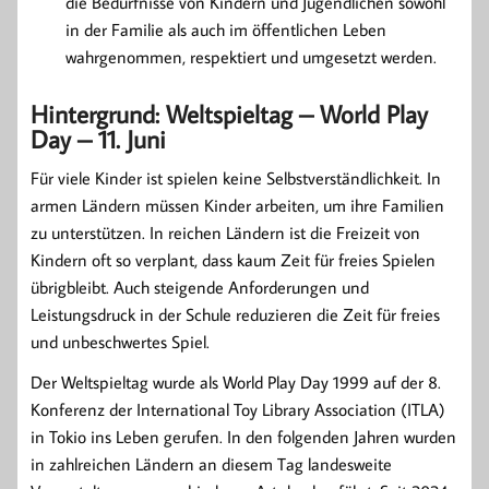
die Bedürfnisse von Kindern und Jugendlichen sowohl
in der Familie als auch im öffentlichen Leben
wahrgenommen, respektiert und umgesetzt werden.
Hintergrund: Weltspieltag – World Play
Day – 11. Juni
Für viele Kinder ist spielen keine Selbstverständlichkeit. In
armen Ländern müssen Kinder arbeiten, um ihre Familien
zu unterstützen. In reichen Ländern ist die Freizeit von
Kindern oft so verplant, dass kaum Zeit für freies Spielen
übrigbleibt. Auch steigende Anforderungen und
Leistungsdruck in der Schule reduzieren die Zeit für freies
und unbeschwertes Spiel.
Der Weltspieltag wurde als World Play Day 1999 auf der 8.
Konferenz der International Toy Library Association (ITLA)
in Tokio ins Leben gerufen. In den folgenden Jahren wurden
in zahlreichen Ländern an diesem Tag landesweite