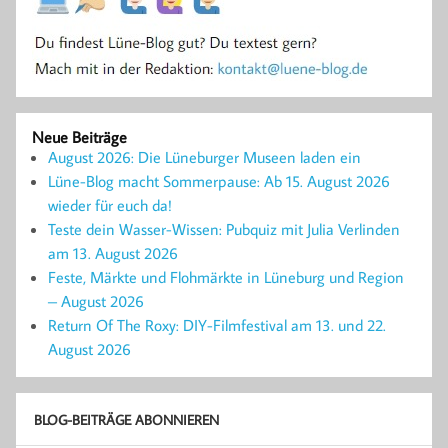
Neue Beiträge
August 2026: Die Lüneburger Museen laden ein
Lüne-Blog macht Sommerpause: Ab 15. August 2026
wieder für euch da!
Teste dein Wasser-Wissen: Pubquiz mit Julia Verlinden
am 13. August 2026
Feste, Märkte und Flohmärkte in Lüneburg und Region
– August 2026
Return Of The Roxy: DIY-Filmfestival am 13. und 22.
August 2026
BLOG-BEITRÄGE ABONNIEREN