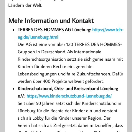
Ländern der Welt.
Mehr Information und Kontakt
TERRES DES HOMMES AG Lüneburg:
https://www.tdh-
ag.de/lueneburg.html
Die AG ist eine von über 120 TERRES DES HOMMES-
Gruppen in Deutschland. Als internationale
Kinderrechtsorganisation setzt sie sich gemeinsam mit
Kindern für deren Rechte ein, gerechte
Lebensbedingungen und faire Zukunftschancen. Dafür
werden über 400 Projekte weltweit gefördert.
Kinderschutzbund, Orts- und Kreisverband Lüneburg
e.V.:
https://www.kinderschutzbund-lueneburg.de/
Seit über 50 Jahren setzt sich der Kinderschutzbund in
Lüneburg für die Rechte der Kinder ein und versteht
sich als Lobby für die Kinder unserer Region. Der
Verein hat sich als Ziel gesetzt, dabei mitzuhelfen, dass