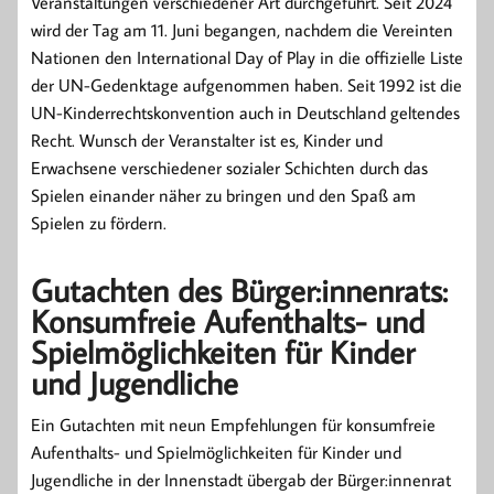
Veranstaltungen verschiedener Art durchgeführt. Seit 2024
wird der Tag am 11. Juni begangen, nachdem die Vereinten
Nationen den International Day of Play in die offizielle Liste
der UN-Gedenktage aufgenommen haben. Seit 1992 ist die
UN-Kinderrechtskonvention auch in Deutschland geltendes
Recht. Wunsch der Veranstalter ist es, Kinder und
Erwachsene verschiedener sozialer Schichten durch das
Spielen einander näher zu bringen und den Spaß am
Spielen zu fördern.
Gutachten des Bürger:innenrats:
Konsumfreie Aufenthalts- und
Spielmöglichkeiten für Kinder
und Jugendliche
Ein Gutachten mit neun Empfehlungen für konsumfreie
Aufenthalts- und Spielmöglichkeiten für Kinder und
Jugendliche in der Innenstadt übergab der Bürger:innenrat