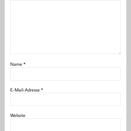
Name
*
E-Mail-Adresse
*
Website