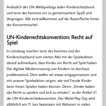
Anlässlich des UN-Weltspieltags laden Kinderschutzbund
und terre des hommes ein zu gemeinsamem Spaß und
Vergnügen. Alle sind willkommen auf der Rasenfläche hinter
der Konzertmuschel.
UN-Kinderrechtskonvention: Recht auf
Spiel
In Lüneburg machen terre des hommes und der
Kinderschutzbund zum vierten Mal mit der Spieleaktion
darauf aufmerksam, dass Kinder ein Recht auf Spiel haben.
Die digitale Mediennutzung von Kindern ist durchaus
problematisch. Dem wollen wir etwas entgegensetzen und
mit unserer Spieleaktion zeigen, wie viel Freude Kinder
beim freien Spielen haben können. Denn: „Kinder haben
das Recht zu spielen und sich zu erholen“, so der Artikel 31
der UN-Kinderrechtskonvention. Der World Play Day wird
alljährlich am 11. Juni begangen mit Aktionen in vielen