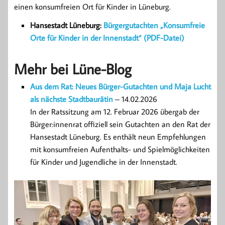
einen konsumfreien Ort für Kinder in Lüneburg.
Hansestadt Lüneburg:
Bürgergutachten „Konsumfreie
Orte für Kinder in der Innenstadt“ (PDF-Datei)
Mehr bei Lüne-Blog
Aus dem Rat: Neues Bürger-Gutachten und Maja Lucht
als nächste Stadtbaurätin
– 14.02.2026
In der Ratssitzung am 12. Februar 2026 übergab der
Bürger:innenrat offiziell sein Gutachten an den Rat der
Hansestadt Lüneburg. Es enthält neun Empfehlungen
mit konsumfreien Aufenthalts- und Spielmöglichkeiten
für Kinder und Jugendliche in der Innenstadt.