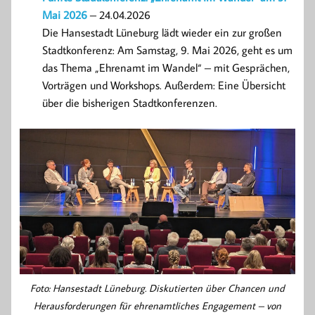
Mai 2026
– 24.04.2026
Die Hansestadt Lüneburg lädt wieder ein zur großen
Stadtkonferenz: Am Samstag, 9. Mai 2026, geht es um
das Thema „Ehrenamt im Wandel“ – mit Gesprächen,
Vorträgen und Workshops. Außerdem: Eine Übersicht
über die bisherigen Stadtkonferenzen.
Foto: Hansestadt Lüneburg. Diskutierten über Chancen und
Herausforderungen für ehrenamtliches Engagement – von