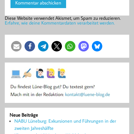
Diese Website verwendet Akismet, um Spam zu reduzieren.
Erfahre, wie deine Kommentardaten verarbeitet werden.
Neue Beiträge
NABU Lüneburg: Exkursionen und Führungen in der
zweiten Jahreshälfte