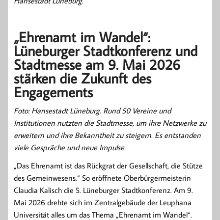
Hansestadt Lüneburg.
„Ehrenamt im Wandel“:
Lüneburger Stadtkonferenz und
Stadtmesse am 9. Mai 2026
stärken die Zukunft des
Engagements
Foto: Hansestadt Lüneburg. Rund 50 Vereine und
Institutionen nutzten die Stadtmesse, um ihre Netzwerke zu
erweitern und ihre Bekanntheit zu steigern. Es entstanden
viele Gespräche und neue Impulse.
„Das Ehrenamt ist das Rückgrat der Gesellschaft, die Stütze
des Gemeinwesens.“ So eröffnete Oberbürgermeisterin
Claudia Kalisch die 5. Lüneburger Stadtkonferenz. Am 9.
Mai 2026 drehte sich im Zentralgebäude der Leuphana
Universität alles um das Thema „Ehrenamt im Wandel“.