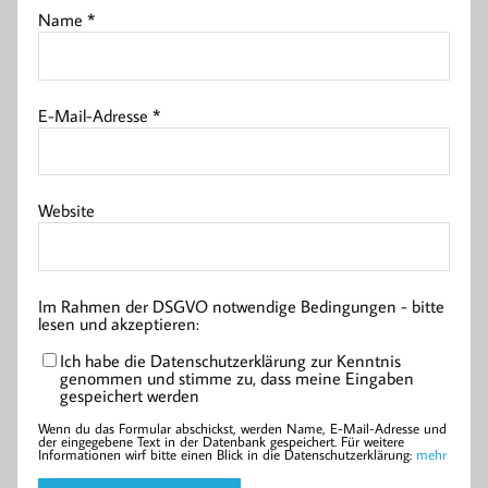
Name
*
E-Mail-Adresse
*
Website
Im Rahmen der DSGVO notwendige Bedingungen - bitte
lesen und akzeptieren:
Ich habe die Datenschutzerklärung zur Kenntnis
genommen und stimme zu, dass meine Eingaben
gespeichert werden
Wenn du das Formular abschickst, werden Name, E-Mail-Adresse und
der eingegebene Text in der Datenbank gespeichert. Für weitere
Informationen wirf bitte einen Blick in die Datenschutzerklärung:
mehr