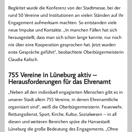
Begleitet wurde die Konferenz von der Stadtmesse, bei der
rund 50 Vereine und Institutionen an vielen Ständen auf ihr
Engagement aufmerksam machten. So entstanden viele
neue Impulse und Kontakte. „In manchen Fällen hat sich
herausgestellt, dass man sich schon lange kannte, nur noch
nie über eine Kooperation gesprochen hat. Jetzt wurden
erste Gespräche geführt“, beobachtete Oberbürgermeisterin
Claudia Kalisch.
755 Vereine in Lüneburg aktiv –
Herausforderungen für das Ehrenamt
„Neben all den individuell engagierten Menschen gibt es in
unserer Stadt allein 755 Vereine, in denen Ehrenamtliche
organisiert sind“, weiß die Oberbürgermeisterin. Feuerwehr,
Rettungsdienst, Sport, Kirche, Kultur, Sozialwesen – in all
diesen und weiteren Bereichen spüre die Hansestadt
Lüneburg die große Bedeutung des Engagements. „Ohne