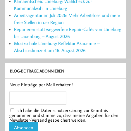
Klimaentscheid Lüneburg: Wahlcheck zur
Kommunalwahl in Lüneburg
Arbeitsagentur im Juli 2026: Mehr Arbeitslose und mehr
freie Stellen in der Region
Reparieren statt wegwerfen: Repair-Cafés von Lüneburg
bis Lauenburg – August 2026
Musikschule Lüneburg: Reflektor Akademie –
Abschlusskonzert am 16. August 2026
BLOG-BEITRÄGE ABONNIEREN
Neue Einträge per Mail erhalten!
Ich habe die Datenschutzerklärung zur Kenntnis
genommen und stimme zu, dass meine Angaben für den
Newsletter-Versand gespeichert werden.