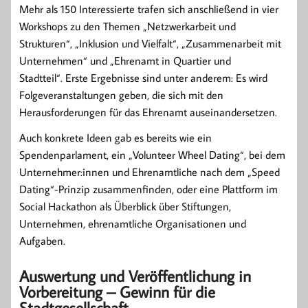
Mehr als 150 Interessierte trafen sich anschließend in vier
Workshops zu den Themen „Netzwerkarbeit und
Strukturen“, „Inklusion und Vielfalt“, „Zusammenarbeit mit
Unternehmen“ und „Ehrenamt in Quartier und
Stadtteil“. Erste Ergebnisse sind unter anderem: Es wird
Folgeveranstaltungen geben, die sich mit den
Herausforderungen für das Ehrenamt auseinandersetzen.
Auch konkrete Ideen gab es bereits wie ein
Spendenparlament, ein „Volunteer Wheel Dating“, bei dem
Unternehmer:innen und Ehrenamtliche nach dem „Speed
Dating“-Prinzip zusammenfinden, oder eine Plattform im
Social Hackathon als Überblick über Stiftungen,
Unternehmen, ehrenamtliche Organisationen und
Aufgaben.
Auswertung und Veröffentlichung in
Vorbereitung – Gewinn für die
Stadtgesellschaft