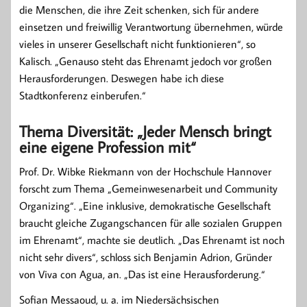
die Menschen, die ihre Zeit schenken, sich für andere
einsetzen und freiwillig Verantwortung übernehmen, würde
vieles in unserer Gesellschaft nicht funktionieren“, so
Kalisch. „Genauso steht das Ehrenamt jedoch vor großen
Herausforderungen. Deswegen habe ich diese
Stadtkonferenz einberufen.“
Thema Diversität: „Jeder Mensch bringt
eine eigene Profession mit“
Prof. Dr. Wibke Riekmann von der Hochschule Hannover
forscht zum Thema „Gemeinwesenarbeit und Community
Organizing“. „Eine inklusive, demokratische Gesellschaft
braucht gleiche Zugangschancen für alle sozialen Gruppen
im Ehrenamt“, machte sie deutlich. „Das Ehrenamt ist noch
nicht sehr divers“, schloss sich Benjamin Adrion, Gründer
von Viva con Agua, an. „Das ist eine Herausforderung.“
Sofian Messaoud, u. a. im Niedersächsischen