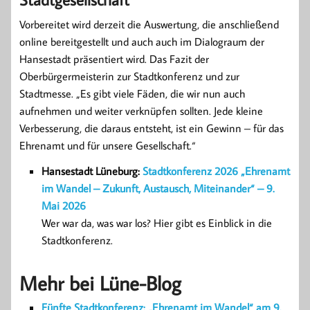
Vorbereitet wird derzeit die Auswertung, die anschließend
online bereitgestellt und auch auch im Dialograum der
Hansestadt präsentiert wird. Das Fazit der
Oberbürgermeisterin zur Stadtkonferenz und zur
Stadtmesse. „Es gibt viele Fäden, die wir nun auch
aufnehmen und weiter verknüpfen sollten. Jede kleine
Verbesserung, die daraus entsteht, ist ein Gewinn – für das
Ehrenamt und für unsere Gesellschaft.“
Hansestadt Lüneburg:
Stadtkonferenz 2026 „Ehrenamt
im Wandel – Zukunft, Austausch, Miteinander“ – 9.
Mai 2026
Wer war da, was war los? Hier gibt es Einblick in die
Stadtkonferenz.
Mehr bei Lüne-Blog
Fünfte Stadtkonferenz: „Ehrenamt im Wandel“ am 9.