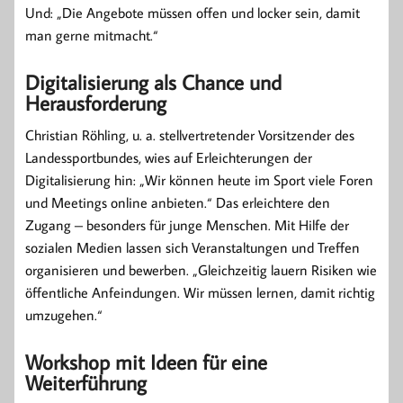
Und: „Die Angebote müssen offen und locker sein, damit
man gerne mitmacht.“
Digitalisierung als Chance und
Herausforderung
Christian Röhling, u. a. stellvertretender Vorsitzender des
Landessportbundes, wies auf Erleichterungen der
Digitalisierung hin: „Wir können heute im Sport viele Foren
und Meetings online anbieten.“ Das erleichtere den
Zugang – besonders für junge Menschen. Mit Hilfe der
sozialen Medien lassen sich Veranstaltungen und Treffen
organisieren und bewerben. „Gleichzeitig lauern Risiken wie
öffentliche Anfeindungen. Wir müssen lernen, damit richtig
umzugehen.“
Workshop mit Ideen für eine
Weiterführung