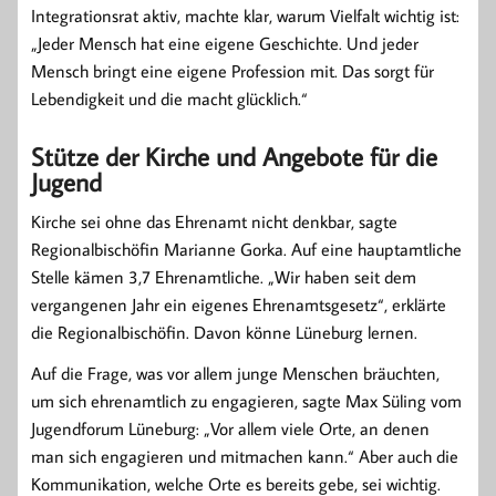
Integrationsrat aktiv, machte klar, warum Vielfalt wichtig ist:
„Jeder Mensch hat eine eigene Geschichte. Und jeder
Mensch bringt eine eigene Profession mit. Das sorgt für
Lebendigkeit und die macht glücklich.“
Stütze der Kirche und Angebote für die
Jugend
Kirche sei ohne das Ehrenamt nicht denkbar, sagte
Regionalbischöfin Marianne Gorka. Auf eine hauptamtliche
Stelle kämen 3,7 Ehrenamtliche. „Wir haben seit dem
vergangenen Jahr ein eigenes Ehrenamtsgesetz“, erklärte
die Regionalbischöfin. Davon könne Lüneburg lernen.
Auf die Frage, was vor allem junge Menschen bräuchten,
um sich ehrenamtlich zu engagieren, sagte Max Süling vom
Jugendforum Lüneburg: „Vor allem viele Orte, an denen
man sich engagieren und mitmachen kann.“ Aber auch die
Kommunikation, welche Orte es bereits gebe, sei wichtig.