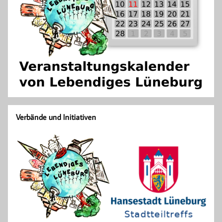
Verbände und Initiativen