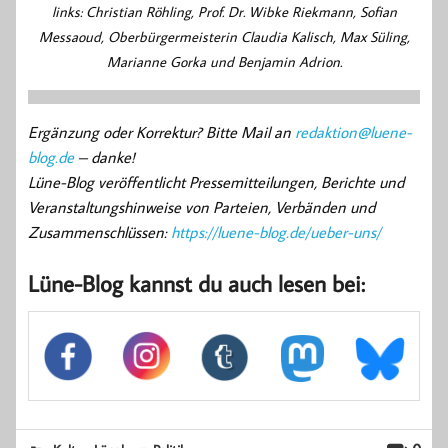
links: Christian Röhling, Prof. Dr. Wibke Riekmann, Sofian
Messaoud, Oberbürgermeisterin Claudia Kalisch, Max Süling,
Marianne Gorka und Benjamin Adrion.
Ergänzung oder Korrektur? Bitte Mail an
redaktion@luene-
blog.de
– danke!
Lüne-Blog veröffentlicht Pressemitteilungen, Berichte und
Veranstaltungshinweise von Parteien, Verbänden und
Zusammenschlüssen:
https://luene-blog.de/ueber-uns/
Lüne-Blog kannst du auch lesen bei: