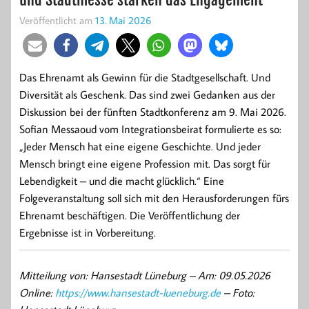
Veröffentlicht am
13. Mai 2026
Das Ehrenamt als Gewinn für die Stadtgesellschaft. Und
Diversität als Geschenk. Das sind zwei Gedanken aus der
Diskussion bei der fünften Stadtkonferenz am 9. Mai 2026.
Sofian Messaoud vom Integrationsbeirat formulierte es so:
„Jeder Mensch hat eine eigene Geschichte. Und jeder
Mensch bringt eine eigene Profession mit. Das sorgt für
Lebendigkeit – und die macht glücklich.“ Eine
Folgeveranstaltung soll sich mit den Herausforderungen fürs
Ehrenamt beschäftigen. Die Veröffentlichung der
Ergebnisse ist in Vorbereitung.
Mitteilung von: Hansestadt Lüneburg –
Am: 09.05.2026
Online:
https://www.hansestadt-lueneburg.de
– Foto: