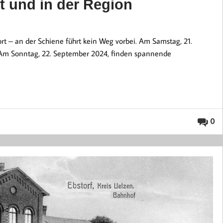
 und in der Region
rt – an der Schiene führt kein Weg vorbei. Am Samstag, 21.
 Am Sonntag, 22. September 2024, finden spannende
0