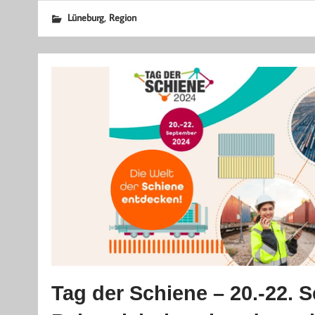
,
Lüneburg
Region
Tag der Schiene – 20.-22. 