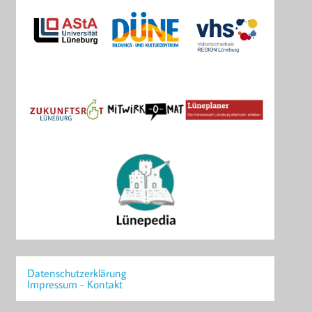
Datenschutzerklärung
Impressum - Kontakt