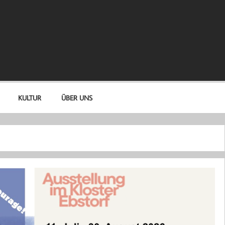
KULTUR
ÜBER UNS