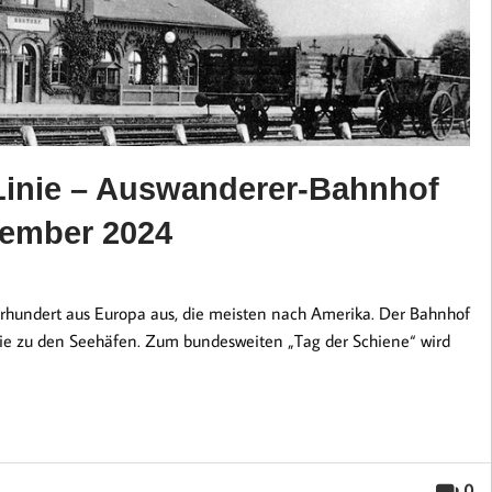
Linie – Auswanderer-Bahnhof
tember 2024
rhundert aus Europa aus, die meisten nach Amerika. Der Bahnhof
inie zu den Seehäfen. Zum bundesweiten „Tag der Schiene“ wird
0