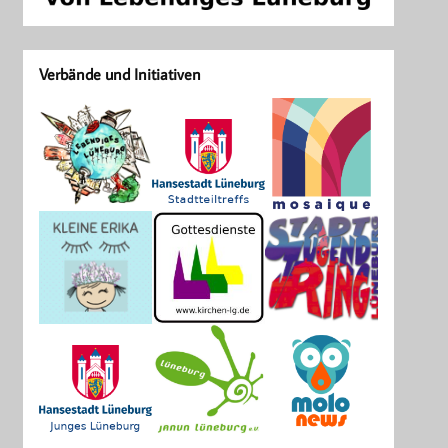
Verbände und Initiativen