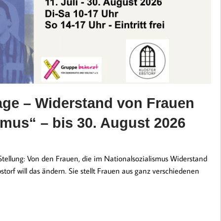
rage – Widerstand von Frauen
smus“ – bis 30. August 2026
 Stellung: Von den Frauen, die im Nationalsozialismus Widerstand
bstorf will das ändern. Sie stellt Frauen aus ganz verschiedenen