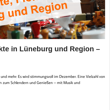
kte in Lüneburg und Region –
nd mehr: Es wird stimmungsvoll im Dezember. Eine Vielzahl von
in zum Schlendern und Genießen – mit Musik und