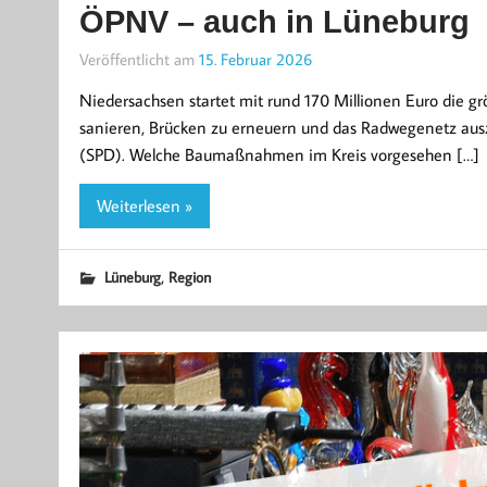
ÖPNV – auch in Lüneburg
Veröffentlicht am
15. Februar 2026
Niedersachsen startet mit rund 170 Millionen Euro die gr
sanieren, Brücken zu erneuern und das Radwegenetz aus
(SPD). Welche Baumaßnahmen im Kreis vorgesehen […]
Weiterlesen »
,
Lüneburg
Region