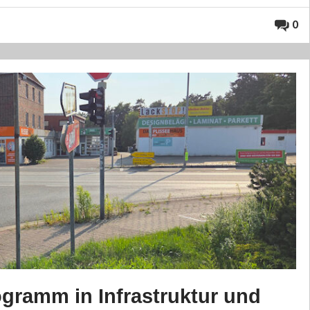
0
ogramm in Infrastruktur und