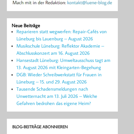
Neue Beiträge
Reparieren statt wegwerfen: Repair-Cafés von
Lüneburg bis Lauenburg – August 2026
Musikschule Lüneburg: Reflektor Akademie –
Abschlusskonzert am 16. August 2026
Hansestadt Lüneburg: Umweltausschuss tagt am
13. August 2026 mit Kleingarten-Begehung
DGB: Wieder Schreibwerkstatt für Frauen in
Lüneburg – 15. und 29. August 2026
Tausende Schadensmeldungen nach
Unwetternacht am 13. Juli 2026 – Welche
Gefahren bedrohen das eigene Heim?
BLOG-BEITRÄGE ABONNIEREN