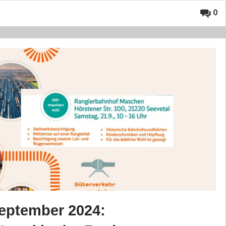
0
September 2024: