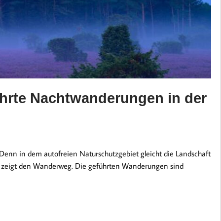
hrte Nachtwanderungen in der
 Denn in dem autofreien Naturschutzgebiet gleicht die Landschaft
n zeigt den Wanderweg. Die geführten Wanderungen sind