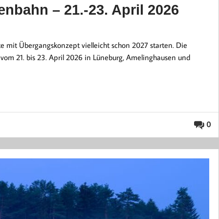
nbahn – 21.-23. April 2026
 mit Übergangskonzept vielleicht schon 2027 starten. Die
vom 21. bis 23. April 2026 in Lüneburg, Amelinghausen und
0