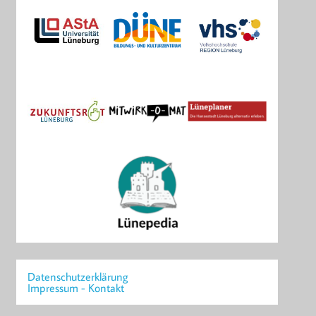
Datenschutzerklärung
Impressum - Kontakt