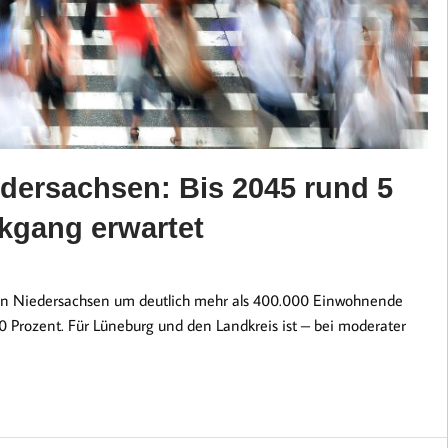
edersachsen: Bis 2045 rund 5
kgang erwartet
 in Niedersachsen um deutlich mehr als 400.000 Einwohnende
 Prozent. Für Lüneburg und den Landkreis ist – bei moderater