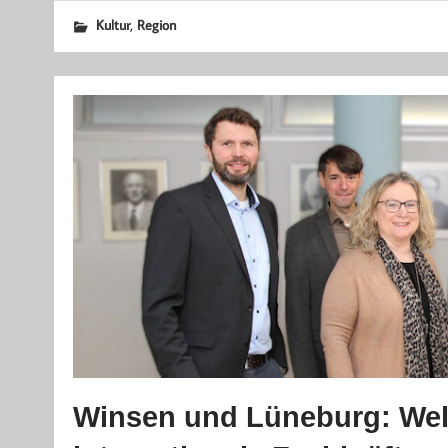
,
Kultur
Region
Winsen und Lüneburg: Wel