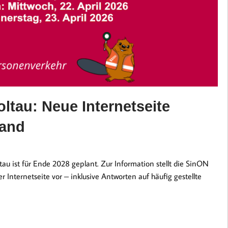
ltau: Neue Internetseite
tand
au ist für Ende 2028 geplant. Zur Information stellt die SinON
 Internetseite vor – inklusive Antworten auf häufig gestellte