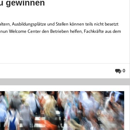
zu gewinnen
ltern, Ausbildungsplätze und Stellen können teils nicht besetzt
n nun Welcome Center den Betrieben helfen, Fachkräfte aus dem
0