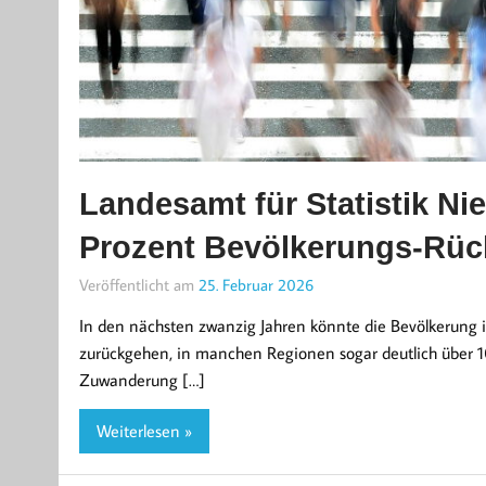
Landesamt für Statistik Ni
Prozent Bevölkerungs-Rüc
Veröffentlicht am
25. Februar 2026
In den nächsten zwanzig Jahren könnte die Bevölkerung
zurückgehen, in manchen Regionen sogar deutlich über 10
Zuwanderung […]
Weiterlesen »