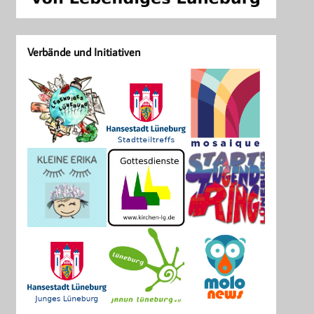
Verbände und Initiativen