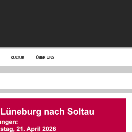
KULTUR
ÜBER UNS