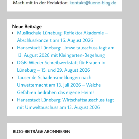
Neue Beiträge
Musikschule Lüneburg: Reflektor Akademie –
Abschlusskonzert am 16. August 2026
Hansestadt Lüneburg: Umweltausschuss tagt am
13. August 2026 mit Kleingarten-Begehung
DGB: Wieder Schreibwerkstatt für Frauen in
Lüneburg – 15. und 29. August 2026
Tausende Schadensmeldungen nach
Unwetternacht am 13. Juli 2026 – Welche
Gefahren bedrohen das eigene Heim?
Hansestadt Lüneburg: Wirtschaftsausschuss tagt
mit Umweltauschuss am 13. August 2026
BLOG-BEITRÄGE ABONNIEREN