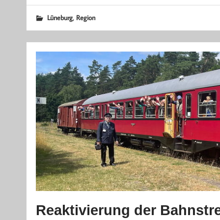
,
Lüneburg
Region
Reaktivierung der Bahnstr