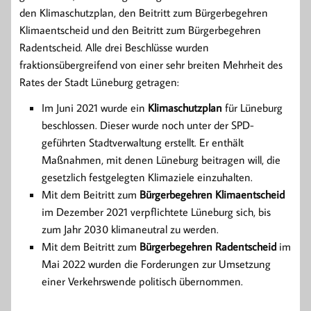
den Klimaschutzplan, den Beitritt zum Bürgerbegehren
Klimaentscheid und den Beitritt zum Bürgerbegehren
Radentscheid. Alle drei Beschlüsse wurden
fraktionsübergreifend von einer sehr breiten Mehrheit des
Rates der Stadt Lüneburg getragen:
Im Juni 2021 wurde ein
Klimaschutzplan
für Lüneburg
beschlossen. Dieser wurde noch unter der SPD-
geführten Stadtverwaltung erstellt. Er enthält
Maßnahmen, mit denen Lüneburg beitragen will, die
gesetzlich festgelegten Klimaziele einzuhalten.
Mit dem Beitritt zum
Bürgerbegehren Klimaentscheid
im Dezember 2021 verpflichtete Lüneburg sich, bis
zum Jahr 2030 klimaneutral zu werden.
Mit dem Beitritt zum
Bürgerbegehren Radentscheid
im
Mai 2022 wurden die Forderungen zur Umsetzung
einer Verkehrswende politisch übernommen.