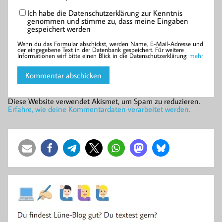
Ich habe die Datenschutzerklärung zur Kenntnis
genommen und stimme zu, dass meine Eingaben
gespeichert werden
Wenn du das Formular abschickst, werden Name, E-Mail-Adresse und
der eingegebene Text in der Datenbank gespeichert. Für weitere
Informationen wirf bitte einen Blick in die Datenschutzerklärung:
mehr
Diese Website verwendet Akismet, um Spam zu reduzieren.
Erfahre, wie deine Kommentardaten verarbeitet werden.