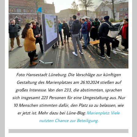
Foto: Hansestadt Lüneburg. Die Vorschläge zur künftigen
Gestaltung des Marienplatzes am 26.10.2024 stießen auf
großes Interesse. Von den 233, die abstimmten, sprachen
sich insgesamt 223 Personen für eine Umgestaltung aus. Nur
10 Menschen stimmten dafür, den Platz so zu belassen, wie
er jetzt ist. Mehr dazu bei Lüne-Blog:
Marienplatz: Viele
nutzten Chance zur Beteiligung.