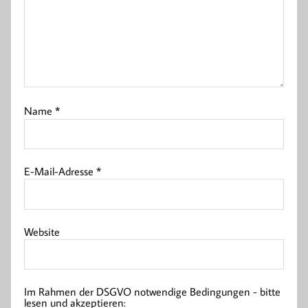
Name
*
E-Mail-Adresse
*
Website
Im Rahmen der DSGVO notwendige Bedingungen - bitte
lesen und akzeptieren: