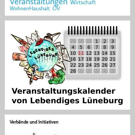
Veranstaltungen
Wirtschaft
WohnenHaushalt
ÖV
Verbände und Initiativen