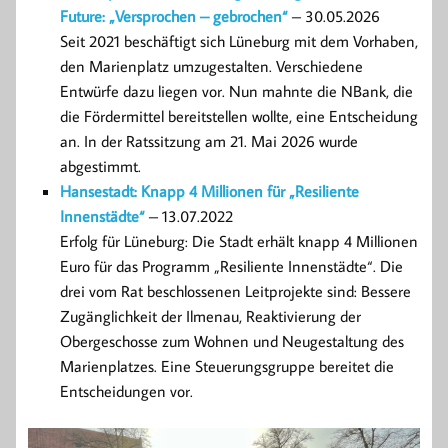
Future: „Versprochen – gebrochen“
– 30.05.2026
Seit 2021 beschäftigt sich Lüneburg mit dem Vorhaben,
den Marienplatz umzugestalten. Verschiedene
Entwürfe dazu liegen vor. Nun mahnte die NBank, die
die Fördermittel bereitstellen wollte, eine Entscheidung
an. In der Ratssitzung am 21. Mai 2026 wurde
abgestimmt.
Hansestadt: Knapp 4 Millionen für „Resiliente
Innenstädte“
– 13.07.2022
Erfolg für Lüneburg: Die Stadt erhält knapp 4 Millionen
Euro für das Programm „Resiliente Innenstädte“. Die
drei vom Rat beschlossenen Leitprojekte sind: Bessere
Zugänglichkeit der Ilmenau, Reaktivierung der
Obergeschosse zum Wohnen und Neugestaltung des
Marienplatzes. Eine Steuerungsgruppe bereitet die
Entscheidungen vor.