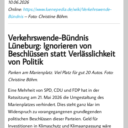
10.06.2026
Online:
https://www.luenepedia.de/wiki/Verkehrswende-
Bündnis
– Foto: Christine Böhm.
Verkehrswende-Bündnis
Lüneburg: Ignorieren von
Beschlüssen statt Verlässlichkeit
von Politik
Parken am Marienplatz. Viel Platz für gut 20 Autos. Foto:
Christine Böhm.
Eine Mehrheit von SPD, CDU und FDP hat in der
Ratssitzung am 21. Mai 2026 die Umgestaltung des
Marienplatzes verhindert. Dies steht ganz klar im
Widerspruch zu vorangegangenen grundlegenden
politischen Beschlüssen dieser Parteien. Geld für
Investitionen in Klimaschutz und Klimaanpassung wäre