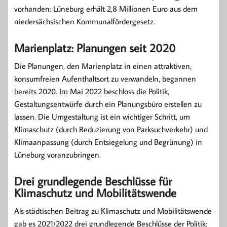
vorhanden: Lüneburg erhält 2,8 Millionen Euro aus dem
niedersächsischen Kommunalfördergesetz.
Marienplatz: Planungen seit 2020
Die Planungen, den Marienplatz in einen attraktiven,
konsumfreien Aufenthaltsort zu verwandeln, begannen
bereits 2020. Im Mai 2022 beschloss die Politik,
Gestaltungsentwürfe durch ein Planungsbüro erstellen zu
lassen. Die Umgestaltung ist ein wichtiger Schritt, um
Klimaschutz (durch Reduzierung von Parksuchverkehr) und
Klimaanpassung (durch Entsiegelung und Begrünung) in
Lüneburg voranzubringen.
Drei grundlegende Beschlüsse für
Klimaschutz und Mobilitätswende
Als städtischen Beitrag zu Klimaschutz und Mobilitätswende
gab es 2021/2022 drei grundlegende Beschlüsse der Politik: