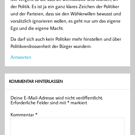
der Politik. Es ist ja ein ganz klares Zeichen der Politiker
und der Parteien, dass sie den Wählerwillen bewusst und
vorsätzlich ignorieren wollen, es geht nur um das eigene
Ego und die eigene Macht.
Da darf sich auch kein Politiker mehr hinstellen und über
Politikverdrossenheit der Bürger wundern.
Antworten
KOMMENTAR HINTERLASSEN
Deine E-Mail-Adresse wird nicht veröffentlicht.
Erforderliche Felder sind mit
*
markiert
Kommentar
*