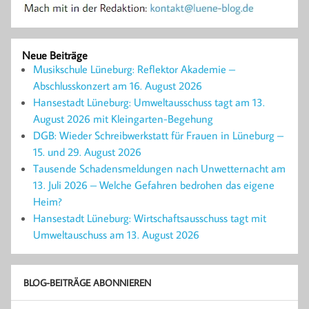
Neue Beiträge
Musikschule Lüneburg: Reflektor Akademie –
Abschlusskonzert am 16. August 2026
Hansestadt Lüneburg: Umweltausschuss tagt am 13.
August 2026 mit Kleingarten-Begehung
DGB: Wieder Schreibwerkstatt für Frauen in Lüneburg –
15. und 29. August 2026
Tausende Schadensmeldungen nach Unwetternacht am
13. Juli 2026 – Welche Gefahren bedrohen das eigene
Heim?
Hansestadt Lüneburg: Wirtschaftsausschuss tagt mit
Umweltauschuss am 13. August 2026
BLOG-BEITRÄGE ABONNIEREN