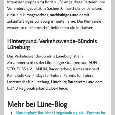
Interessengruppen zu finden. „Solange diese Parteien ihre
Verhinderungspolitik in Sachen Klimaschutz beibehalten,
rückt ein klimagerechtes, nachhaltiges und damit
zukunftsfähiges Lüneburg in weite Ferne. Die Klimaziele
werden so nicht erreicht“, befürchten die Initiativen.
Hintergrund: Verkehrswende-Bündnis
Lüneburg
Das Verkehrswende-Bündnis Lüneburg ist ein
Zusammenschluss der Lüneburger Gruppen von ADFC,
VCD, FUSS e.V., JANUN, Radentscheid, Klimaentscheid,
KlimaKollektiv, Fridays for Future, Parents for Future,
Lastenräder für Lüneburg, Lüneburg Barrierefrei und dem
BUND Regionalverband Elbe-Heide.
Mehr bei Lüne-Blog
Marienplatz: Rat lehnt Umgestaltung ab – Parents for