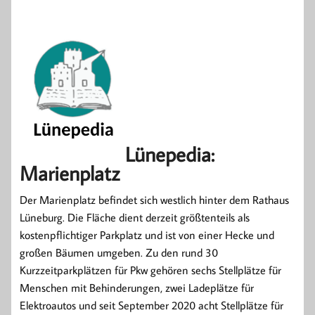
Lünepedia:
Marienplatz
Der Marienplatz befindet sich westlich hinter dem Rathaus
Lüneburg. Die Fläche dient derzeit größtenteils als
kostenpflichtiger Parkplatz und ist von einer Hecke und
großen Bäumen umgeben. Zu den rund 30
Kurzzeitparkplätzen für Pkw gehören sechs Stellplätze für
Menschen mit Behinderungen, zwei Ladeplätze für
Elektroautos und seit September 2020 acht Stellplätze für