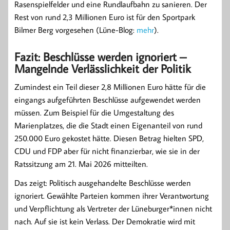
Rasenspielfelder und eine Rundlaufbahn zu sanieren. Der
Rest von rund 2,3 Millionen Euro ist für den Sportpark
Bilmer Berg vorgesehen (Lüne-Blog:
mehr
).
Fazit: Beschlüsse werden ignoriert –
Mangelnde Verlässlichkeit der Politik
Zumindest ein Teil dieser 2,8 Millionen Euro hätte für die
eingangs aufgeführten Beschlüsse aufgewendet werden
müssen. Zum Beispiel für die Umgestaltung des
Marienplatzes, die die Stadt einen Eigenanteil von rund
250.000 Euro gekostet hätte. Diesen Betrag hielten SPD,
CDU und FDP aber für nicht finanzierbar, wie sie in der
Ratssitzung am 21. Mai 2026 mitteilten.
Das zeigt: Politisch ausgehandelte Beschlüsse werden
ignoriert. Gewählte Parteien kommen ihrer Verantwortung
und Verpflichtung als Vertreter der Lüneburger*innen nicht
nach. Auf sie ist kein Verlass. Der Demokratie wird mit