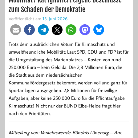
zum Schaden der Demokratie
Veröffentlicht am
13. Juni 2026
Trotz dem ausdrücklichen Votum für Klimaschutz und
umweltfreundliche Mobilität: Laut SPD, CDU und FDP ist für
die Umgestaltung des Marienplatzes – Kosten von rund
250.000 Euro – kein Geld da. Die 2,8 Millionen Euro, die
die Stadt aus dem niedersächsischen
Kommunalfördergesetz bekommt, werden voll und ganz für
Sportanlagen ausgegeben. 2,8 Millionen für freiwillige
Aufgaben, aber keine 250.000 Euro für die Pflichtaufgabe
Klimaschutz? Nicht nur der BUND Elbe-Heide fragt hier
nach den Prioritäten.
Mitteilung von: Verkehrswende-Bündnis Lüneburg –
Am: