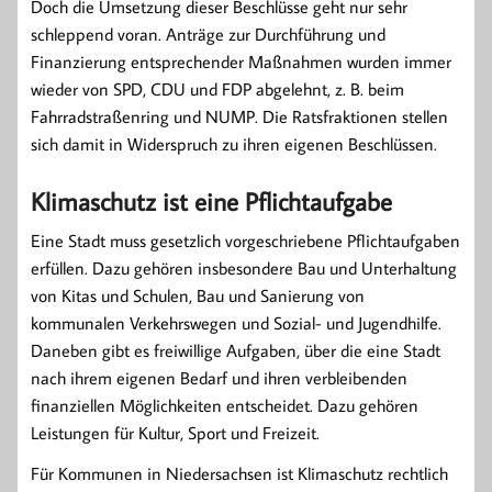
Doch die Umsetzung dieser Beschlüsse geht nur sehr
schleppend voran. Anträge zur Durchführung und
Finanzierung entsprechender Maßnahmen wurden immer
wieder von SPD, CDU und FDP abgelehnt, z. B. beim
Fahrradstraßenring und NUMP. Die Ratsfraktionen stellen
sich damit in Widerspruch zu ihren eigenen Beschlüssen.
Klimaschutz ist eine Pflichtaufgabe
Eine Stadt muss gesetzlich vorgeschriebene Pflichtaufgaben
erfüllen. Dazu gehören insbesondere Bau und Unterhaltung
von Kitas und Schulen, Bau und Sanierung von
kommunalen Verkehrswegen und Sozial- und Jugendhilfe.
Daneben gibt es freiwillige Aufgaben, über die eine Stadt
nach ihrem eigenen Bedarf und ihren verbleibenden
finanziellen Möglichkeiten entscheidet. Dazu gehören
Leistungen für Kultur, Sport und Freizeit.
Für Kommunen in Niedersachsen ist Klimaschutz rechtlich