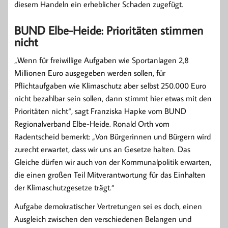
diesem Handeln ein erheblicher Schaden zugefügt.
BUND Elbe-Heide: Prioritäten stimmen
nicht
„Wenn für freiwillige Aufgaben wie Sportanlagen 2,8
Millionen Euro ausgegeben werden sollen, für
Pflichtaufgaben wie Klimaschutz aber selbst 250.000 Euro
nicht bezahlbar sein sollen, dann stimmt hier etwas mit den
Prioritäten nicht“, sagt Franziska Hapke vom BUND
Regionalverband Elbe-Heide. Ronald Orth vom
Radentscheid bemerkt: „Von Bürgerinnen und Bürgern wird
zurecht erwartet, dass wir uns an Gesetze halten. Das
Gleiche dürfen wir auch von der Kommunalpolitik erwarten,
die einen großen Teil Mitverantwortung für das Einhalten
der Klimaschutzgesetze trägt.“
Aufgabe demokratischer Vertretungen sei es doch, einen
Ausgleich zwischen den verschiedenen Belangen und