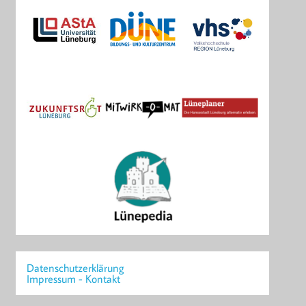
Datenschutzerklärung
Impressum - Kontakt