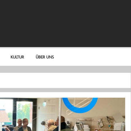
KULTUR
ÜBER UNS