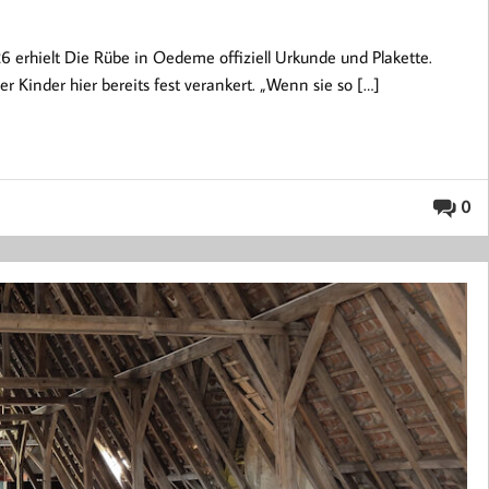
6 erhielt Die Rübe in Oedeme offiziell Urkunde und Plakette.
 Kinder hier bereits fest verankert. „Wenn sie so […]
0