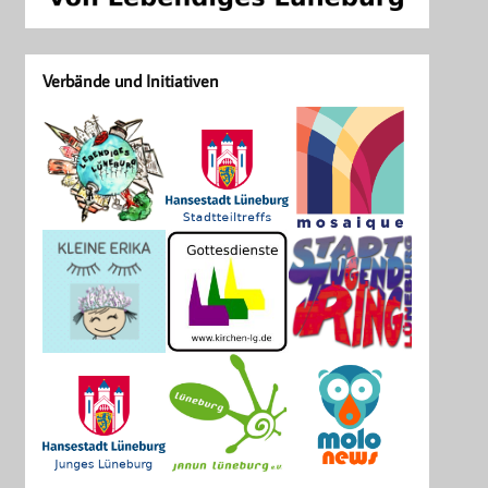
Verbände und Initiativen