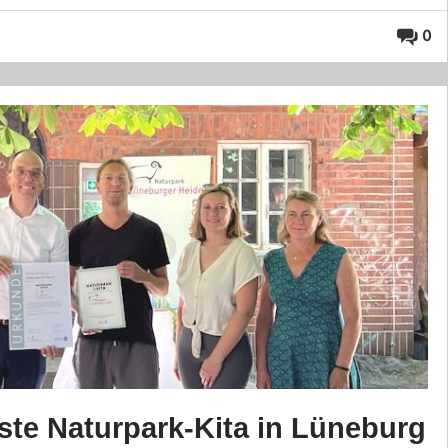
0
ste Naturpark-Kita in Lüneburg