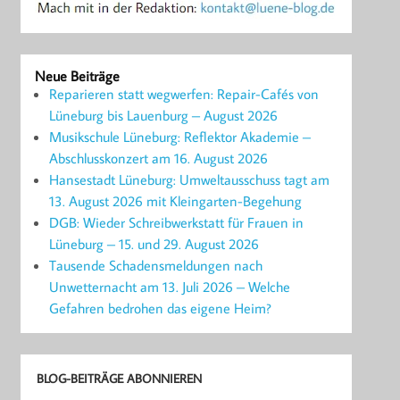
Neue Beiträge
Reparieren statt wegwerfen: Repair-Cafés von
Lüneburg bis Lauenburg – August 2026
Musikschule Lüneburg: Reflektor Akademie –
Abschlusskonzert am 16. August 2026
Hansestadt Lüneburg: Umweltausschuss tagt am
13. August 2026 mit Kleingarten-Begehung
DGB: Wieder Schreibwerkstatt für Frauen in
Lüneburg – 15. und 29. August 2026
Tausende Schadensmeldungen nach
Unwetternacht am 13. Juli 2026 – Welche
Gefahren bedrohen das eigene Heim?
BLOG-BEITRÄGE ABONNIEREN