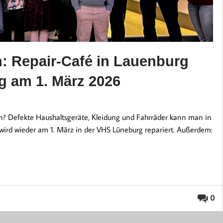
n: Repair-Café in Lauenburg
g am 1. März 2026
en? Defekte Haushaltsgeräte, Kleidung und Fahrräder kann man in
wird wieder am 1. März in der VHS Lüneburg repariert. Außerdem:
0