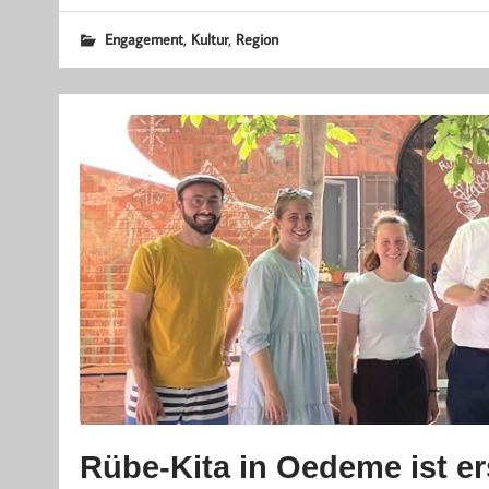
,
,
Engagement
Kultur
Region
Rübe-Kita in Oedeme ist er