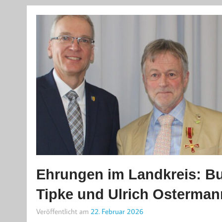
Ehrungen im Landkreis: Bu
Tipke und Ulrich Osterman
Veröffentlicht am
22. Februar 2026