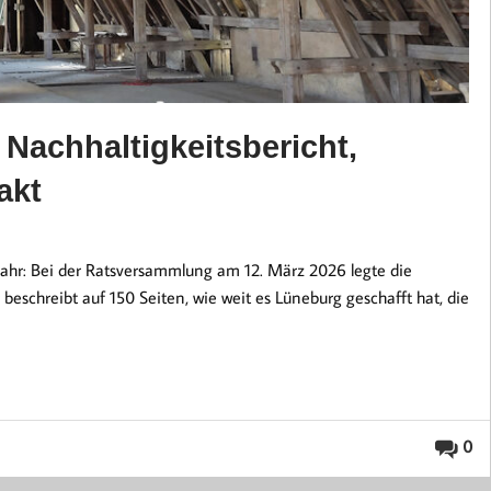
Nachhaltigkeitsbericht,
akt
hjahr: Bei der Ratsversammlung am 12. März 2026 legte die
beschreibt auf 150 Seiten, wie weit es Lüneburg geschafft hat, die
0