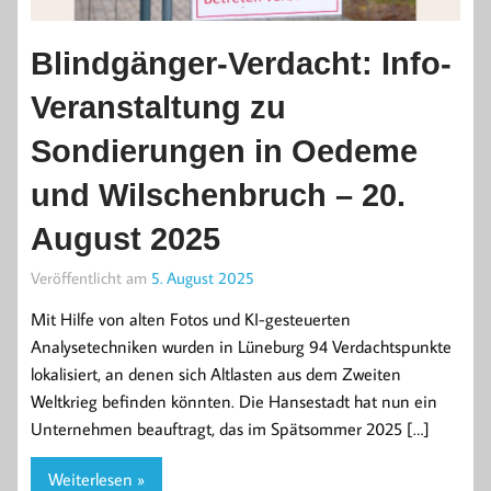
Blindgänger-Verdacht: Info-
Veranstaltung zu
Sondierungen in Oedeme
und Wilschenbruch – 20.
August 2025
Veröffentlicht am
5. August 2025
Mit Hilfe von alten Fotos und KI-gesteuerten
Analysetechniken wurden in Lüneburg 94 Verdachtspunkte
lokalisiert, an denen sich Altlasten aus dem Zweiten
Weltkrieg befinden könnten. Die Hansestadt hat nun ein
Unternehmen beauftragt, das im Spätsommer 2025 […]
Weiterlesen »