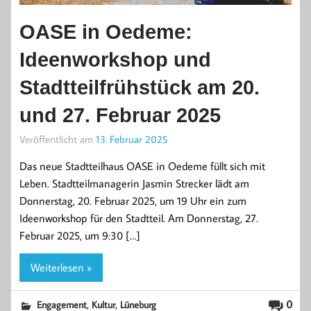
OASE in Oedeme:
Ideenworkshop und
Stadtteilfrühstück am 20.
und 27. Februar 2025
Veröffentlicht am
13. Februar 2025
Das neue Stadtteilhaus OASE in Oedeme füllt sich mit
Leben. Stadtteilmanagerin Jasmin Strecker lädt am
Donnerstag, 20. Februar 2025, um 19 Uhr ein zum
Ideenworkshop für den Stadtteil. Am Donnerstag, 27.
Februar 2025, um 9:30 […]
Weiterlesen »
,
,
0
Engagement
Kultur
Lüneburg