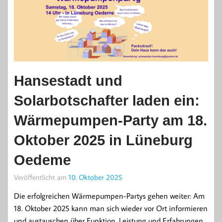
Hansestadt und
Solarbotschafter laden ein:
Wärmepumpen-Party am 18.
Oktober 2025 in Lüneburg
Oedeme
Veröffentlicht am
10. Oktober 2025
Die erfolgreichen Wärmepumpen-Partys gehen weiter: Am
18. Oktober 2025 kann man sich wieder vor Ort informieren
und austauschen über Funktion, Leistung und Erfahrungen