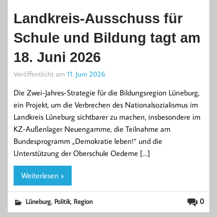
Landkreis-Ausschuss für
Schule und Bildung tagt am
18. Juni 2026
Veröffentlicht am
11. Juni 2026
Die Zwei-Jahres-Strategie für die Bildungsregion Lüneburg,
ein Projekt, um die Verbrechen des Nationalsozialismus im
Landkreis Lüneburg sichtbarer zu machen, insbesondere im
KZ-Außenlager Neuengamme, die Teilnahme am
Bundesprogramm „Demokratie leben!“ und die
Unterstützung der Oberschule Oedeme […]
Weiterlesen »
,
,
0
Lüneburg
Politik
Region