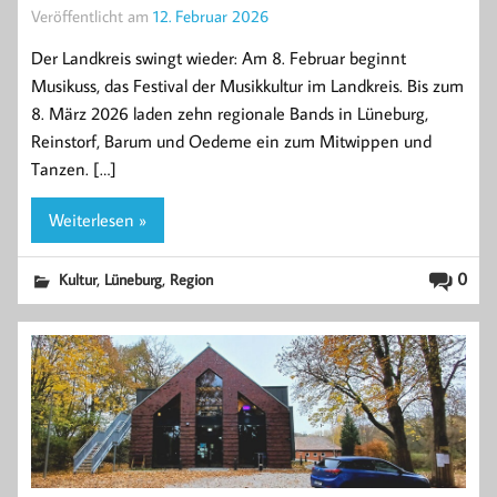
Veröffentlicht am
12. Februar 2026
Der Landkreis swingt wieder: Am 8. Februar beginnt
Musikuss, das Festival der Musikkultur im Landkreis. Bis zum
8. März 2026 laden zehn regionale Bands in Lüneburg,
Reinstorf, Barum und Oedeme ein zum Mitwippen und
Tanzen. […]
Weiterlesen »
,
,
0
Kultur
Lüneburg
Region