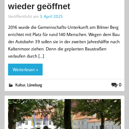
wieder geöffnet
Veröffentlicht am
3. April 2025
2016 wurde die Gemeinschafts-Unterkunft am Bilmer Berg
errichtet mit Platz für rund 140 Menschen. Wegen dem Bau
der Autobahn 39 sollen sie in der zweiten Jahreshälfte nach
Kaltenmoor ziehen. Denn die geplanten Baustraßen
verlaufen durch […]
Weiterlesen »
,
0
Kultur
Lüneburg