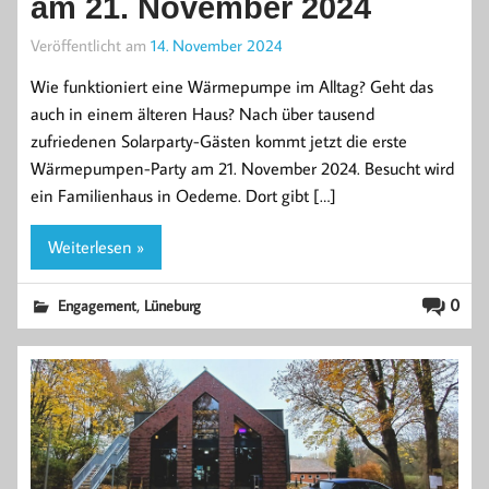
am 21. November 2024
Veröffentlicht am
14. November 2024
Wie funktioniert eine Wärmepumpe im Alltag? Geht das
auch in einem älteren Haus? Nach über tausend
zufriedenen Solarparty-Gästen kommt jetzt die erste
Wärmepumpen-Party am 21. November 2024. Besucht wird
ein Familienhaus in Oedeme. Dort gibt […]
Weiterlesen »
,
0
Engagement
Lüneburg