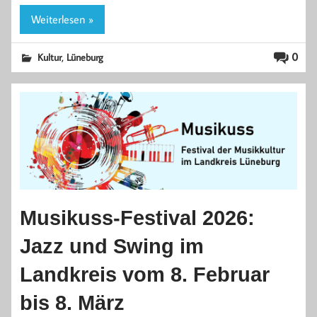
Weiterlesen »
,
0
Kultur
Lüneburg
Musikuss-Festival 2026:
Jazz und Swing im
Landkreis vom 8. Februar
bis 8. März