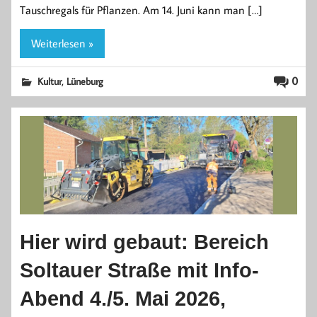
Tauschregals für Pflanzen. Am 14. Juni kann man […]
Weiterlesen »
,
0
Kultur
Lüneburg
Hier wird gebaut: Bereich
Soltauer Straße mit Info-
Abend 4./5. Mai 2026,