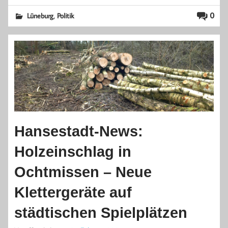
,
0
Lüneburg
Politik
Hansestadt-News:
Holzeinschlag in
Ochtmissen – Neue
Klettergeräte auf
städtischen Spielplätzen