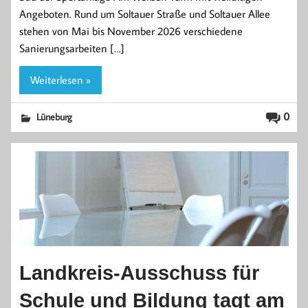
Angeboten. Rund um Soltauer Straße und Soltauer Allee
stehen von Mai bis November 2026 verschiedene
Sanierungsarbeiten […]
Weiterlesen »
0
Lüneburg
Landkreis-Ausschuss für
Schule und Bildung tagt am