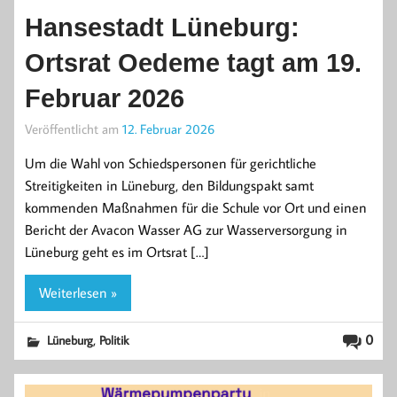
Hansestadt Lüneburg:
Ortsrat Oedeme tagt am 19.
Februar 2026
Veröffentlicht am
12. Februar 2026
Um die Wahl von Schiedspersonen für gerichtliche
Streitigkeiten in Lüneburg, den Bildungspakt samt
kommenden Maßnahmen für die Schule vor Ort und einen
Bericht der Avacon Wasser AG zur Wasserversorgung in
Lüneburg geht es im Ortsrat […]
Weiterlesen »
,
0
Lüneburg
Politik