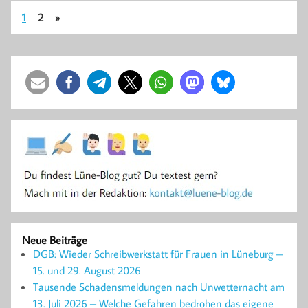
1
2
»
Neue Beiträge
DGB: Wieder Schreibwerkstatt für Frauen in Lüneburg –
15. und 29. August 2026
Tausende Schadensmeldungen nach Unwetternacht am
13. Juli 2026 – Welche Gefahren bedrohen das eigene