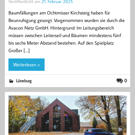
Veröffentlicht am
21. Februar 2025
Baumfällungen am Ochtmisser Kirchsteig haben für
Beunruhigung gesorgt. Vorgenommen wurden sie durch die
Avacon Netz GmbH. Hintergrund: Im Leitungsbereich
müssen zwischen Leiterseil und Bäumen mindestens fünf
bis sechs Meter Abstand bestehen. Auf den Spielplatz
Großer […]
Weiterlesen »
0
Lüneburg