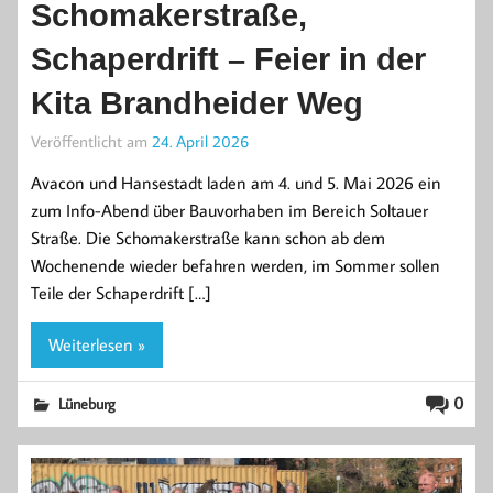
Schomakerstraße,
Schaperdrift – Feier in der
Kita Brandheider Weg
Veröffentlicht am
24. April 2026
Avacon und Hansestadt laden am 4. und 5. Mai 2026 ein
zum Info-Abend über Bauvorhaben im Bereich Soltauer
Straße. Die Schomakerstraße kann schon ab dem
Wochenende wieder befahren werden, im Sommer sollen
Teile der Schaperdrift […]
Weiterlesen »
0
Lüneburg