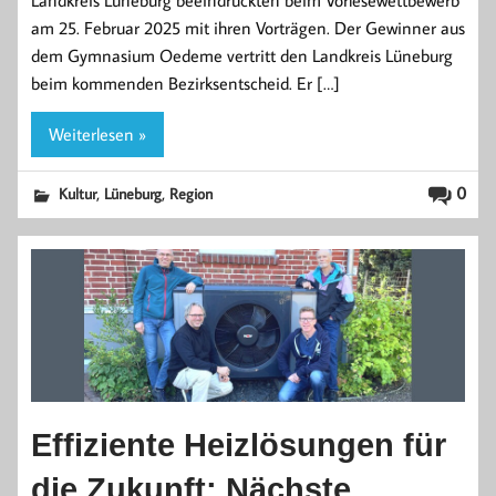
am 25. Februar 2025 mit ihren Vorträgen. Der Gewinner aus
dem Gymnasium Oedeme vertritt den Landkreis Lüneburg
beim kommenden Bezirksentscheid. Er […]
Weiterlesen »
,
,
0
Kultur
Lüneburg
Region
Effiziente Heizlösungen für
die Zukunft: Nächste