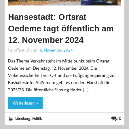
Hansestadt: Ortsrat
Oedeme tagt öffentlich am
12. November 2024
Veröffentlicht am
6. November 2024
Das Thema Verkehr steht im Mittelpunkt beim Ortsrat
Oedeme am Dienstag, 12. November 2024: Die
Verkehrssicherheit vor Ort und die Fußgängerquerung zur
Bushaltestelle. Außerdem geht es um den Haushalt für
2025/26. Die öffentliche Sitzung findet […]
Weiterlesen »
,
0
Lüneburg
Politik