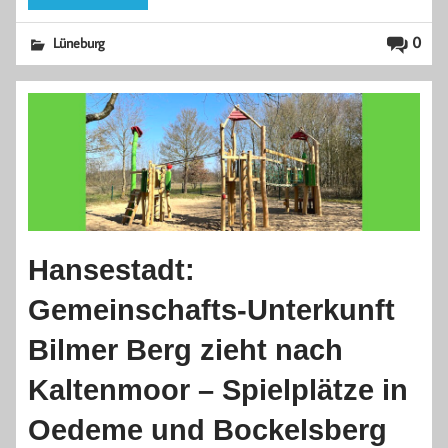
0
Lüneburg
Hansestadt:
Gemeinschafts-Unterkunft
Bilmer Berg zieht nach
Kaltenmoor – Spielplätze in
Oedeme und Bockelsberg