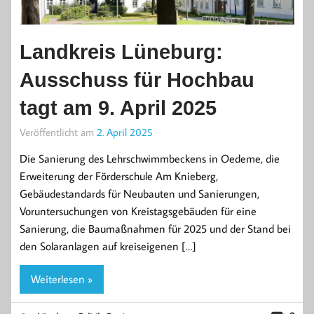
Landkreis Lüneburg:
Ausschuss für Hochbau
tagt am 9. April 2025
Veröffentlicht am
2. April 2025
Die Sanierung des Lehrschwimmbeckens in Oedeme, die
Erweiterung der Förderschule Am Knieberg,
Gebäudestandards für Neubauten und Sanierungen,
Voruntersuchungen von Kreistagsgebäuden für eine
Sanierung, die Baumaßnahmen für 2025 und der Stand bei
den Solaranlagen auf kreiseigenen […]
Weiterlesen »