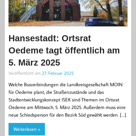
Hansestadt: Ortsrat
Oedeme tagt öffentlich am
5. März 2025
Veröffentlicht am
27. Februar 2025
Welche Busverbindungen die Landkreisgesellschaft MOIN
für Oedeme plant, die Straßenzustände und das
Stadtentwicklungskonzept ISEK sind Themen im Ortsrat
Oedeme am Mittwoch, 5. März 2025. Außerdem muss eine
neue Schiedsperson für den Bezirk Süd gewählt werden. […]
Weiterlesen »