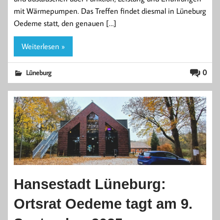
mit Wärmepumpen. Das Treffen findet diesmal in Lüneburg
Oedeme statt, den genauen […]
Weiterlesen »
0
Lüneburg
Hansestadt Lüneburg:
Ortsrat Oedeme tagt am 9.