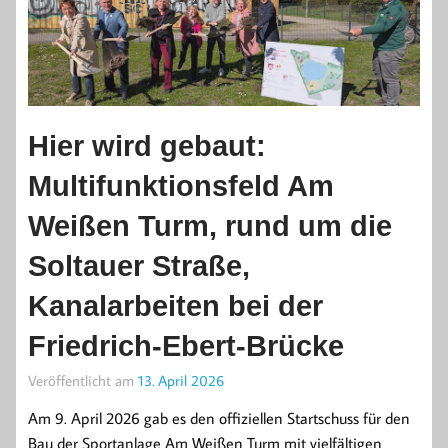
Hier wird gebaut:
Multifunktionsfeld Am
Weißen Turm, rund um die
Soltauer Straße,
Kanalarbeiten bei der
Friedrich-Ebert-Brücke
Veröffentlicht am
13. April 2026
Am 9. April 2026 gab es den offiziellen Startschuss für den
Bau der Sportanlage Am Weißen Turm mit vielfältigen