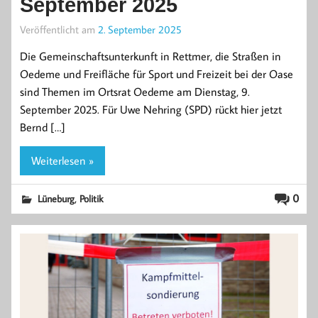
September 2025
Veröffentlicht am
2. September 2025
Die Gemeinschaftsunterkunft in Rettmer, die Straßen in
Oedeme und Freifläche für Sport und Freizeit bei der Oase
sind Themen im Ortsrat Oedeme am Dienstag, 9.
September 2025. Für Uwe Nehring (SPD) rückt hier jetzt
Bernd […]
Weiterlesen »
,
0
Lüneburg
Politik