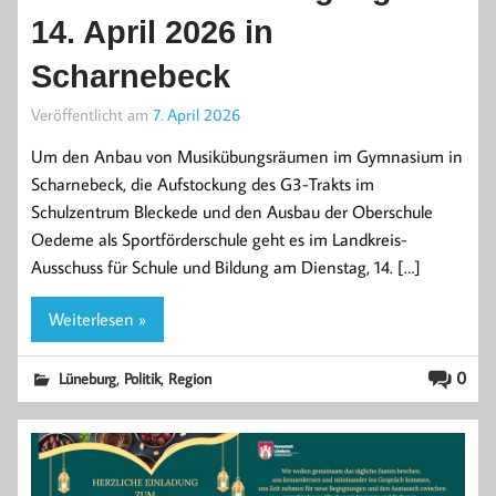
14. April 2026 in
Scharnebeck
Veröffentlicht am
7. April 2026
Um den Anbau von Musikübungsräumen im Gymnasium in
Scharnebeck, die Aufstockung des G3-Trakts im
Schulzentrum Bleckede und den Ausbau der Oberschule
Oedeme als Sportförderschule geht es im Landkreis-
Ausschuss für Schule und Bildung am Dienstag, 14. […]
Weiterlesen »
,
,
0
Lüneburg
Politik
Region