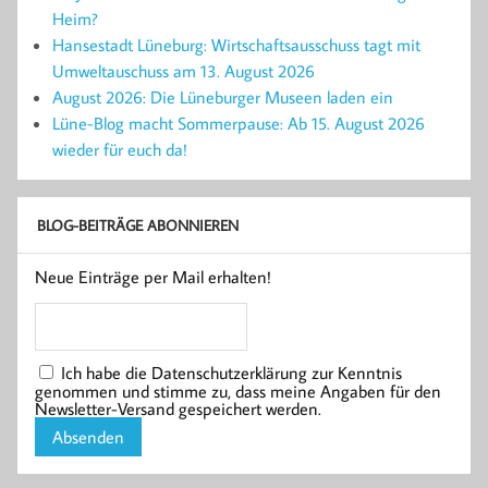
Heim?
Hansestadt Lüneburg: Wirtschaftsausschuss tagt mit
Umweltauschuss am 13. August 2026
August 2026: Die Lüneburger Museen laden ein
Lüne-Blog macht Sommerpause: Ab 15. August 2026
wieder für euch da!
BLOG-BEITRÄGE ABONNIEREN
Neue Einträge per Mail erhalten!
Ich habe die Datenschutzerklärung zur Kenntnis
genommen und stimme zu, dass meine Angaben für den
Newsletter-Versand gespeichert werden.