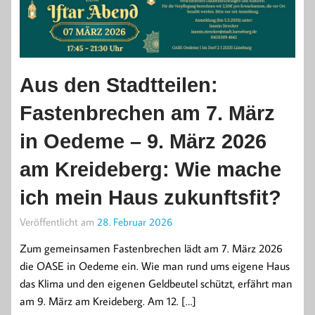
Aus den Stadtteilen:
Fastenbrechen am 7. März
in Oedeme – 9. März 2026
am Kreideberg: Wie mache
ich mein Haus zukunftsfit?
Veröffentlicht am
28. Februar 2026
Zum gemeinsamen Fastenbrechen lädt am 7. März 2026
die OASE in Oedeme ein. Wie man rund ums eigene Haus
das Klima und den eigenen Geldbeutel schützt, erfährt man
am 9. März am Kreideberg. Am 12. […]