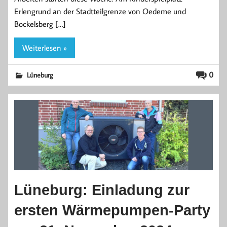
Erlengrund an der Stadtteilgrenze von Oedeme und
Bockelsberg […]
Weiterlesen »
0
Lüneburg
Lüneburg: Einladung zur
ersten Wärmepumpen-Party