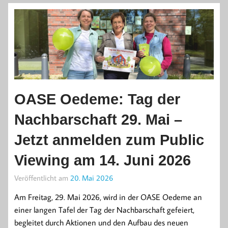
OASE Oedeme: Tag der
Nachbarschaft 29. Mai –
Jetzt anmelden zum Public
Viewing am 14. Juni 2026
Veröffentlicht am
20. Mai 2026
Am Freitag, 29. Mai 2026, wird in der OASE Oedeme an
einer langen Tafel der Tag der Nachbarschaft gefeiert,
begleitet durch Aktionen und den Aufbau des neuen