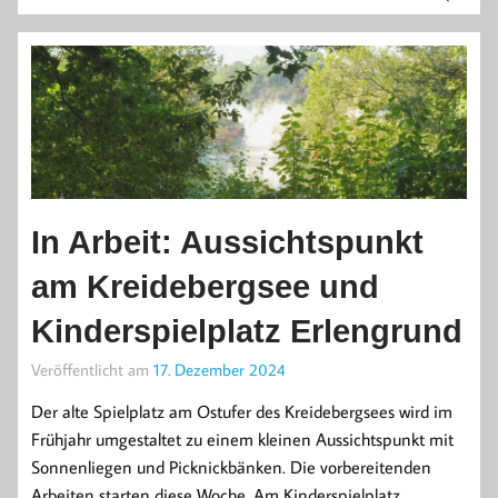
In Arbeit: Aussichtspunkt
am Kreidebergsee und
Kinderspielplatz Erlengrund
Veröffentlicht am
17. Dezember 2024
Der alte Spielplatz am Ostufer des Kreidebergsees wird im
Frühjahr umgestaltet zu einem kleinen Aussichtspunkt mit
Sonnenliegen und Picknickbänken. Die vorbereitenden
Arbeiten starten diese Woche. Am Kinderspielplatz