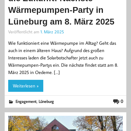
Wärmepumpen-Party in
Lüneburg am 8. März 2025
Veröffentlicht am
1. März 2025
Wie funktioniert eine Wärmepumpe im Alltag? Geht das
auch in einem älteren Haus? Aufgrund des großen
Interesses laden die Solarbotschafter jetzt auch zu
Wärmepumpen-Partys ein. Die nächste findet statt am 8.
März 2025 in Oedeme. […]
Weiterlesen »
,
0
Engagement
Lüneburg