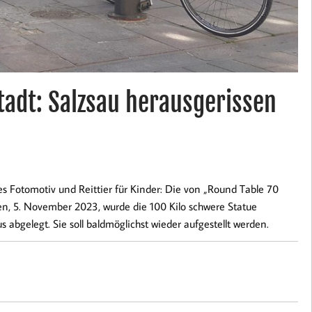
tadt: Salzsau herausgerissen
es Fotomotiv und Reittier für Kinder: Die von „Round Table 70
, 5. November 2023, wurde die 100 Kilo schwere Statue
abgelegt. Sie soll baldmöglichst wieder aufgestellt werden.