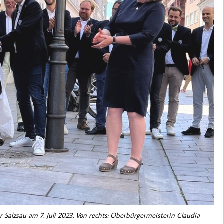
 Salzsau am 7. Juli 2023. Von rechts: Oberbürgermeisterin Claudia