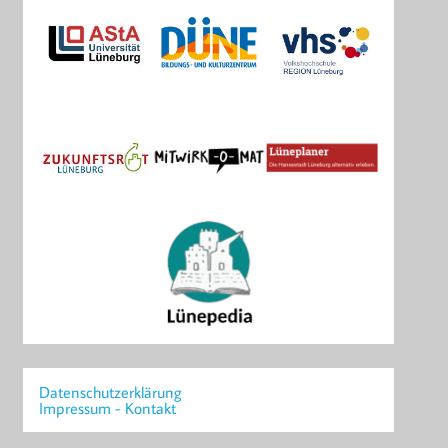
Datenschutzerklärung
Impressum - Kontakt