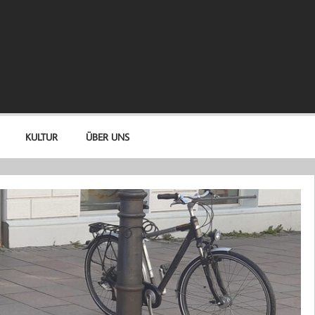
KULTUR
ÜBER UNS