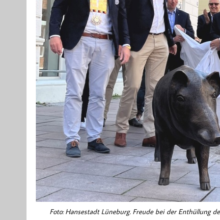
Foto: Hansestadt Lüneburg. Freude bei der Enthüllung der