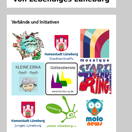
Verbände und Initiativen