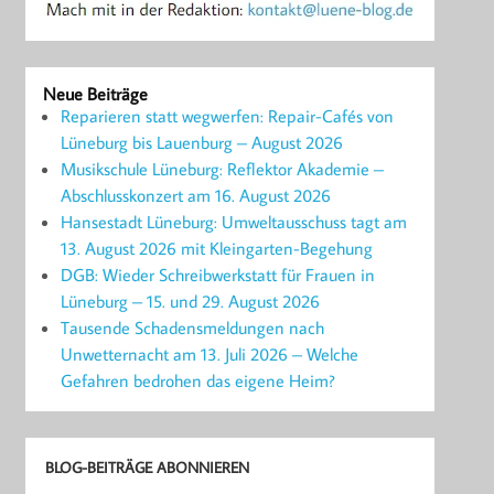
Neue Beiträge
Reparieren statt wegwerfen: Repair-Cafés von
Lüneburg bis Lauenburg – August 2026
Musikschule Lüneburg: Reflektor Akademie –
Abschlusskonzert am 16. August 2026
Hansestadt Lüneburg: Umweltausschuss tagt am
13. August 2026 mit Kleingarten-Begehung
DGB: Wieder Schreibwerkstatt für Frauen in
Lüneburg – 15. und 29. August 2026
Tausende Schadensmeldungen nach
Unwetternacht am 13. Juli 2026 – Welche
Gefahren bedrohen das eigene Heim?
BLOG-BEITRÄGE ABONNIEREN