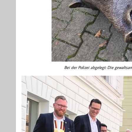
Bei der Polizei abgelegt: Die gewaltsa