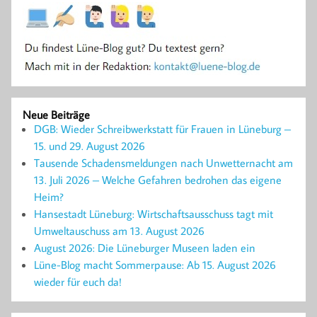
Neue Beiträge
DGB: Wieder Schreibwerkstatt für Frauen in Lüneburg –
15. und 29. August 2026
Tausende Schadensmeldungen nach Unwetternacht am
13. Juli 2026 – Welche Gefahren bedrohen das eigene
Heim?
Hansestadt Lüneburg: Wirtschaftsausschuss tagt mit
Umweltauschuss am 13. August 2026
August 2026: Die Lüneburger Museen laden ein
Lüne-Blog macht Sommerpause: Ab 15. August 2026
wieder für euch da!