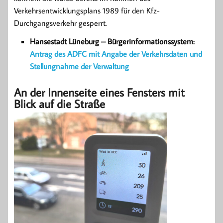
Verkehrsentwicklungsplans 1989 für den Kfz-
Durchgangsverkehr gesperrt.
Hansestadt Lüneburg – Bürgerinformationssystem:
Antrag des ADFC mit Angabe der Verkehrsdaten und
Stellungnahme der Verwaltung
An der Innenseite eines Fensters mit
Blick auf die Straße