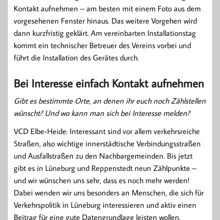
Kontakt aufnehmen – am besten mit einem Foto aus dem
vorgesehenen Fenster hinaus. Das weitere Vorgehen wird
dann kurzfristig geklärt. Am vereinbarten Installationstag
kommt ein technischer Betreuer des Vereins vorbei und
führt die Installation des Gerätes durch.
Bei Interesse einfach Kontakt aufnehmen
Gibt es bestimmte Orte, an denen ihr euch noch Zählstellen
wünscht? Und wo kann man sich bei Interesse melden?
VCD Elbe-Heide: Interessant sind vor allem verkehrsreiche
Straßen, also wichtige innerstädtische Verbindungsstraßen
und Ausfallstraßen zu den Nachbargemeinden. Bis jetzt
gibt es in Lüneburg und Reppenstedt neun Zählpunkte –
und wir wünschen uns sehr, dass es noch mehr werden!
Dabei wenden wir uns besonders an Menschen, die sich für
Verkehrspolitik in Lüneburg interessieren und aktiv einen
Beitrag für eine gute Datengrundlage leisten wollen.