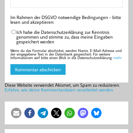
Im Rahmen der DSGVO notwendige Bedingungen - bitte
lesen und akzeptieren:
Ich habe die Datenschutzerklärung zur Kenntnis
genommen und stimme zu, dass meine Eingaben
gespeichert werden
Wenn du das Formular abschickst, werden Name, E-Mail-Adresse und
der eingegebene Text in der Datenbank gespeichert. Für weitere
Informationen wirf bitte einen Blick in die Datenschutzerklärung:
mehr
Diese Website verwendet Akismet, um Spam zu reduzieren.
Erfahre, wie deine Kommentardaten verarbeitet werden.