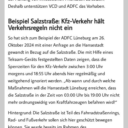
Deshalb unterstützen VCD und ADFC das Vorhaben.
Beispiel Salzstraße: Kfz-Verkehr hält
Verkehrsregeln nicht ein
So hat sich zum Beispiel der ADFC Lüneburg am 26.
Oktober 2024 mit einer Anfrage an die Hansestadt
gewandt in Bezug auf die Salzstraße. Die mit Hilfe eines
Telraam-Geräts festgestellten Daten zeigen, dass die
Sperrzeiten für den Kfz-Verkehr zwischen 3:00 Uhr
morgens und 18:55 Uhr abends hier regelmäßig und
weitgehend ignoriert werden. „Ab wann und durch welche
Maßnahmen will die Hansestadt Lüneburg erreichen, dass
die Salzstraße in der Zeit von 03:00 Uhr bis 19:00 Uhr nicht
mehr ordnungswidrig von Kraftfahrzeugen befahren wird?“
Hintergrund: Die Salzstraße ist Teil des Fahrradstraßenrings,
Rad- und Fußverkehr sollen sich hier geschützt bewegen
können. Sie wurde bereits im Rahmen des