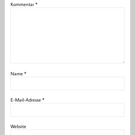
Kommentar
*
Name
*
E-Mail-Adresse
*
Website