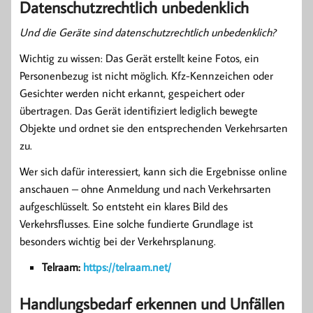
Datenschutzrechtlich unbedenklich
Und die Geräte sind datenschutzrechtlich unbedenklich?
Wichtig zu wissen: Das Gerät erstellt keine Fotos, ein
Personenbezug ist nicht möglich. Kfz-Kennzeichen oder
Gesichter werden nicht erkannt, gespeichert oder
übertragen. Das Gerät identifiziert lediglich bewegte
Objekte und ordnet sie den entsprechenden Verkehrsarten
zu.
Wer sich dafür interessiert, kann sich die Ergebnisse online
anschauen – ohne Anmeldung und nach Verkehrsarten
aufgeschlüsselt. So entsteht ein klares Bild des
Verkehrsflusses. Eine solche fundierte Grundlage ist
besonders wichtig bei der Verkehrsplanung.
Telraam:
https://telraam.net/
Handlungsbedarf erkennen und Unfällen