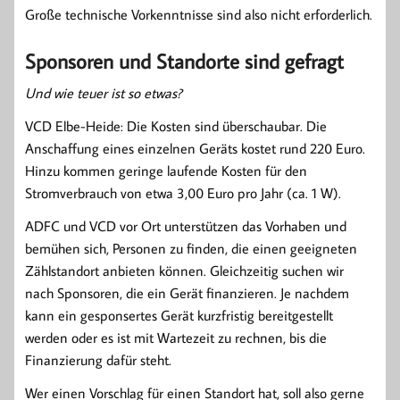
Große technische Vorkenntnisse sind also nicht erforderlich.
Sponsoren und Standorte sind gefragt
Und wie teuer ist so etwas?
VCD Elbe-Heide: Die Kosten sind überschaubar. Die
Anschaffung eines einzelnen Geräts kostet rund 220 Euro.
Hinzu kommen geringe laufende Kosten für den
Stromverbrauch von etwa 3,00 Euro pro Jahr (ca. 1 W).
ADFC und VCD vor Ort unterstützen das Vorhaben und
bemühen sich, Personen zu finden, die einen geeigneten
Zählstandort anbieten können. Gleichzeitig suchen wir
nach Sponsoren, die ein Gerät finanzieren. Je nachdem
kann ein gesponsertes Gerät kurzfristig bereitgestellt
werden oder es ist mit Wartezeit zu rechnen, bis die
Finanzierung dafür steht.
Wer einen Vorschlag für einen Standort hat, soll also gerne