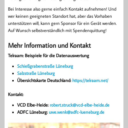
Bei Interesse also gerne einfach Kontakt aufnehmen! Und
wer keinen geeigneten Standort hat, aber das Vorhaben
unterstützen will, kann gern Sponsor für ein Gerät werden.
Auf Wunsch selbstverständlich mit Spendenquittung!
Mehr Information und Kontakt
Telraam: Beispiele für die Datenauswertung
Schießgrabenstraße Lüneburg
Salzstraße Lüneburg
Übersichtskarte Deutschland:
https://telraam.net/
Kontakt:
VCD Elbe-Heide:
robert.struck@vcd-elbe-heide.de
ADFC Lüneburg:
uwe.wenk@adfc-lueneburg.de