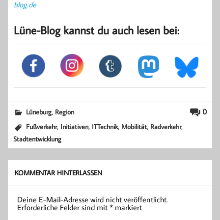
blog.de
Lüne-Blog kannst du auch lesen bei:
,
0
Lüneburg
Region
,
,
,
,
,
Fußverkehr
Initiativen
ITTechnik
Mobilität
Radverkehr
Stadtentwicklung
KOMMENTAR HINTERLASSEN
Deine E-Mail-Adresse wird nicht veröffentlicht.
Erforderliche Felder sind mit
*
markiert