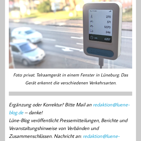
Foto: privat. Telraamgerät in einem Fenster in Lüneburg. Das
Gerät erkennt die verschiedenen Verkehrsarten.
Ergänzung oder Korrektur? Bitte Mail an
redaktion@luene-
blog.de
– danke!
Lüne-Blog veröffentlicht Pressemitteilungen, Berichte und
Veranstaltungshinweise von Verbänden und
Zusammenschlüssen. Nachricht an:
redaktion@luene-