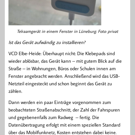
Telraamgerät in einem Fenster in Lüneburg. Foto: privat
Ist das Gerät aufwändig zu installieren?
VCD Elbe-Heide: Überhaupt nicht: Die Klebepads sind
wieder ablösbar, das Gerät kann – mit gutem Blick auf die
Straße – in Wohnungen, Büros oder Schulen innen am
Fenster angebracht werden. Anschließend wird das USB-
Netzteil eingesteckt und schon beginnt das Gerät zu
zählen.
Dann werden ein paar Einträge vorgenommen zum
beobachteten Straßenabschnitt, der Zahl der Fahrspuren
und gegebenenfalls zum Radweg – fertig. Die
Datenübertragung erfolgt mit einem speziellen Standard
über das Mobilfunknetz, Kosten entstehen dabei keine.