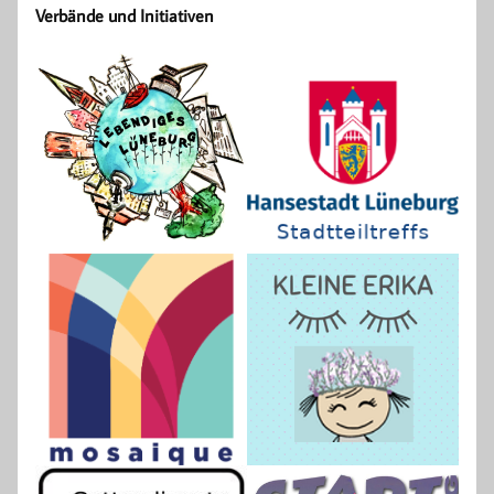
Verbände und Initiativen