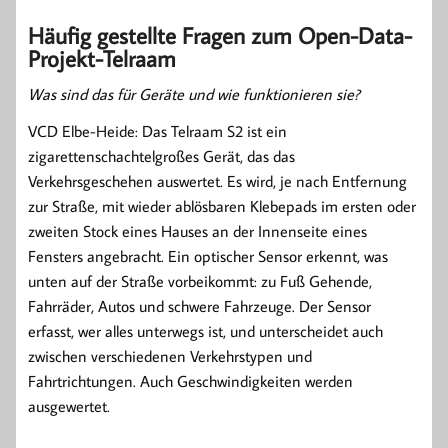
Häufig gestellte Fragen zum Open-Data-
Projekt-Telraam
Was sind das für Geräte und wie funktionieren sie?
VCD Elbe-Heide: Das Telraam S2 ist ein
zigarettenschachtelgroßes Gerät, das das
Verkehrsgeschehen auswertet. Es wird, je nach Entfernung
zur Straße, mit wieder ablösbaren Klebepads im ersten oder
zweiten Stock eines Hauses an der Innenseite eines
Fensters angebracht. Ein optischer Sensor erkennt, was
unten auf der Straße vorbeikommt: zu Fuß Gehende,
Fahrräder, Autos und schwere Fahrzeuge. Der Sensor
erfasst, wer alles unterwegs ist, und unterscheidet auch
zwischen verschiedenen Verkehrstypen und
Fahrtrichtungen. Auch Geschwindigkeiten werden
ausgewertet.