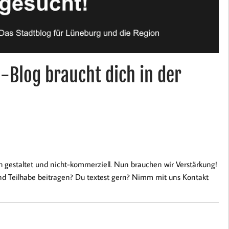
-Blog braucht dich in der
ch gestaltet und nicht-kommerziell. Nun brauchen wir Verstärkung!
 und Teilhabe beitragen? Du textest gern? Nimm mit uns Kontakt