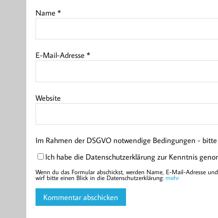
Name
*
E-Mail-Adresse
*
Website
Im Rahmen der DSGVO notwendige Bedingungen - bitte l
Ich habe die Datenschutzerklärung zur Kenntnis gen
Wenn du das Formular abschickst, werden Name, E-Mail-Adresse und d
wirf bitte einen Blick in die Datenschutzerklärung:
mehr