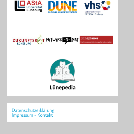
Datenschutzerklärung
Impressum - Kontakt