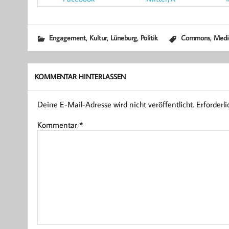
,
,
,
,
Engagement
Kultur
Lüneburg
Politik
Commons
Medi
KOMMENTAR HINTERLASSEN
Deine E-Mail-Adresse wird nicht veröffentlicht.
Erforderl
Kommentar
*