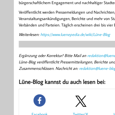
bürgerschaftlichem Engagement und nachhaltiger Stadten
Veröffentlicht werden Pressemeldungen und Nachrichten, 
Veranstaltungsankündigungen, Berichte und mehr von Stad
Verbänden und Parteien. Täglich erscheinen drei bis vier 
Weiterlesen:
https://www.luenepedia.de/wiki/Lüne-Blog
Ergänzung oder Korrektur? Bitte Mail an
redaktion@luene
Lüne-Blog veröffentlicht Pressemitteilungen, Berichte u
Zusammenschlüssen. Nachricht an:
redaktion@luene-blo
Lüne-Blog kannst du auch lesen bei:
Facebook
Twitter/X