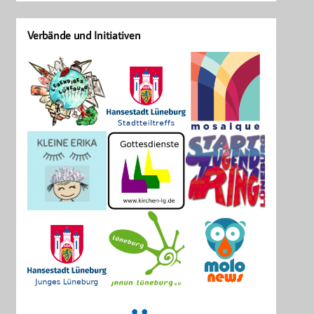
Verbände und Initiativen