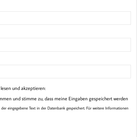
esen und akzeptieren:
ommen und stimme zu, dass meine Eingaben gespeichert werden
er eingegebene Text in der Datenbank gespeichert. Für weitere Informationen