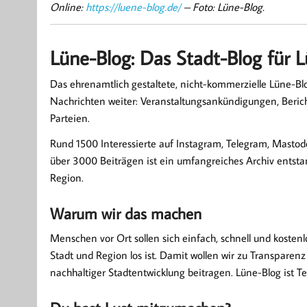
Online:
https://luene-blog.de/
– Foto: Lüne-Blog.
Lüne-Blog: Das Stadt-Blog für 
Das ehrenamtlich gestaltete, nicht-kommerzielle Lüne-B
Nachrichten weiter: Veranstaltungsankündigungen, Berich
Parteien.
Rund 1500 Interessierte auf Instagram, Telegram, Masto
über 3000 Beiträgen ist ein umfangreiches Archiv entst
Region.
Warum wir das machen
Menschen vor Ort sollen sich einfach, schnell und kostenl
Stadt und Region los ist. Damit wollen wir zu Transpare
nachhaltiger Stadtentwicklung beitragen. Lüne-Blog ist Te