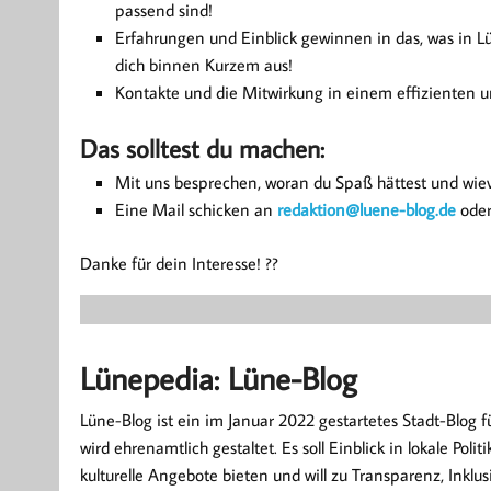
passend sind!
Erfahrungen und Einblick gewinnen in das, was in Lü
dich binnen Kurzem aus!
Kontakte und die Mitwirkung in einem effizienten 
Das solltest du machen:
Mit uns besprechen, woran du Spaß hättest und wievie
Eine Mail schicken an
redaktion@luene-blog.de
oder
Danke für dein Interesse! ??
Lünepedia: Lüne-Blog
Lüne-Blog ist ein im Januar 2022 gestartetes Stadt-Blog 
wird ehrenamtlich gestaltet. Es soll Einblick in lokale Poli
kulturelle Angebote bieten und will zu Transparenz, Inklus