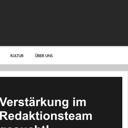
KULTUR
ÜBER UNS