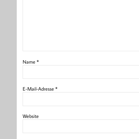
Name
*
E-Mail-Adresse
*
Website