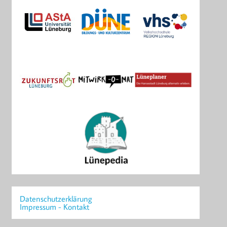
Datenschutzerklärung
Impressum - Kontakt