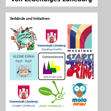
Verbände und Initiativen