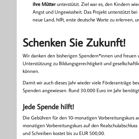
ihre Mütter
unterstützt. Ziel war es, den Kindern wie
Angst und Ungewissheit. Das Projekt unterstützt bei
neue Land, hilft, erste deutsche Worte zu erlernen, 
Schenken Sie Zukunft!
Wir danken den bisherigen Spendern*innen und freuen un
Unterstützung zu Bildungsgerechtigkeit und gesellschaftli
können.
Damit wir auch dieses Jahr wieder viele Förderanträge bew
Spenden angewiesen. Rund 30.000 Euro im Jahr benötigt
Jede Spende hilft!
Die Gebühren für den 10-monatigen Vorbereitungskurs au
monatigen Vorbereitungskurs auf den Realschulabschlus
und Schreiben kostet bis zu EUR 500,00.