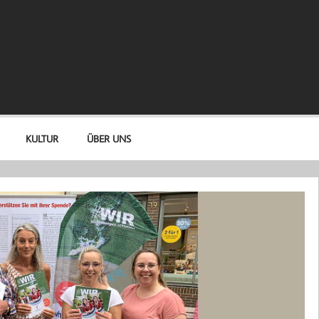
KULTUR
ÜBER UNS