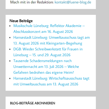
Neue Beiträge
Musikschule Lüneburg: Reflektor Akademie –
Abschlusskonzert am 16. August 2026
Hansestadt Lüneburg: Umweltausschuss tagt am
13. August 2026 mit Kleingarten-Begehung
DGB: Wieder Schreibwerkstatt für Frauen in
Lüneburg – 15. und 29. August 2026
Tausende Schadensmeldungen nach
Unwetternacht am 13. Juli 2026 – Welche
Gefahren bedrohen das eigene Heim?
Hansestadt Lüneburg: Wirtschaftsausschuss tagt
mit Umweltauschuss am 13. August 2026
BLOG-BEITRÄGE ABONNIEREN