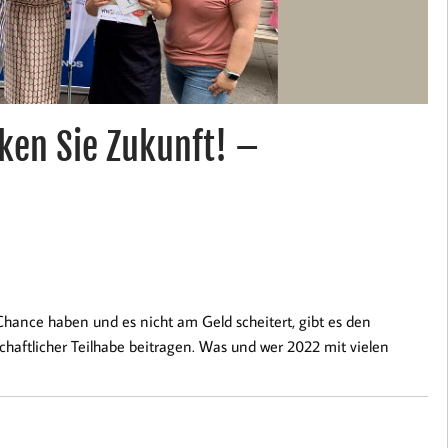
ken Sie Zukunft! –
 Chance haben und es nicht am Geld scheitert, gibt es den
lschaftlicher Teilhabe beitragen. Was und wer 2022 mit vielen