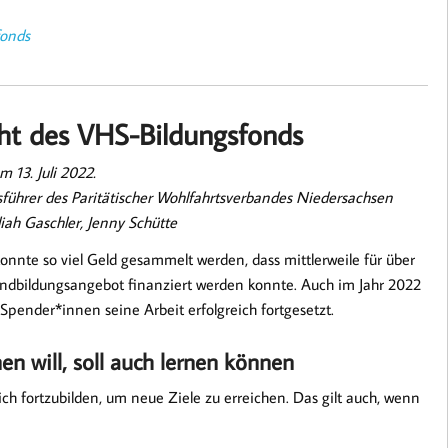
fonds
cht des VHS-Bildungsfonds
 13. Juli 2022.
sführer des Paritätischer Wohlfahrtsverbandes Niedersachsen
liah Gaschler, Jenny Schütte
nte so viel Geld gesammelt werden, dass mittlerweile für über
ndbildungsangebot finanziert werden konnte. Auch im Jahr 2022
Spender*innen seine Arbeit erfolgreich fortgesetzt.
en will, soll auch lernen können
ch fortzubilden, um neue Ziele zu erreichen. Das gilt auch, wenn