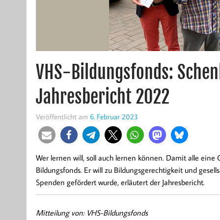
VHS-Bildungsfonds: Schen
Jahresbericht 2022
Veröffentlicht am
6. Februar 2023
Wer lernen will, soll auch lernen können. Damit alle eine
Bildungsfonds. Er will zu Bildungsgerechtigkeit und gesel
Spenden gefördert wurde, erläutert der Jahresbericht.
Mitteilung von: VHS-Bildungsfonds