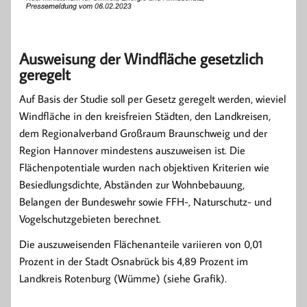
Ausweisung der Windfläche gesetzlich
geregelt
Auf Basis der Studie soll per Gesetz geregelt werden, wieviel
Windfläche in den kreisfreien Städten, den Landkreisen,
dem Regionalverband Großraum Braunschweig und der
Region Hannover mindestens auszuweisen ist. Die
Flächenpotentiale wurden nach objektiven Kriterien wie
Besiedlungsdichte, Abständen zur Wohnbebauung,
Belangen der Bundeswehr sowie FFH-, Naturschutz- und
Vogelschutzgebieten berechnet.
Die auszuweisenden Flächenanteile variieren von 0,01
Prozent in der Stadt Osnabrück bis 4,89 Prozent im
Landkreis Rotenburg (Wümme) (siehe Grafik).