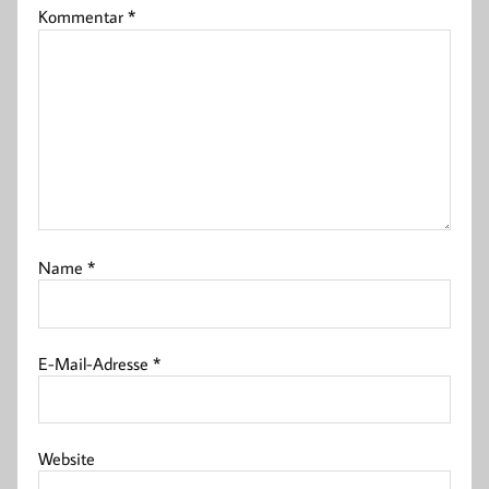
Kommentar
*
Name
*
E-Mail-Adresse
*
Website