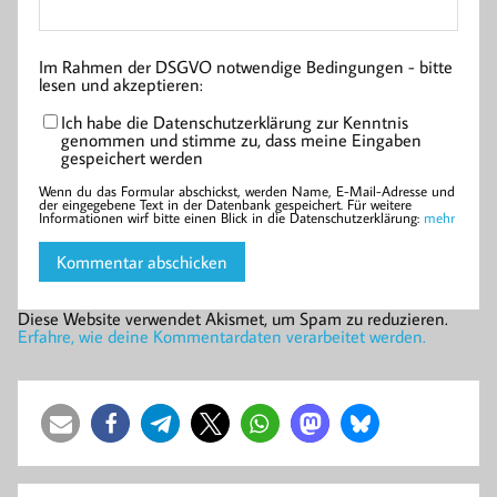
Im Rahmen der DSGVO notwendige Bedingungen - bitte
lesen und akzeptieren:
Ich habe die Datenschutzerklärung zur Kenntnis
genommen und stimme zu, dass meine Eingaben
gespeichert werden
Wenn du das Formular abschickst, werden Name, E-Mail-Adresse und
der eingegebene Text in der Datenbank gespeichert. Für weitere
Informationen wirf bitte einen Blick in die Datenschutzerklärung:
mehr
Diese Website verwendet Akismet, um Spam zu reduzieren.
Erfahre, wie deine Kommentardaten verarbeitet werden.