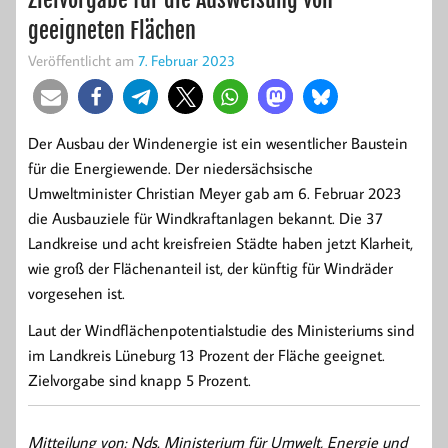
geeigneten Flächen
Veröffentlicht am
7. Februar 2023
Der Ausbau der Windenergie ist ein wesentlicher Baustein
für die Energiewende. Der niedersächsische
Umweltminister Christian Meyer gab am 6. Februar 2023
die Ausbauziele für Windkraftanlagen bekannt. Die 37
Landkreise und acht kreisfreien Städte haben jetzt Klarheit,
wie groß der Flächenanteil ist, der künftig für Windräder
vorgesehen ist.
Laut der Windflächenpotentialstudie des Ministeriums sind
im Landkreis Lüneburg 13 Prozent der Fläche geeignet.
Zielvorgabe sind knapp 5 Prozent.
Mitteilung von: Nds. Ministerium für Umwelt, Energie und