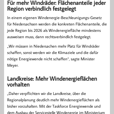
Für mehr Windräder: Flächenanteile jeder
Region verbindlich festgelegt
In einem eigenen Windenergie-Beschleunigungs-Gesetz
für Niedersachsen werden die konkreten Flächenanteile, die
jede Region bis 2026 als Windenergiefläche mindestens
ausweisen muss, dann rechtsverbindlich festgelegt.
„Wir müssen in Niedersachen mehr Platz für Windräder
schaffen, sonst werden wir die Klimaziele und die dafür
nötige Energiewende nicht schaffen“, sagte Minister
Meyer.
Landkreise: Mehr Windenergieflächen
vorhalten
„Daher verpflichten wir die Landkreise, über die
Regionalplanung deutlich mehr Windenergieflächen als
bisher vorzuhalten. Mit der Taskforce Energiewende und
dem Ausbau der Servicestelle Windenergie im Ministerium