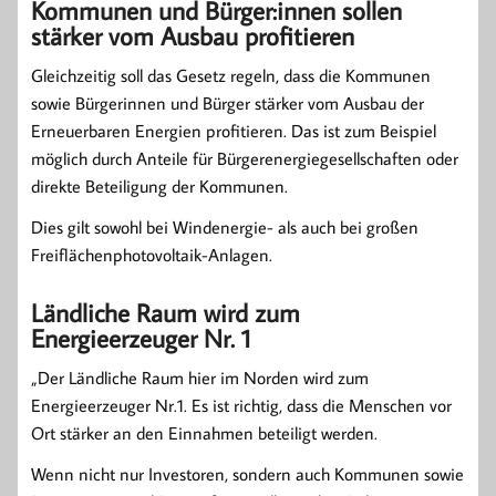
Kommunen und Bürger:innen sollen
stärker vom Ausbau profitieren
Gleichzeitig soll das Gesetz regeln, dass die Kommunen
sowie Bürgerinnen und Bürger stärker vom Ausbau der
Erneuerbaren Energien profitieren. Das ist zum Beispiel
möglich durch Anteile für Bürgerenergiegesellschaften oder
direkte Beteiligung der Kommunen.
Dies gilt sowohl bei Windenergie- als auch bei großen
Freiflächenphotovoltaik-Anlagen.
Ländliche Raum wird zum
Energieerzeuger Nr. 1
„Der Ländliche Raum hier im Norden wird zum
Energieerzeuger Nr.1. Es ist richtig, dass die Menschen vor
Ort stärker an den Einnahmen beteiligt werden.
Wenn nicht nur Investoren, sondern auch Kommunen sowie