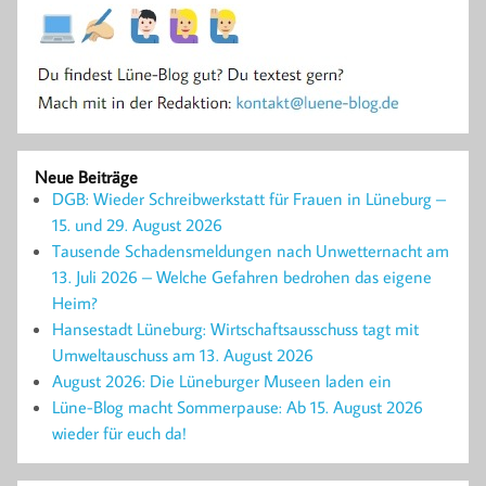
Neue Beiträge
DGB: Wieder Schreibwerkstatt für Frauen in Lüneburg –
15. und 29. August 2026
Tausende Schadensmeldungen nach Unwetternacht am
13. Juli 2026 – Welche Gefahren bedrohen das eigene
Heim?
Hansestadt Lüneburg: Wirtschaftsausschuss tagt mit
Umweltauschuss am 13. August 2026
August 2026: Die Lüneburger Museen laden ein
Lüne-Blog macht Sommerpause: Ab 15. August 2026
wieder für euch da!