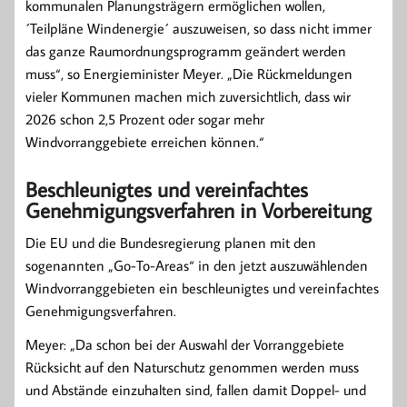
kommunalen Planungsträgern ermöglichen wollen,
´Teilpläne Windenergie´ auszuweisen, so dass nicht immer
das ganze Raumordnungsprogramm geändert werden
muss“, so Energieminister Meyer. „Die Rückmeldungen
vieler Kommunen machen mich zuversichtlich, dass wir
2026 schon 2,5 Prozent oder sogar mehr
Windvorranggebiete erreichen können.“
Beschleunigtes und vereinfachtes
Genehmigungsverfahren in Vorbereitung
Die EU und die Bundesregierung planen mit den
sogenannten „Go-To-Areas“ in den jetzt auszuwählenden
Windvorranggebieten ein beschleunigtes und vereinfachtes
Genehmigungsverfahren.
Meyer: „Da schon bei der Auswahl der Vorranggebiete
Rücksicht auf den Naturschutz genommen werden muss
und Abstände einzuhalten sind, fallen damit Doppel- und