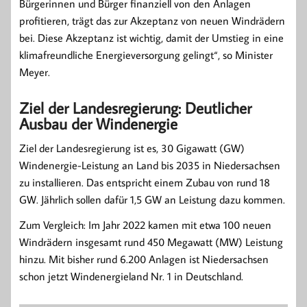
Bürgerinnen und Bürger finanziell von den Anlagen
profitieren, trägt das zur Akzeptanz von neuen Windrädern
bei. Diese Akzeptanz ist wichtig, damit der Umstieg in eine
klimafreundliche Energieversorgung gelingt“, so Minister
Meyer.
Ziel der Landesregierung: Deutlicher
Ausbau der Windenergie
Ziel der Landesregierung ist es, 30 Gigawatt (GW)
Windenergie-Leistung an Land bis 2035 in Niedersachsen
zu installieren. Das entspricht einem Zubau von rund 18
GW. Jährlich sollen dafür 1,5 GW an Leistung dazu kommen.
Zum Vergleich: Im Jahr 2022 kamen mit etwa 100 neuen
Windrädern insgesamt rund 450 Megawatt (MW) Leistung
hinzu. Mit bisher rund 6.200 Anlagen ist Niedersachsen
schon jetzt Windenergieland Nr. 1 in Deutschland.