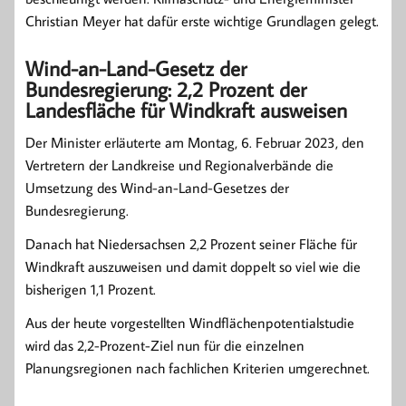
Christian Meyer hat dafür erste wichtige Grundlagen gelegt.
Wind-an-Land-Gesetz der
Bundesregierung: 2,2 Prozent der
Landesfläche für Windkraft ausweisen
Der Minister erläuterte am Montag, 6. Februar 2023, den
Vertretern der Landkreise und Regionalverbände die
Umsetzung des Wind-an-Land-Gesetzes der
Bundesregierung.
Danach hat Niedersachsen 2,2 Prozent seiner Fläche für
Windkraft auszuweisen und damit doppelt so viel wie die
bisherigen 1,1 Prozent.
Aus der heute vorgestellten Windflächenpotentialstudie
wird das 2,2-Prozent-Ziel nun für die einzelnen
Planungsregionen nach fachlichen Kriterien umgerechnet.