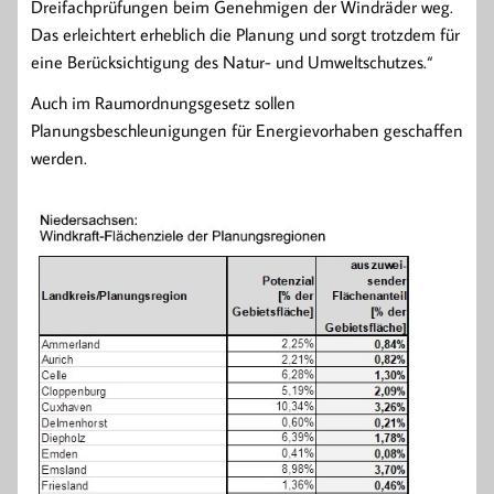
Dreifachprüfungen beim Genehmigen der Windräder weg.
Das erleichtert erheblich die Planung und sorgt trotzdem für
eine Berücksichtigung des Natur- und Umweltschutzes.“
Auch im Raumordnungsgesetz sollen
Planungsbeschleunigungen für Energievorhaben geschaffen
werden.