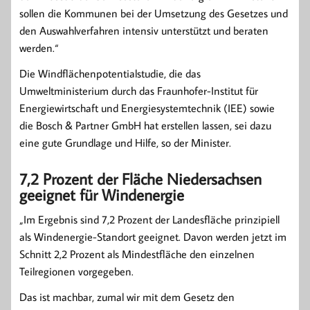
sollen die Kommunen bei der Umsetzung des Gesetzes und
den Auswahlverfahren intensiv unterstützt und beraten
werden.“
Die Windflächenpotentialstudie, die das
Umweltministerium durch das Fraunhofer-Institut für
Energiewirtschaft und Energiesystemtechnik (IEE) sowie
die Bosch & Partner GmbH hat erstellen lassen, sei dazu
eine gute Grundlage und Hilfe, so der Minister.
7,2 Prozent der Fläche Niedersachsen
geeignet für Windenergie
„Im Ergebnis sind 7,2 Prozent der Landesfläche prinzipiell
als Windenergie-Standort geeignet. Davon werden jetzt im
Schnitt 2,2 Prozent als Mindestfläche den einzelnen
Teilregionen vorgegeben.
Das ist machbar, zumal wir mit dem Gesetz den