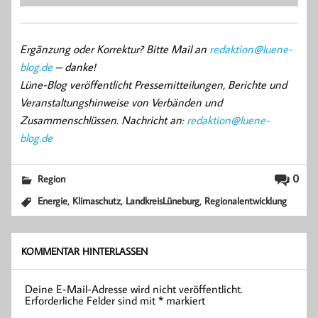
Ergänzung oder Korrektur? Bitte Mail an
redaktion@luene-
blog.de
– danke!
Lüne-Blog veröffentlicht Pressemitteilungen, Berichte und
Veranstaltungshinweise von Verbänden und
Zusammenschlüssen. Nachricht an:
redaktion@luene-
blog.de
0
Region
,
,
,
Energie
Klimaschutz
LandkreisLüneburg
Regionalentwicklung
KOMMENTAR HINTERLASSEN
Deine E-Mail-Adresse wird nicht veröffentlicht.
Erforderliche Felder sind mit
*
markiert