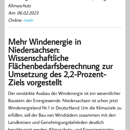
Klimaschutz
Am: 06.02.2023
Online:
mehr
Mehr Windenergie in
Niedersachsen:
Wissenschaftliche
Flächenbedarfsberechnung zur
Umsetzung des 2,2-Prozent-
Ziels vorgestellt
Der verstärkte Ausbau der Windenergie ist ein wesentlicher
Baustein der Energiewende. Niedersachsen ist schon jetzt
Windenergieland Nr.1 in Deutschland. Um die Klimaziele zu
erfüllen, soll der Bau von Windrädern zusammen mit den
Landkreisen und Genehmigungsbehörden deutlich
beschleunigt werden. Klimaschutz- und Energieminister