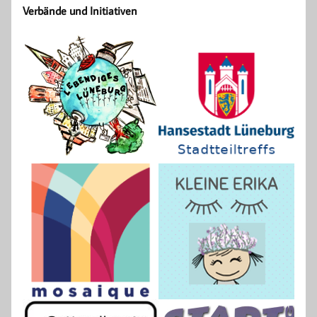
Verbände und Initiativen