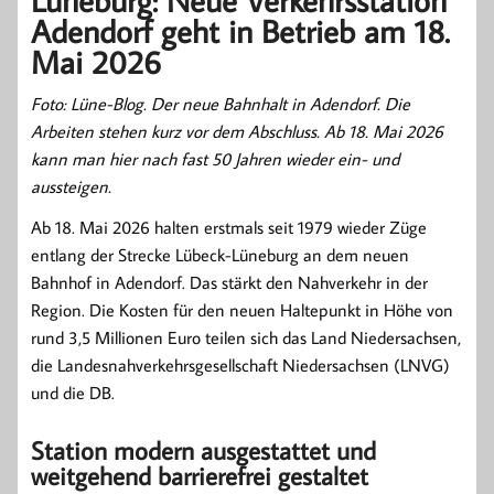
Lüneburg: Neue Verkehrsstation
Adendorf geht in Betrieb am 18.
Mai 2026
Foto: Lüne-Blog. Der neue Bahnhalt in Adendorf. Die
Arbeiten stehen kurz vor dem Abschluss. Ab 18. Mai 2026
kann man hier nach fast 50 Jahren wieder ein- und
aussteigen.
Ab 18. Mai 2026 halten erstmals seit 1979 wieder Züge
entlang der Strecke Lübeck-Lüneburg an dem neuen
Bahnhof in Adendorf. Das stärkt den Nahverkehr in der
Region. Die Kosten für den neuen Haltepunkt in Höhe von
rund 3,5 Millionen Euro teilen sich das Land Niedersachsen,
die Landesnahverkehrsgesellschaft Niedersachsen (LNVG)
und die DB.
Station modern ausgestattet und
weitgehend barrierefrei gestaltet