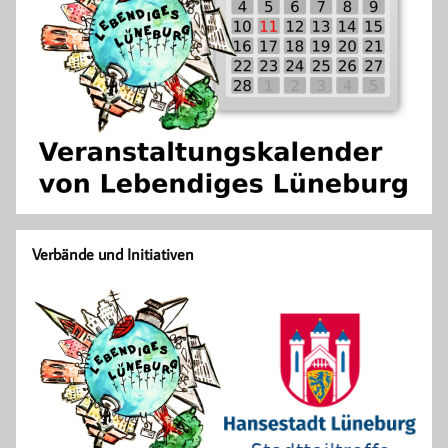
Verbände und Initiativen