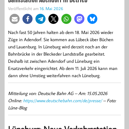
Veröffentlicht am
16. Mai 2026
Nach fast 50 Jahren halten ab dem 18. Mai 2026 wieder
Züge in Adendorf. Sie kommen aus Lübeck über Büchen
und Lauenburg. In Lüneburg wird derzeit noch an der
Bahnbrücke in der Bleckeder Landstraße gearbeitet.
Deshalb ist zwischen Adendorf und Lüneburg ein
Ersatzverkehr eingerichtet. Ab dem 11. Juli 2026 kann man
dann ohne Umstieg weiterfahren nach Lüneburg.
Mitteilung von: Deutsche Bahn AG –
Am: 15.05.2026
Online:
https://www.deutschebahn.com/de/presse/
– Foto:
Lüne-Blog