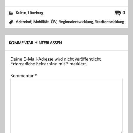
,
0
Kultur
Lüneburg
,
,
,
,
Adendorf
Mobilität
ÖV
Regionalentwicklung
Stadtentwicklung
KOMMENTAR HINTERLASSEN
Deine E-Mail-Adresse wird nicht veröffentlicht.
Erforderliche Felder sind mit
*
markiert
Kommentar
*