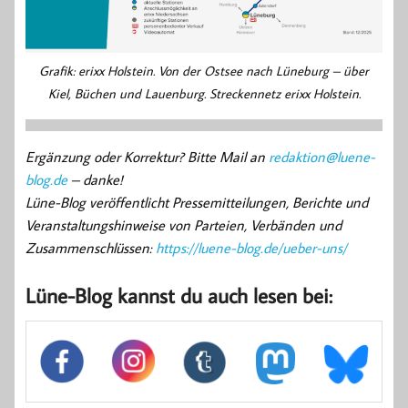
Grafik: erixx Holstein. Von der Ostsee nach Lüneburg – über
Kiel, Büchen und Lauenburg. Streckennetz erixx Holstein.
Ergänzung oder Korrektur? Bitte Mail an
redaktion@luene-
blog.de
– danke!
Lüne-Blog veröffentlicht Pressemitteilungen, Berichte und
Veranstaltungshinweise von Parteien, Verbänden und
Zusammenschlüssen:
https://luene-blog.de/ueber-uns/
Lüne-Blog kannst du auch lesen bei: