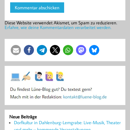
Diese Website verwendet Akismet, um Spam zu reduzieren.
Erfahre, wie deine Kommentardaten verarbeitet werden.
Neue Beiträge
Dorfkultur in Dahlenburg-Lemgrabe: Live-Musik, Theater
und mehr – kommende Veranstaltungen