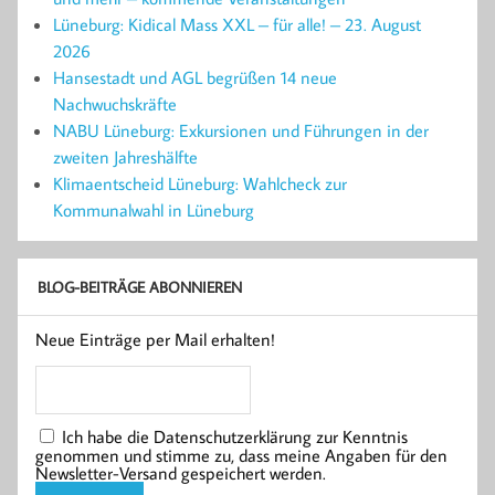
Lüneburg: Kidical Mass XXL – für alle! – 23. August
2026
Hansestadt und AGL begrüßen 14 neue
Nachwuchskräfte
NABU Lüneburg: Exkursionen und Führungen in der
zweiten Jahreshälfte
Klimaentscheid Lüneburg: Wahlcheck zur
Kommunalwahl in Lüneburg
BLOG-BEITRÄGE ABONNIEREN
Neue Einträge per Mail erhalten!
Ich habe die Datenschutzerklärung zur Kenntnis
genommen und stimme zu, dass meine Angaben für den
Newsletter-Versand gespeichert werden.