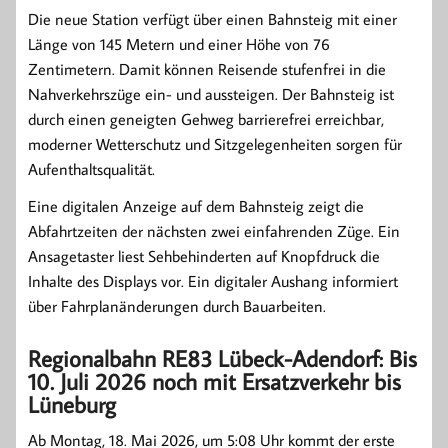
Die neue Station verfügt über einen Bahnsteig mit einer
Länge von 145 Metern und einer Höhe von 76
Zentimetern. Damit können Reisende stufenfrei in die
Nahverkehrszüge ein- und aussteigen. Der Bahnsteig ist
durch einen geneigten Gehweg barrierefrei erreichbar,
moderner Wetterschutz und Sitzgelegenheiten sorgen für
Aufenthaltsqualität.
Eine digitalen Anzeige auf dem Bahnsteig zeigt die
Abfahrtzeiten der nächsten zwei einfahrenden Züge. Ein
Ansagetaster liest Sehbehinderten auf Knopfdruck die
Inhalte des Displays vor. Ein digitaler Aushang informiert
über Fahrplanänderungen durch Bauarbeiten.
Regionalbahn RE83 Lübeck-Adendorf:
Bis
10. Juli 2026 noch mit Ersatzverkehr bis
Lüneburg
Ab Montag, 18. Mai 2026, um 5:08 Uhr kommt der erste