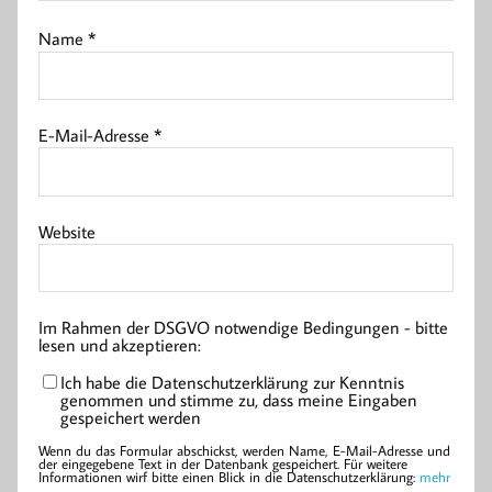
Name
*
E-Mail-Adresse
*
Website
Im Rahmen der DSGVO notwendige Bedingungen - bitte
lesen und akzeptieren:
Ich habe die Datenschutzerklärung zur Kenntnis
genommen und stimme zu, dass meine Eingaben
gespeichert werden
Wenn du das Formular abschickst, werden Name, E-Mail-Adresse und
der eingegebene Text in der Datenbank gespeichert. Für weitere
Informationen wirf bitte einen Blick in die Datenschutzerklärung:
mehr