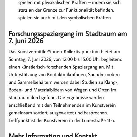
spielen mit physikalischen Kräften – indem sie sich
stets an der Grenze zur Funktionalität befinden,
spielen sie auch mit den symbolischen Kräften.
Forschungsspaziergang im Stadtraum am
7. Juni 2026
Das Kunstvermittler*innen-Kollektiv punctum bietet am
Sonntag, 7. Juni 2026, von 12:00 bis 15:00 Uhr begleitend
einen künstlerisch-forschenden Spaziergang an. Mit
Unterstützung von Kontaktmikrofonen, Soundrecordern
und Sammelbehältern werden dabei Studien zu Klang-,
Boden- und Materialbildern von Wegen und Orten im
Stadtraum durchgeführt. Die Ergebnisse werden
anschließend mit den Teilnehmenden im Kunstverein
gemeinsam sortiert, ausgewertet und besprochen.
Treffpunkt ist der Kunstverein in der Lünerstraße 10a.
Mehr Information und Kontakt