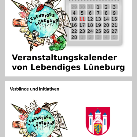
Verbände und Initiativen