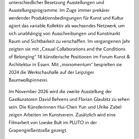
unterschiedlicher Besetzung Ausstellungen und
Ausstellungsprogramme. Im Zuge immer prekärer
werdender Produktionsbedingungen für Kunst und Kultur
agiert das variable Kollektiv als wachsendes Netzwerk, um
sich unabhängig von Ausschreibungen und Kunstmarkt
Raum und Sichtbarkeit zu verschaffen. Im vergangenen Jahr
zeigten sie mit „Casual Collaborations and the Conditions
of Belonging“ 18 künstlerische Positionen im Forum Kunst &
Architektur in Essen. Mit „monomentum“ bespielten sie
2024 die Werkschauhalle auf der Leipziger
Baumwollspinnerei.
Im November 2026 wird die zweite Ausstellung der
Gastkuratoren David Behrens und Florian Glaubitz zu sehen
sein. Die Künstlerinnen Hui-Chen Yun und Ulrike Zabel
zeigen Arbeiten im Kunstverein. Zusätzlich wird eine
Filmarbeit von Loeske Bult im PLUTO in der
Grapengießerstraße gezeigt.