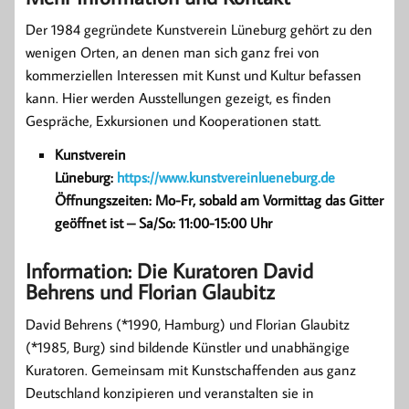
Der 1984 gegründete Kunstverein Lüneburg gehört zu den
wenigen Orten, an denen man sich ganz frei von
kommerziellen Interessen mit Kunst und Kultur befassen
kann. Hier werden Ausstellungen gezeigt, es finden
Gespräche, Exkursionen und Kooperationen statt.
Kunstverein
Lüneburg:
https://www.kunstvereinlueneburg.de
Öffnungszeiten: Mo-Fr, sobald am Vormittag das Gitter
geöffnet ist – Sa/So: 11:00-15:00 Uhr
Information: Die Kuratoren David
Behrens und Florian Glaubitz
David Behrens (*1990, Hamburg) und Florian Glaubitz
(*1985, Burg) sind bildende Künstler und unabhängige
Kuratoren. Gemeinsam mit Kunstschaffenden aus ganz
Deutschland konzipieren und veranstalten sie in