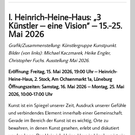
I. Heinrich-Heine-Haus: „3
Künstler – eine Vision“ – 15.-25.
Mai 2026
Grafik/Zusammenstellung: Künstlergruppe Kunstpunkt.
Bilder (von links): Michael Kaczmarek, Heike Engler,
Christopher Fuchs. Ausstellung Mai 2026.
Eröffnung: Freitag, 15. Mai 2026, 19:00 Uhr – Heinrich-
Heine-Haus, 2. Stock, Am Ochsenmarkt 1a, Lüneburg
Öffnungszeiten: Samstag, 16. Mai 2026 – Montag, 25. Mai
2026, 10:00-17:00 Uhr
Kunst ist ein Spiegel unserer Zeit, Ausdruck unserer Gefühle
und verbindendes Element innerhalb einer Gemeinschaft.
Gerade im Bereich der Kunst ist es wichtig, Orte zu
bewahren, in denen Kunst gesehen, erlebt und diskutiert