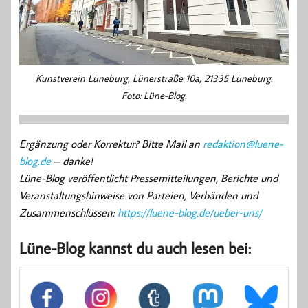
Kunstverein Lüneburg, Lünerstraße 10a, 21335 Lüneburg.
Foto: Lüne-Blog.
Ergänzung oder Korrektur? Bitte Mail an
redaktion@luene-
blog.de
– danke!
Lüne-Blog veröffentlicht Pressemitteilungen, Berichte und
Veranstaltungshinweise von Parteien, Verbänden und
Zusammenschlüssen:
https://luene-blog.de/ueber-uns/
Lüne-Blog kannst du auch lesen bei: