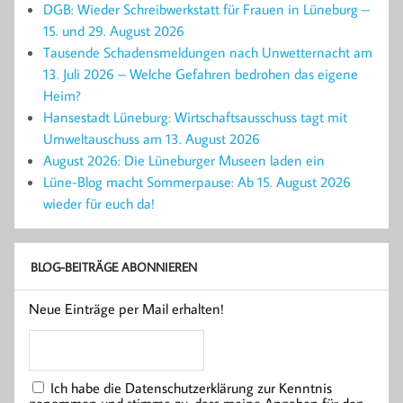
DGB: Wieder Schreibwerkstatt für Frauen in Lüneburg –
15. und 29. August 2026
Tausende Schadensmeldungen nach Unwetternacht am
13. Juli 2026 – Welche Gefahren bedrohen das eigene
Heim?
Hansestadt Lüneburg: Wirtschaftsausschuss tagt mit
Umweltauschuss am 13. August 2026
August 2026: Die Lüneburger Museen laden ein
Lüne-Blog macht Sommerpause: Ab 15. August 2026
wieder für euch da!
BLOG-BEITRÄGE ABONNIEREN
Neue Einträge per Mail erhalten!
Ich habe die Datenschutzerklärung zur Kenntnis