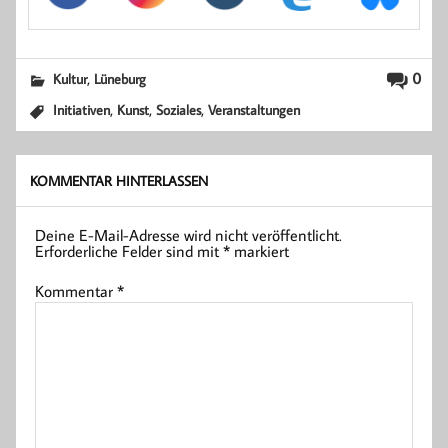
,
0
Kultur
Lüneburg
,
,
,
Initiativen
Kunst
Soziales
Veranstaltungen
KOMMENTAR HINTERLASSEN
Deine E-Mail-Adresse wird nicht veröffentlicht.
Erforderliche Felder sind mit
*
markiert
Kommentar
*