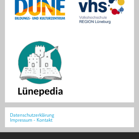
Datenschutzerklärung
Impressum - Kontakt