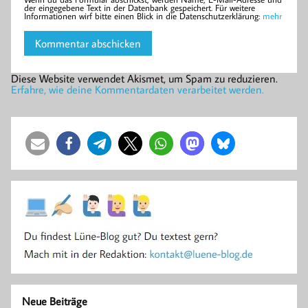
der eingegebene Text in der Datenbank gespeichert. Für weitere
Informationen wirf bitte einen Blick in die Datenschutzerklärung:
mehr
Diese Website verwendet Akismet, um Spam zu reduzieren.
Erfahre, wie deine Kommentardaten verarbeitet werden.
Neue Beiträge