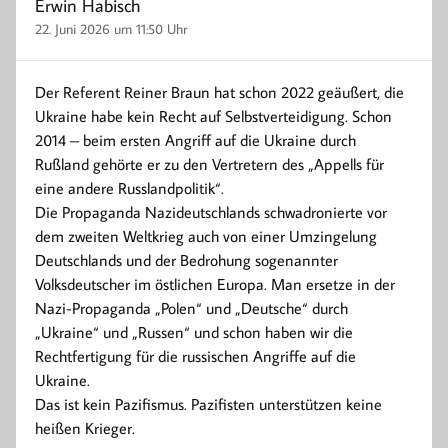
Erwin Habisch
22. Juni 2026 um 11:50 Uhr
Der Referent Reiner Braun hat schon 2022 geäußert, die
Ukraine habe kein Recht auf Selbstverteidigung. Schon
2014 – beim ersten Angriff auf die Ukraine durch
Rußland gehörte er zu den Vertretern des „Appells für
eine andere Russlandpolitik“.
Die Propaganda Nazideutschlands schwadronierte vor
dem zweiten Weltkrieg auch von einer Umzingelung
Deutschlands und der Bedrohung sogenannter
Volksdeutscher im östlichen Europa. Man ersetze in der
Nazi-Propaganda „Polen“ und „Deutsche“ durch
„Ukraine“ und „Russen“ und schon haben wir die
Rechtfertigung für die russischen Angriffe auf die
Ukraine.
Das ist kein Pazifismus. Pazifisten unterstützen keine
heißen Krieger.