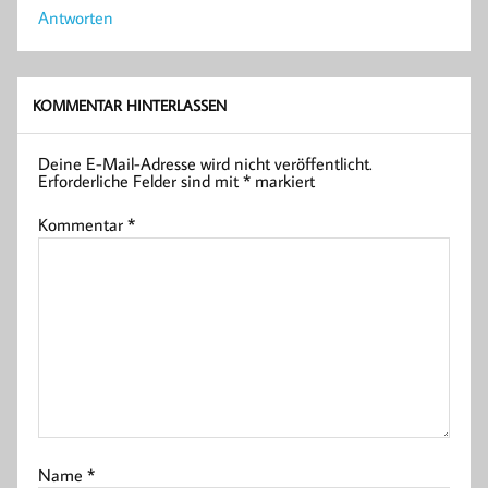
Antworten
KOMMENTAR HINTERLASSEN
Deine E-Mail-Adresse wird nicht veröffentlicht.
Erforderliche Felder sind mit
*
markiert
Kommentar
*
Name
*