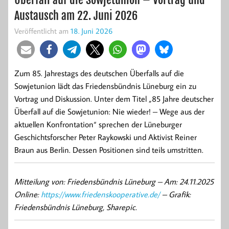
Austausch am 22. Juni 2026
Veröffentlicht am
18. Juni 2026
Zum 85. Jahrestags des deutschen Überfalls auf die
Sowjetunion lädt das Friedensbündnis Lüneburg ein zu
Vortrag und Diskussion. Unter dem Titel „85 Jahre deutscher
Überfall auf die Sowjetunion: Nie wieder! – Wege aus der
aktuellen Konfrontation“ sprechen der Lüneburger
Geschichtsforscher Peter Raykowski und Aktivist Reiner
Braun aus Berlin. Dessen Positionen sind teils umstritten.
Mitteilung von: Friedensbündnis Lüneburg –
Am: 24.11.2025
Online:
https://www.friedenskooperative.de/
– Grafik:
Friedensbündnis Lüneburg, Sharepic.