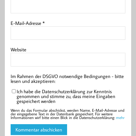
E-Mail-Adresse
*
Website
Im Rahmen der DSGVO notwendige Bedingungen - bitte
lesen und akzeptieren:
Ich habe die Datenschutzerklärung zur Kenntnis
genommen und stimme zu, dass meine Eingaben
gespeichert werden
Wenn du das Formular abschickst, werden Name, E-Mail-Adresse und
der eingegebene Text in der Datenbank gespeichert. Für weitere
Informationen wirf bitte einen Blick in die Datenschutzerklärung:
mehr