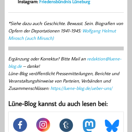
Instagram:
Friedensbündnis Lüneburg
*Siehe dazu auch: Geschichte. Bewusst. Sein. Biografien von
Opfern der Deportationen 1941-1945:
Wolfgang Helmut
Mirosch (auch Mirusch)
Ergänzung oder Korrektur? Bitte Mail an
redaktion@luene-
blog.de
– danke!
Lüne-Blog veröffentlicht Pressemitteilungen, Berichte und
Veranstaltungshinweise von Parteien, Verbänden und
Zusammenschlüssen:
https://luene-blog.de/ueber-uns/
Lüne-Blog kannst du auch lesen bei: