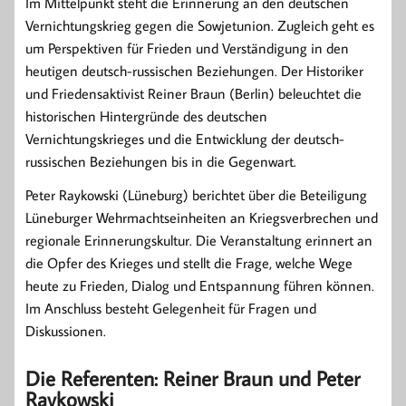
Im Mittelpunkt steht die Erinnerung an den deutschen
Vernichtungskrieg gegen die Sowjetunion. Zugleich geht es
um Perspektiven für Frieden und Verständigung in den
heutigen deutsch-russischen Beziehungen. Der Historiker
und Friedensaktivist Reiner Braun (Berlin) beleuchtet die
historischen Hintergründe des deutschen
Vernichtungskrieges und die Entwicklung der deutsch-
russischen Beziehungen bis in die Gegenwart.
Peter Raykowski (Lüneburg) berichtet über die Beteiligung
Lüneburger Wehrmachtseinheiten an Kriegsverbrechen und
regionale Erinnerungskultur. Die Veranstaltung erinnert an
die Opfer des Krieges und stellt die Frage, welche Wege
heute zu Frieden, Dialog und Entspannung führen können.
Im Anschluss besteht Gelegenheit für Fragen und
Diskussionen.
Die Referenten: Reiner Braun und Peter
Raykowski