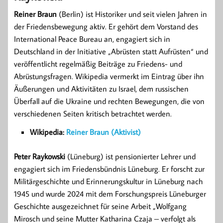
Reiner Braun
(Berlin) ist Historiker und seit vielen Jahren in
der Friedensbewegung aktiv. Er gehört dem Vorstand des
International Peace Bureau an, engagiert sich in
Deutschland in der Initiative „Abrüsten statt Aufrüsten“ und
veröffentlicht regelmäßig Beiträge zu Friedens- und
Abrüstungsfragen. Wikipedia vermerkt im Eintrag über ihn
Äußerungen und Aktivitäten zu Israel, dem russischen
Überfall auf die Ukraine und rechten Bewegungen, die von
verschiedenen Seiten kritisch betrachtet werden.
Wikipedia:
Reiner Braun (Aktivist)
Peter Raykowski
(Lüneburg) ist pensionierter Lehrer und
engagiert sich im Friedensbündnis Lüneburg. Er forscht zur
Militärgeschichte und Erinnerungskultur in Lüneburg nach
1945 und wurde 2024 mit dem Forschungspreis Lüneburger
Geschichte ausgezeichnet für seine Arbeit „Wolfgang
Mirosch und seine Mutter Katharina Czaja – verfolgt als