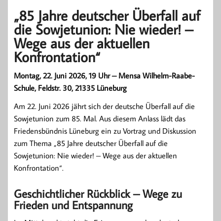
„85 Jahre deutscher Überfall auf
die Sowjetunion: Nie wieder! –
Wege aus der aktuellen
Konfrontation“
Montag, 22. Juni 2026, 19 Uhr – Mensa Wilhelm-Raabe-
Schule, Feldstr. 30, 21335 Lüneburg
Am 22. Juni 2026 jährt sich der deutsche Überfall auf die
Sowjetunion zum 85. Mal. Aus diesem Anlass lädt das
Friedensbündnis Lüneburg ein zu Vortrag und Diskussion
zum Thema „85 Jahre deutscher Überfall auf die
Sowjetunion: Nie wieder! – Wege aus der aktuellen
Konfrontation“.
Geschichtlicher Rückblick – Wege zu
Frieden und Entspannung