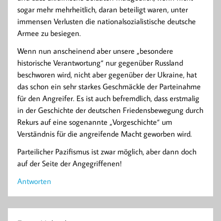
sogar mehr mehrheitlich, daran beteiligt waren, unter
immensen Verlusten die nationalsozialistische deutsche
Armee zu besiegen.
Wenn nun anscheinend aber unsere „besondere
historische Verantwortung“ nur gegenüber Russland
beschworen wird, nicht aber gegenüber der Ukraine, hat
das schon ein sehr starkes Geschmäckle der Parteinahme
für den Angreifer. Es ist auch befremdlich, dass erstmalig
in der Geschichte der deutschen Friedensbewegung durch
Rekurs auf eine sogenannte „Vorgeschichte“ um
Verständnis für die angreifende Macht geworben wird.
Parteilicher Pazifismus ist zwar möglich, aber dann doch
auf der Seite der Angegriffenen!
Antworten