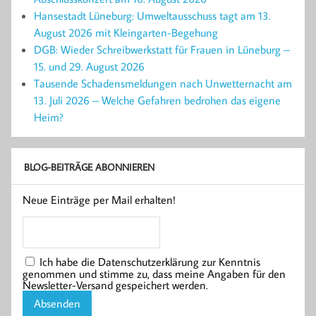
Hansestadt Lüneburg: Umweltausschuss tagt am 13.
August 2026 mit Kleingarten-Begehung
DGB: Wieder Schreibwerkstatt für Frauen in Lüneburg –
15. und 29. August 2026
Tausende Schadensmeldungen nach Unwetternacht am
13. Juli 2026 – Welche Gefahren bedrohen das eigene
Heim?
BLOG-BEITRÄGE ABONNIEREN
Neue Einträge per Mail erhalten!
Ich habe die Datenschutzerklärung zur Kenntnis
genommen und stimme zu, dass meine Angaben für den
Newsletter-Versand gespeichert werden.