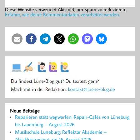
Diese Website verwendet Akismet, um Spam zu reduzieren.
Erfahre, wie deine Kommentardaten verarbeitet werden.
Neue Beiträge
Reparieren statt wegwerfen: Repair-Cafés von Lüneburg
bis Lauenburg – August 2026
Musikschule Lüneburg: Reflektor Akademie –
Abschlusskonzert am 16. August 2026