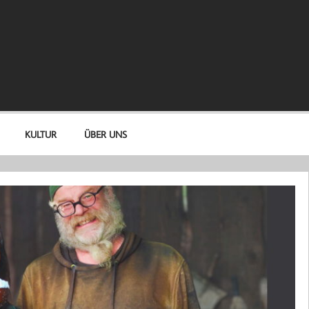
KULTUR
ÜBER UNS