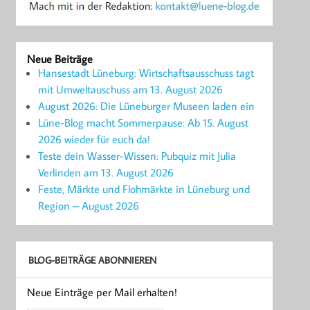
Neue Beiträge
Hansestadt Lüneburg: Wirtschaftsausschuss tagt
mit Umweltauschuss am 13. August 2026
August 2026: Die Lüneburger Museen laden ein
Lüne-Blog macht Sommerpause: Ab 15. August
2026 wieder für euch da!
Teste dein Wasser-Wissen: Pubquiz mit Julia
Verlinden am 13. August 2026
Feste, Märkte und Flohmärkte in Lüneburg und
Region – August 2026
BLOG-BEITRÄGE ABONNIEREN
Neue Einträge per Mail erhalten!