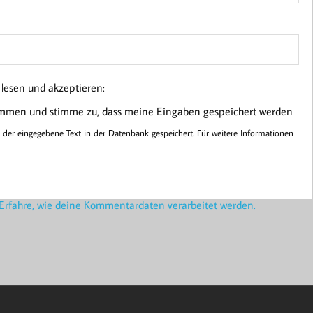
esen und akzeptieren:
ommen und stimme zu, dass meine Eingaben gespeichert werden
er eingegebene Text in der Datenbank gespeichert. Für weitere Informationen
Erfahre, wie deine Kommentardaten verarbeitet werden.