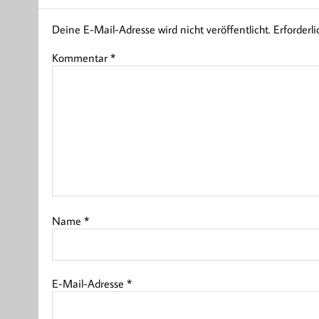
Deine E-Mail-Adresse wird nicht veröffentlicht.
Erforderl
Kommentar
*
Name
*
E-Mail-Adresse
*