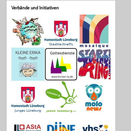
Verbände und Initiativen