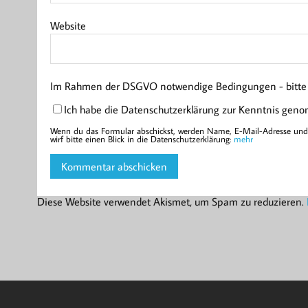
Website
Im Rahmen der DSGVO notwendige Bedingungen - bitte l
Ich habe die Datenschutzerklärung zur Kenntnis gen
Wenn du das Formular abschickst, werden Name, E-Mail-Adresse und d
wirf bitte einen Blick in die Datenschutzerklärung:
mehr
Diese Website verwendet Akismet, um Spam zu reduzieren.