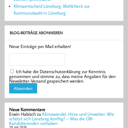
Klimaentscheid Lüneburg: Wahlcheck zur
Kommunalwahl in Lüneburg
BLOG-BEITRÄGE ABONNIEREN
Neue Einträge per Mail erhalten!
Ich habe die Datenschutzerklärung zur Kenntnis
genommen und stimme zu, dass meine Angaben für den
Newsletter-Versand gespeichert werden.
Neue Kommentare
Erwin Habisch
zu
Klimawandel, Hitze und Unwetter: Wie
schützt sich Lüneburg künftig? – Was die OB-
Kandidierenden vorhaben
29. Juli 2026