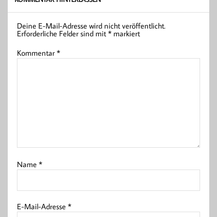
Deine E-Mail-Adresse wird nicht veröffentlicht.
Erforderliche Felder sind mit
*
markiert
Kommentar
*
Name
*
E-Mail-Adresse
*