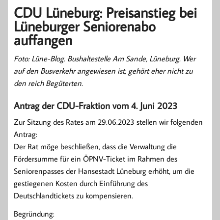
CDU Lüneburg: Preisanstieg bei
Lüneburger Seniorenabo
auffangen
Foto: Lüne-Blog. Bushaltestelle Am Sande, Lüneburg. Wer
auf den Busverkehr angewiesen ist, gehört eher nicht zu
den reich Begüterten.
Antrag der CDU-Fraktion vom 4. Juni 2023
Zur Sitzung des Rates am 29.06.2023 stellen wir folgenden
Antrag:
Der Rat möge beschließen, dass die Verwaltung die
Fördersumme für ein ÖPNV-Ticket im Rahmen des
Seniorenpasses der Hansestadt Lüneburg erhöht, um die
gestiegenen Kosten durch Einführung des
Deutschlandtickets zu kompensieren.
Begründung: