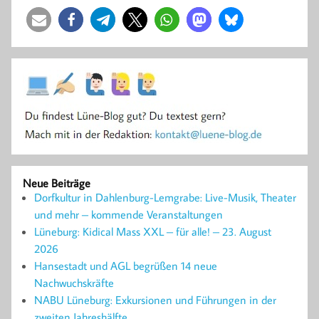
Neue Beiträge
Dorfkultur in Dahlenburg-Lemgrabe: Live-Musik, Theater
und mehr – kommende Veranstaltungen
Lüneburg: Kidical Mass XXL – für alle! – 23. August
2026
Hansestadt und AGL begrüßen 14 neue
Nachwuchskräfte
NABU Lüneburg: Exkursionen und Führungen in der
zweiten Jahreshälfte