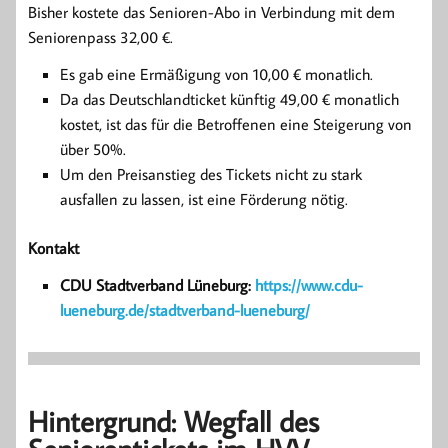
Bisher kostete das Senioren-Abo in Verbindung mit dem
Seniorenpass 32,00 €.
Es gab eine Ermäßigung von 10,00 € monatlich.
Da das Deutschlandticket künftig 49,00 € monatlich
kostet, ist das für die Betroffenen eine Steigerung von
über 50%.
Um den Preisanstieg des Tickets nicht zu stark
ausfallen zu lassen, ist eine Förderung nötig.
Kontakt
CDU Stadtverband Lüneburg:
https://www.cdu-
lueneburg.de/stadtverband-lueneburg/
Hintergrund: Wegfall des