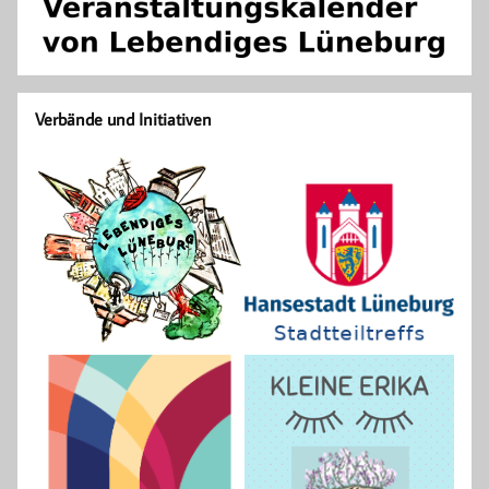
Verbände und Initiativen