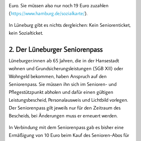
Euro. Sie müssen also nur noch 19 Euro zuzahlen
(
https://www.hamburg.de/sozialkarte/
).
In Lüneburg gibt es nichts dergleichen: Kein Seniorenticket,
kein Sozialticket.
2. Der Lüneburger Seniorenpass
Lüneburger:innen ab 65 Jahren, die in der Hansestadt
wohnen und Grundsicherungsleistungen (SGB XII) oder
Wohngeld bekommen, haben Anspruch auf den
Seniorenpass. Sie müssen ihn sich im Senioren- und
Pflegestützpunkt abholen und dafür einen gültigen
Leistungsbescheid, Personalausweis und Lichtbild vorlegen.
Der Seniorenpass gilt jeweils nur für den Zeitraum des
Bescheids, bei Änderungen muss er erneuert werden.
In Verbindung mit dem Seniorenpass gab es bisher eine
Ermäßigung von 10 Euro beim Kauf des Senioren-Abos für