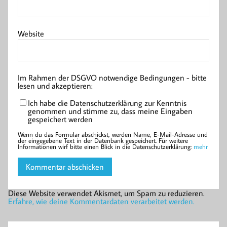
Website
Im Rahmen der DSGVO notwendige Bedingungen - bitte
lesen und akzeptieren:
Ich habe die Datenschutzerklärung zur Kenntnis
genommen und stimme zu, dass meine Eingaben
gespeichert werden
Wenn du das Formular abschickst, werden Name, E-Mail-Adresse und
der eingegebene Text in der Datenbank gespeichert. Für weitere
Informationen wirf bitte einen Blick in die Datenschutzerklärung:
mehr
Diese Website verwendet Akismet, um Spam zu reduzieren.
Erfahre, wie deine Kommentardaten verarbeitet werden.