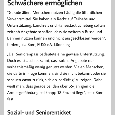
Schwächere ermöglichen
“Gerade ältere Menschen nutzen häufig die öffentlichen
Verkehrsmittel. Sie haben ein Recht auf Teilhabe und
Unterstützung. Landkreis und Hansestadt Lüneburg sollten
zeitnah Angebote schaffen, dass sie weiterhin Busse und
Bahnen nutzen können und nicht ausgeschlossen werden”,
fordert Julia Born, FUSS e.V. Lüneburg.
„Der Seniorenpass bedeutete eine gewisse Unterstützung.
Doch es ist auch bekannt, dass solche Angebote nur
verhältnismäßig wenig genutzt werden. Vielen Menschen,
die dafür in Frage kommen, sind sie nicht bekannt oder sie
scheuen davor zurück, sich als ‚bedürftig‘ zu zeigen. Dabei
weiß man, dass gerade bei den über 65-Jährigen die
Armutsgefährdung bei knapp 18 Prozent liegt“, stellt Born
fest.
Sozial- und Seniorenticket