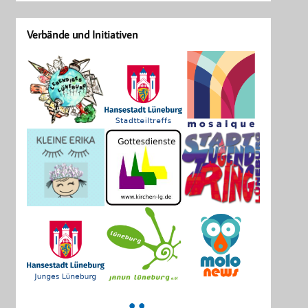
Verbände und Initiativen