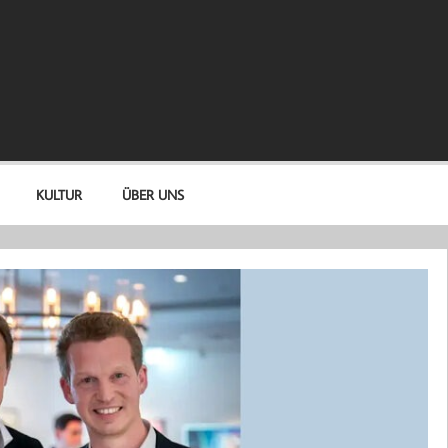
KULTUR
ÜBER UNS