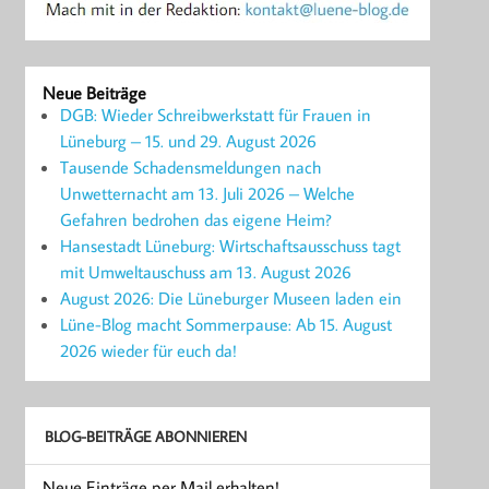
Neue Beiträge
DGB: Wieder Schreibwerkstatt für Frauen in
Lüneburg – 15. und 29. August 2026
Tausende Schadensmeldungen nach
Unwetternacht am 13. Juli 2026 – Welche
Gefahren bedrohen das eigene Heim?
Hansestadt Lüneburg: Wirtschaftsausschuss tagt
mit Umweltauschuss am 13. August 2026
August 2026: Die Lüneburger Museen laden ein
Lüne-Blog macht Sommerpause: Ab 15. August
2026 wieder für euch da!
BLOG-BEITRÄGE ABONNIEREN
Neue Einträge per Mail erhalten!