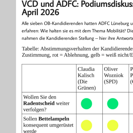
VCD und ADFC: Podiumsdiskuss
April 2026
Alle sieben OB-Kandidierenden hatten ADFC Lüneburg u
erfahren: Wie halten sie es mit dem Thema Mobilität? Die
nahmen die Kandidierenden Stellung – hier ihre Antworte