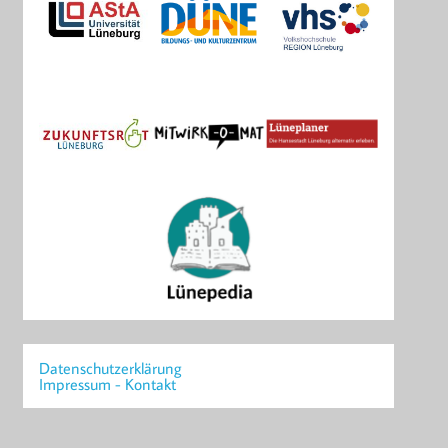
Datenschutzerklärung
Impressum - Kontakt