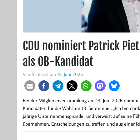
CDU nominiert Patrick Pie
als OB-Kandidat
Veröffentlicht am
18. Juni 2026
Bei der Mitgliederversammlung am 13. Juni 2026 nominier
Kandidaten für die Wahl am 13. September. „Ich bin dank
jährige Unternehmensgründer und verweist auf seine Führ
übernehmen, Entscheidungen zu treffen und aus einer Id