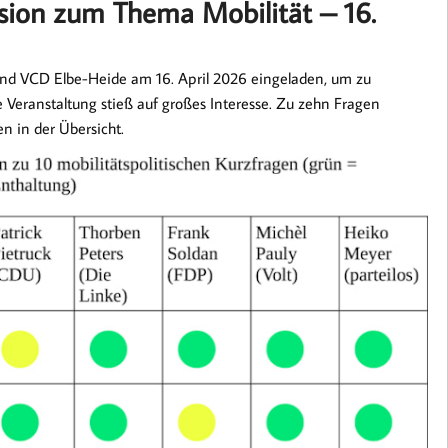
ion zum Thema Mobilität – 16.
nd VCD Elbe-Heide am 16. April 2026 eingeladen, um zu
 Veranstaltung stieß auf großes Interesse. Zu zehn Fragen
n in der Übersicht.