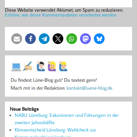
Diese Website verwendet Akismet, um Spam zu reduzieren.
Erfahre, wie deine Kommentardaten verarbeitet werden.
Neue Beiträge
NABU Lüneburg: Exkursionen und Führungen in der
zweiten Jahreshälfte
Klimaentscheid Lüneburg: Wahlcheck zur
Kommunalwahl in Lüneburg