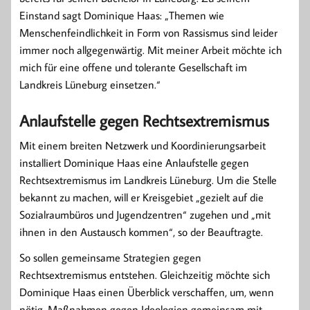
Einstand sagt Dominique Haas: „Themen wie
Menschenfeindlichkeit in Form von Rassismus sind leider
immer noch allgegenwärtig. Mit meiner Arbeit möchte ich
mich für eine offene und tolerante Gesellschaft im
Landkreis Lüneburg einsetzen.“
Anlaufstelle gegen Rechtsextremismus
Mit einem breiten Netzwerk und Koordinierungsarbeit
installiert Dominique Haas eine Anlaufstelle gegen
Rechtsextremismus im Landkreis Lüneburg. Um die Stelle
bekannt zu machen, will er Kreisgebiet „gezielt auf die
Sozialraumbüros und Jugendzentren“ zugehen und „mit
ihnen in den Austausch kommen“, so der Beauftragte.
So sollen gemeinsame Strategien gegen
Rechtsextremismus entstehen. Gleichzeitig möchte sich
Dominique Haas einen Überblick verschaffen, um, wenn
nötig, Maßnahmen gegen Ideologien gemeinsam mit