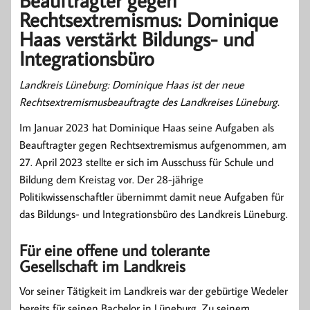
Beauftragter gegen
Rechtsextremismus: Dominique
Haas verstärkt Bildungs- und
Integrationsbüro
Landkreis Lüneburg: Dominique Haas ist der neue
Rechtsextremismusbeauftragte des Landkreises Lüneburg.
Im Januar 2023 hat Dominique Haas seine Aufgaben als
Beauftragter gegen Rechtsextremismus aufgenommen, am
27. April 2023 stellte er sich im Ausschuss für Schule und
Bildung dem Kreistag vor. Der 28-jährige
Politikwissenschaftler übernimmt damit neue Aufgaben für
das Bildungs- und Integrationsbüro des Landkreis Lüneburg.
Für eine offene und tolerante
Gesellschaft im Landkreis
Vor seiner Tätigkeit im Landkreis war der gebürtige Wedeler
bereits für seinen Bachelor in Lüneburg. Zu seinem