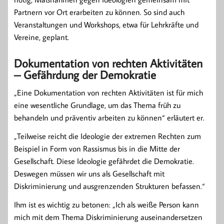
Partnern vor Ort erarbeiten zu können. So sind auch
Veranstaltungen und Workshops, etwa für Lehrkräfte und
Vereine, geplant.
Dokumentation von rechten Aktivitäten
– Gefährdung der Demokratie
„Eine Dokumentation von rechten Aktivitäten ist für mich
eine wesentliche Grundlage, um das Thema früh zu
behandeln und präventiv arbeiten zu können“ erläutert er.
„Teilweise reicht die Ideologie der extremen Rechten zum
Beispiel in Form von Rassismus bis in die Mitte der
Gesellschaft. Diese Ideologie gefährdet die Demokratie.
Deswegen müssen wir uns als Gesellschaft mit
Diskriminierung und ausgrenzenden Strukturen befassen.“
Ihm ist es wichtig zu betonen: „Ich als weiße Person kann
mich mit dem Thema Diskriminierung auseinandersetzen