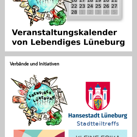
Verbände und Initiativen