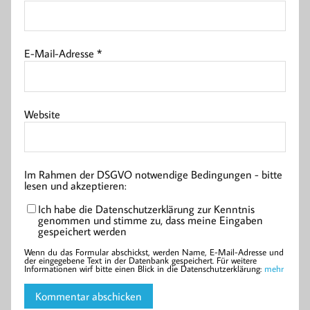
E-Mail-Adresse
*
Website
Im Rahmen der DSGVO notwendige Bedingungen - bitte
lesen und akzeptieren:
Ich habe die Datenschutzerklärung zur Kenntnis
genommen und stimme zu, dass meine Eingaben
gespeichert werden
Wenn du das Formular abschickst, werden Name, E-Mail-Adresse und
der eingegebene Text in der Datenbank gespeichert. Für weitere
Informationen wirf bitte einen Blick in die Datenschutzerklärung:
mehr