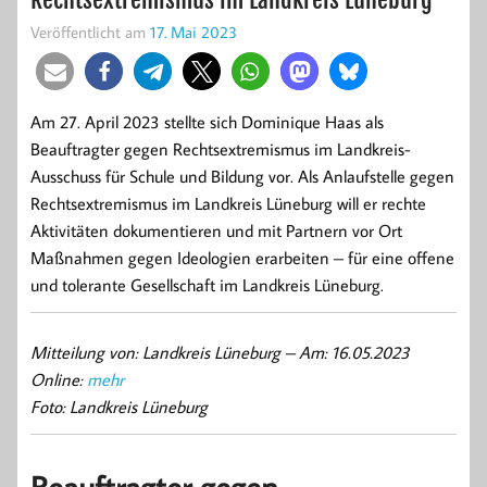
Veröffentlicht am
17. Mai 2023
Am 27. April 2023 stellte sich Dominique Haas als
Beauftragter gegen Rechtsextremismus im Landkreis-
Ausschuss für Schule und Bildung vor. Als Anlaufstelle gegen
Rechtsextremismus im Landkreis Lüneburg will er rechte
Aktivitäten dokumentieren und mit Partnern vor Ort
Maßnahmen gegen Ideologien erarbeiten – für eine offene
und tolerante Gesellschaft im Landkreis Lüneburg.
Mitteilung von: Landkreis Lüneburg –
Am: 16.05.2023
Online:
mehr
Foto: Landkreis Lüneburg