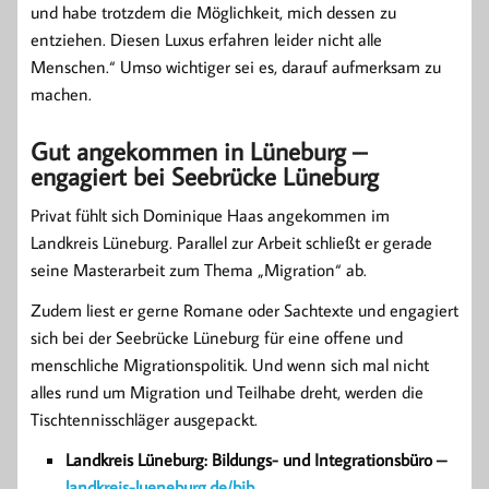
und habe trotzdem die Möglichkeit, mich dessen zu
entziehen. Diesen Luxus erfahren leider nicht alle
Menschen.“ Umso wichtiger sei es, darauf aufmerksam zu
machen.
Gut angekommen in Lüneburg –
engagiert bei Seebrücke Lüneburg
Privat fühlt sich Dominique Haas angekommen im
Landkreis Lüneburg. Parallel zur Arbeit schließt er gerade
seine Masterarbeit zum Thema „Migration“ ab.
Zudem liest er gerne Romane oder Sachtexte und engagiert
sich bei der Seebrücke Lüneburg für eine offene und
menschliche Migrationspolitik. Und wenn sich mal nicht
alles rund um Migration und Teilhabe dreht, werden die
Tischtennisschläger ausgepackt.
Landkreis Lüneburg: Bildungs- und Integrationsbüro –
landkreis-lueneburg.de/bib