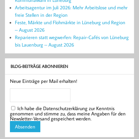
Arbeitsagentur im Juli 2026: Mehr Arbeitslose und mehr
freie Stellen in der Region
Feste, Märkte und Flohmärkte in Lüneburg und Region
– August 2026
Reparieren statt wegwerfen: Repair-Cafés von Lüneburg
bis Lauenburg – August 2026
BLOG-BEITRÄGE ABONNIEREN
Neue Einträge per Mail erhalten!
Ich habe die Datenschutzerklärung zur Kenntnis
genommen und stimme zu, dass meine Angaben für den
Newsletter-Versand gespeichert werden.