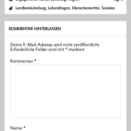
,
,
,
LandkreisLüneburg
Lebensfragen
Menschenrechte
Soziales
KOMMENTAR HINTERLASSEN
Deine E-Mail-Adresse wird nicht veröffentlicht.
Erforderliche Felder sind mit
*
markiert
Kommentar
*
Name
*