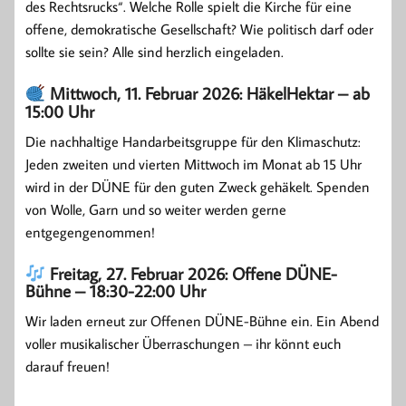
des Rechtsrucks“. Welche Rolle spielt die Kirche für eine
offene, demokratische Gesellschaft? Wie politisch darf oder
sollte sie sein? Alle sind herzlich eingeladen.
Mittwoch, 11. Februar 2026: HäkelHektar – ab
15:00 Uhr
Die nachhaltige Handarbeitsgruppe für den Klimaschutz:
Jeden zweiten und vierten Mittwoch im Monat ab 15 Uhr
wird in der DÜNE für den guten Zweck gehäkelt. Spenden
von Wolle, Garn und so weiter werden gerne
entgegengenommen!
Freitag, 27. Februar 2026: Offene DÜNE-
Bühne – 18:30-22:00 Uhr
Wir laden erneut zur Offenen DÜNE-Bühne ein. Ein Abend
voller musikalischer Überraschungen – ihr könnt euch
darauf freuen!