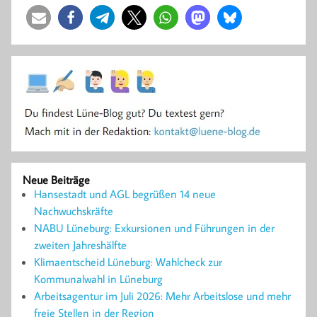
Neue Beiträge
Hansestadt und AGL begrüßen 14 neue
Nachwuchskräfte
NABU Lüneburg: Exkursionen und Führungen in der
zweiten Jahreshälfte
Klimaentscheid Lüneburg: Wahlcheck zur
Kommunalwahl in Lüneburg
Arbeitsagentur im Juli 2026: Mehr Arbeitslose und mehr
freie Stellen in der Region