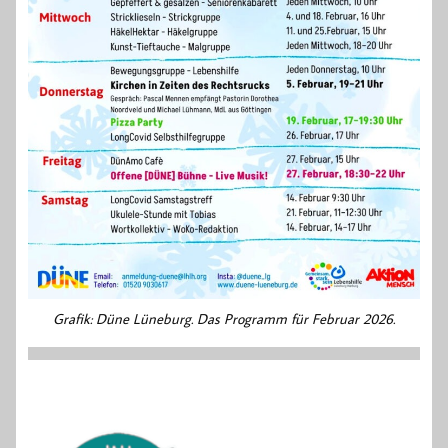
Grafik: Düne Lüneburg. Das Programm für Februar 2026.