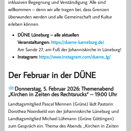
inklusiven Begegnung und Verständigung. Alle sind
willkommen – denn wir alle tragen bei, dass Grenzen
überwunden werden und alle Gemeinschaft und Kultur
erleben können.
DÜNE Lüneburg – alle aktuellen
Veranstaltungen:
https://duene-lueneburg.de/
Am Sande 27, am Fuß der Johanniskirche in Lüneburg!
Instagram:
https://www.instagram.com/duene_lg/
Der Februar in der DÜNE
Donnerstag, 5. Februar 2026: Themenabend
„Kirchen in Zeiten des Rechtsrucks“ – 19:00 Uhr
Landtagsmitglied Pascal Mennen (Grüne) lädt Pastorin
Dorothea Noordveld von der Johanniskirche Lüneburg und
Landtagsmitglied Michael Lühmann (Grüne Göttingen)
zum Gespräch ein. Thema des Abends: „Kirchen in Zeiten