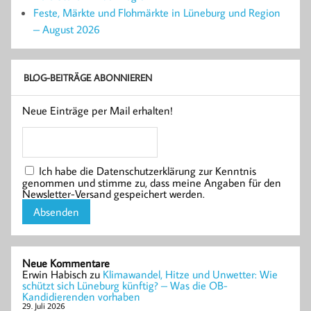
Feste, Märkte und Flohmärkte in Lüneburg und Region
– August 2026
BLOG-BEITRÄGE ABONNIEREN
Neue Einträge per Mail erhalten!
Ich habe die Datenschutzerklärung zur Kenntnis
genommen und stimme zu, dass meine Angaben für den
Newsletter-Versand gespeichert werden.
Neue Kommentare
Erwin Habisch
zu
Klimawandel, Hitze und Unwetter: Wie
schützt sich Lüneburg künftig? – Was die OB-
Kandidierenden vorhaben
29. Juli 2026