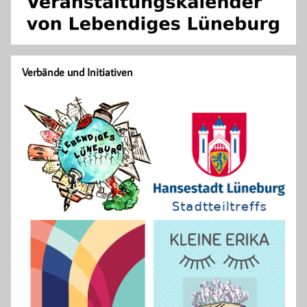
Verbände und Initiativen