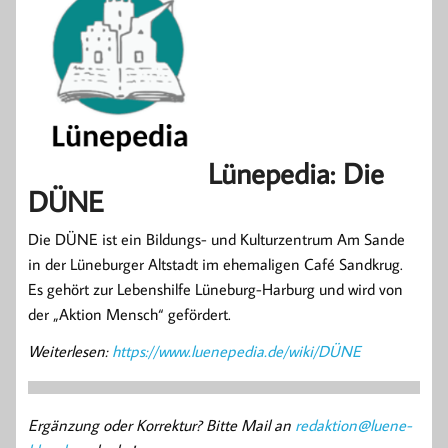
Lünepedia: Die
DÜNE
Die DÜNE ist ein Bildungs- und Kulturzentrum Am Sande
in der Lüneburger Altstadt im ehemaligen Café Sandkrug.
Es gehört zur Lebenshilfe Lüneburg-Harburg und wird von
der „Aktion Mensch“ gefördert.
Weiterlesen:
https://www.luenepedia.de/wiki/DÜNE
Ergänzung oder Korrektur? Bitte Mail an
redaktion@luene-