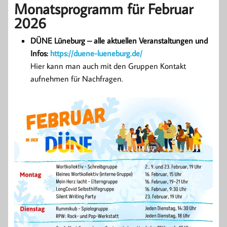
Monatsprogramm für Februar
2026
DÜNE Lüneburg – alle aktuellen Veranstaltungen und
Infos:
https://duene-lueneburg.de/
Hier kann man auch mit den Gruppen Kontakt
aufnehmen für Nachfragen.