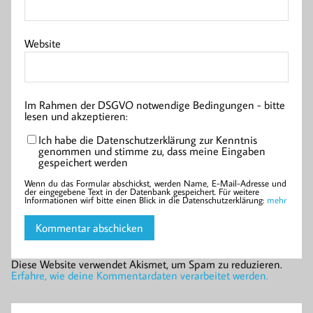
Website
Im Rahmen der DSGVO notwendige Bedingungen - bitte
lesen und akzeptieren:
Ich habe die Datenschutzerklärung zur Kenntnis
genommen und stimme zu, dass meine Eingaben
gespeichert werden
Wenn du das Formular abschickst, werden Name, E-Mail-Adresse und
der eingegebene Text in der Datenbank gespeichert. Für weitere
Informationen wirf bitte einen Blick in die Datenschutzerklärung:
mehr
Diese Website verwendet Akismet, um Spam zu reduzieren.
Erfahre, wie deine Kommentardaten verarbeitet werden.