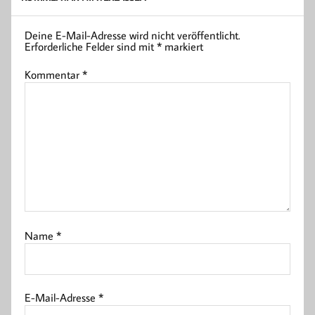
Deine E-Mail-Adresse wird nicht veröffentlicht.
Erforderliche Felder sind mit
*
markiert
Kommentar
*
Name
*
E-Mail-Adresse
*