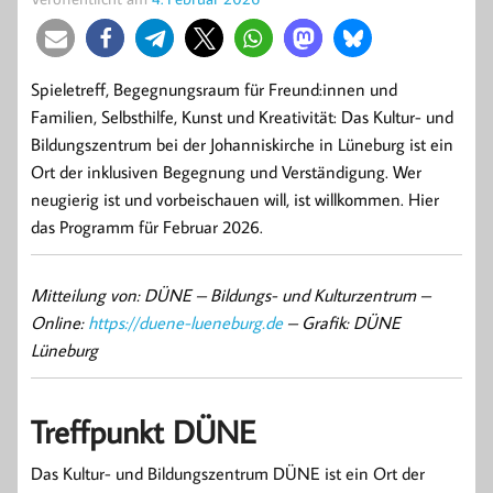
Spieletreff, Begegnungsraum für Freund:innen und
Familien, Selbsthilfe, Kunst und Kreativität: Das Kultur- und
Bildungszentrum bei der Johanniskirche in Lüneburg ist ein
Ort der inklusiven Begegnung und Verständigung. Wer
neugierig ist und vorbeischauen will, ist willkommen. Hier
das Programm für Februar 2026.
Mitteilung von: DÜNE – Bildungs- und Kulturzentrum –
Online:
https://duene-lueneburg.de
– Grafik: DÜNE
Lüneburg
Treffpunkt DÜNE
Das Kultur- und Bildungszentrum DÜNE ist ein Ort der