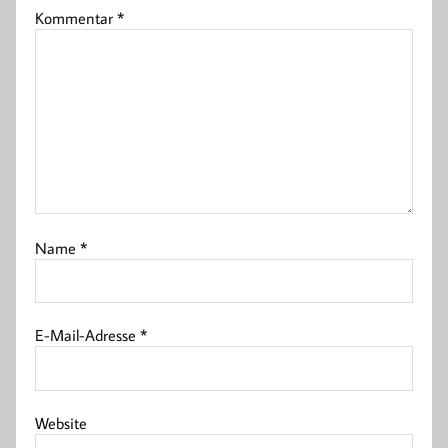
Kommentar
*
Name
*
E-Mail-Adresse
*
Website