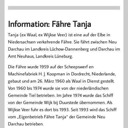
Information: Fähre Tanja
Tanja (ex Waal, ex Wijkse Veer) ist eine auf der Elbe in
Niedersachsen verkehrende Fähre. Sie fährt zwischen Neu
Darchau im Landkreis Lüchow-Dannenberg und Darchau im
Amt Neuhaus, Landkreis Lüneburg.
Die Fähre wurde 1959 auf der Scheepswerf en
Machinefabriek H. J. Koopman in Dordrecht, Niederlande,
gebaut und am 26. März 1960 als Waal in Dienst gestellt.
Von 1960 bis 1974 wurde sie von der niederländischen
Gemeinde Tiel betrieben. Im Jahre 1974 wurde das Schiff
von der Gemeinde Wijk bij Duurstede übernommen. Als
Wijkse Veer fuhr es dort bis 1993. Seit 1993 wird das Schiff
vom „Eigenbetrieb Fähre Tanja“ der Gemeinde Neu
Darchau betrieben.