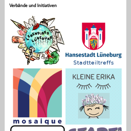
Verbände und Initiativen