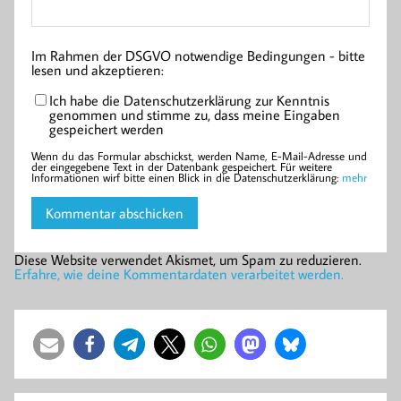
Im Rahmen der DSGVO notwendige Bedingungen - bitte
lesen und akzeptieren:
Ich habe die Datenschutzerklärung zur Kenntnis
genommen und stimme zu, dass meine Eingaben
gespeichert werden
Wenn du das Formular abschickst, werden Name, E-Mail-Adresse und
der eingegebene Text in der Datenbank gespeichert. Für weitere
Informationen wirf bitte einen Blick in die Datenschutzerklärung:
mehr
Diese Website verwendet Akismet, um Spam zu reduzieren.
Erfahre, wie deine Kommentardaten verarbeitet werden.