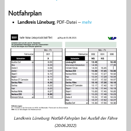
Notfahrplan
Landkreis Lüneburg
, PDF-Datei –
mehr
Landkreis Lüneburg: Notfall-Fahrplan bei Ausfall der Fähre
(20.06.2022).