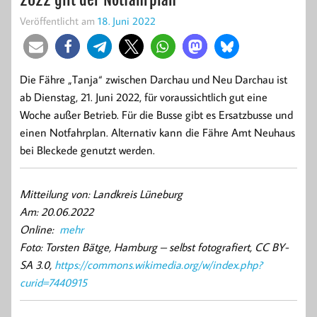
Veröffentlicht am
18. Juni 2022
Die Fähre „Tanja“ zwischen Darchau und Neu Darchau ist
ab Dienstag, 21. Juni 2022, für voraussichtlich gut eine
Woche außer Betrieb. Für die Busse gibt es Ersatzbusse und
einen Notfahrplan. Alternativ kann die Fähre Amt Neuhaus
bei Bleckede genutzt werden.
Mitteilung von: Landkreis Lüneburg
Am: 20.06.2022
Online:
mehr
Foto: Torsten Bätge, Hamburg – selbst fotografiert, CC BY-
SA 3.0,
https://commons.wikimedia.org/w/index.php?
curid=7440915