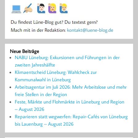
Neue Beiträge
NABU Lüneburg: Exkursionen und Führungen in der
zweiten Jahreshälfte
Klimaentscheid Lüneburg: Wahlcheck zur
Kommunalwahl in Lüneburg
Arbeitsagentur im Juli 2026: Mehr Arbeitslose und mehr
freie Stellen in der Region
Feste, Märkte und Flohmärkte in Lüneburg und Region
– August 2026
Reparieren statt wegwerfen: Repair-Cafés von Lüneburg
bis Lauenburg – August 2026