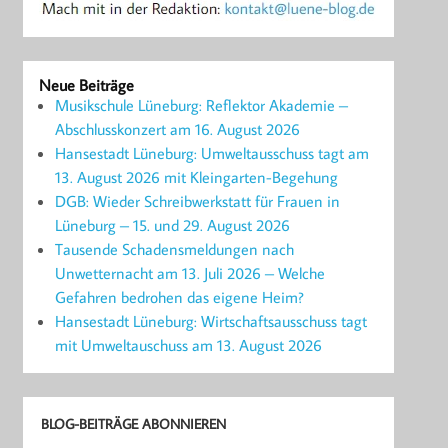
Neue Beiträge
Musikschule Lüneburg: Reflektor Akademie –
Abschlusskonzert am 16. August 2026
Hansestadt Lüneburg: Umweltausschuss tagt am
13. August 2026 mit Kleingarten-Begehung
DGB: Wieder Schreibwerkstatt für Frauen in
Lüneburg – 15. und 29. August 2026
Tausende Schadensmeldungen nach
Unwetternacht am 13. Juli 2026 – Welche
Gefahren bedrohen das eigene Heim?
Hansestadt Lüneburg: Wirtschaftsausschuss tagt
mit Umweltauschuss am 13. August 2026
BLOG-BEITRÄGE ABONNIEREN