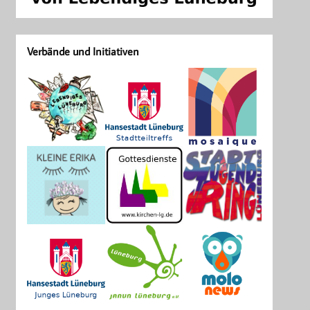
Verbände und Initiativen