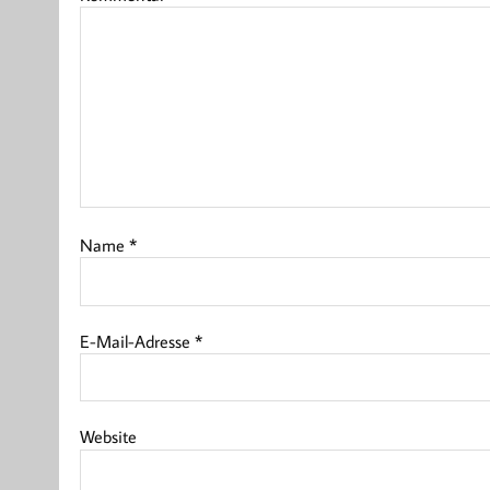
Name
*
E-Mail-Adresse
*
Website