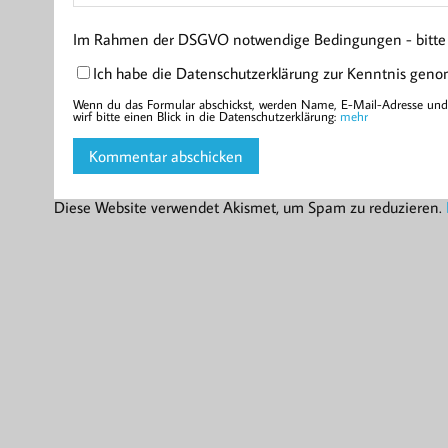
Im Rahmen der DSGVO notwendige Bedingungen - bitte l
Ich habe die Datenschutzerklärung zur Kenntnis gen
Wenn du das Formular abschickst, werden Name, E-Mail-Adresse und d
wirf bitte einen Blick in die Datenschutzerklärung:
mehr
Diese Website verwendet Akismet, um Spam zu reduzieren.