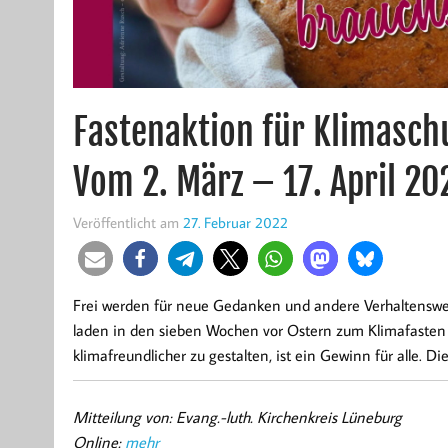
Fastenaktion für Klimasch
Vom 2. März – 17. April 20
Veröffentlicht am
27. Februar 2022
Frei werden für neue Gedanken und andere Verhaltenswei
laden in den sieben Wochen vor Ostern zum Klimafasten 
klimafreundlicher zu gestalten, ist ein Gewinn für alle. Di
Mitteilung von: Evang.-luth. Kirchenkreis Lüneburg
Online:
mehr