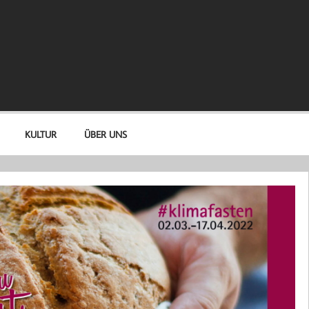
KULTUR
ÜBER UNS