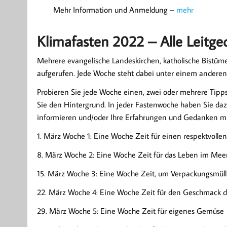
Mehr Information und Anmeldung –
mehr
Klimafasten 2022 – Alle Leitg
Mehrere evangelische Landeskirchen, katholische Bistüm
aufgerufen. Jede Woche steht dabei unter einem anderen
Probieren Sie jede Woche einen, zwei oder mehrere Tipps
Sie den Hintergrund. In jeder Fastenwoche haben Sie daz
informieren und/oder Ihre Erfahrungen und Gedanken mi
1. März Woche 1: Eine Woche Zeit für einen respektvoll
8. März Woche 2: Eine Woche Zeit für das Leben im Mee
15. März Woche 3: Eine Woche Zeit, um Verpackungsmüll
22. März Woche 4: Eine Woche Zeit für den Geschmack d
29. März Woche 5: Eine Woche Zeit für eigenes Gemüse