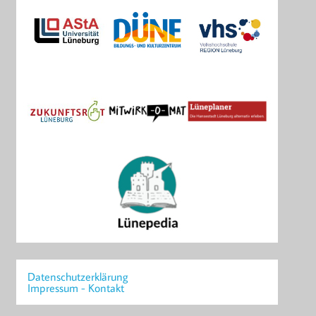
Datenschutzerklärung
Impressum - Kontakt