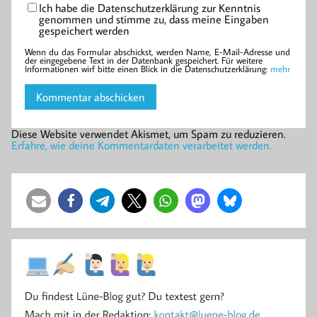
Ich habe die Datenschutzerklärung zur Kenntnis
genommen und stimme zu, dass meine Eingaben
gespeichert werden
Wenn du das Formular abschickst, werden Name, E-Mail-Adresse und
der eingegebene Text in der Datenbank gespeichert. Für weitere
Informationen wirf bitte einen Blick in die Datenschutzerklärung:
mehr
Diese Website verwendet Akismet, um Spam zu reduzieren.
Erfahre, wie deine Kommentardaten verarbeitet werden.