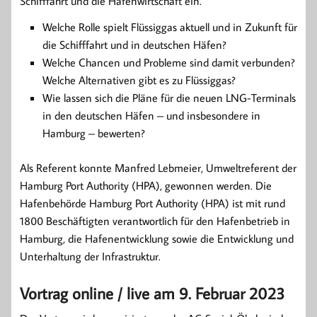
Schifffahrt und die Hafenwirtschaft ein.
Welche Rolle spielt Flüssiggas aktuell und in Zukunft für
die Schifffahrt und in deutschen Häfen?
Welche Chancen und Probleme sind damit verbunden?
Welche Alternativen gibt es zu Flüssiggas?
Wie lassen sich die Pläne für die neuen LNG-Terminals
in den deutschen Häfen – und insbesondere in
Hamburg – bewerten?
Als Referent konnte Manfred Lebmeier, Umweltreferent der
Hamburg Port Authority (HPA), gewonnen werden. Die
Hafenbehörde Hamburg Port Authority (HPA) ist mit rund
1800 Beschäftigten verantwortlich für den Hafenbetrieb in
Hamburg, die Hafenentwicklung sowie die Entwicklung und
Unterhaltung der Infrastruktur.
Vortrag online / live am 9. Februar 2023