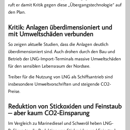
ruft er damit Kritik gegen diese „Übergangstechnologie“ auf
den Plan.
Kritik: Anlagen überdimensioniert und
mit Umweltschäden verbunden
So zeigen aktuelle Studien, dass die Anlagen deutlich
überdimensioniert sind. Auch drohen durch den Bau und
Betrieb der LNG-Import-Terminals massive Umweltschäden
für den sensiblen Lebensraum der Nordsee.
Treiber für die Nutzung von LNG als Schiffsantrieb sind
insbesondere Umweltvorschriften und steigende CO2-
Preise.
Reduktion von Stickoxiden und Feinstaub
– aber kaum CO2-Einsparung
Im Vergleich zu Marinediesel und Schweröl heben LNG-