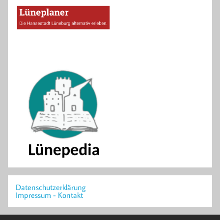
Datenschutzerklärung
Impressum - Kontakt