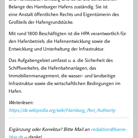
Belange des Hamburger Hafens zuständig. Sie ist
eine Anstalt öffentlichen Rechts und Eigentümerin des
Großteils der Hafengrundstücke.
Mit rund 1800 Beschäftigten ist die HPA verantwortlich für
den Hafenbetrieb, die Hafenentwicklung sowie die
Entwicklung und Unterhaltung der Infrastruktur.
Das Aufgabengebiet umfasst u. a. die Sicherheit des
Schiffsverkehrs, die Hafenbahnanlagen, das
Immobilienmanagement, die wasser- und landseitige
Infrastruktur sowie die wirtschaftlichen Bedingungen im
Hafen.
Weiterlesen:
https://de.wikipedia.org/wiki/Hamburg_Port_Authority
Ergänzung oder Korrektur? Bitte Mail an
redaktion@luene-
blog.de
– danke!