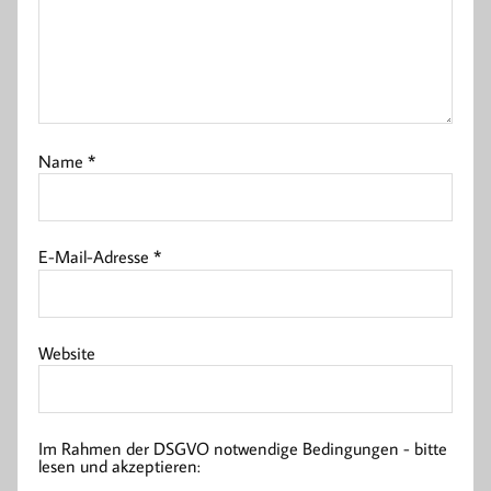
Name
*
E-Mail-Adresse
*
Website
Im Rahmen der DSGVO notwendige Bedingungen - bitte
lesen und akzeptieren: