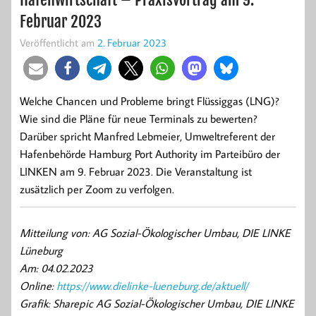
Februar 2023
Veröffentlicht am
2. Februar 2023
Welche Chancen und Probleme bringt Flüssiggas (LNG)?
Wie sind die Pläne für neue Terminals zu bewerten?
Darüber spricht Manfred Lebmeier, Umweltreferent der
Hafenbehörde Hamburg Port Authority im Parteibüro der
LINKEN am 9. Februar 2023. Die Veranstaltung ist
zusätzlich per Zoom zu verfolgen.
Mitteilung von: AG Sozial-Ökologischer Umbau, DIE LINKE
Lüneburg
Am: 04.02.2023
Online:
https://www.dielinke-lueneburg.de/aktuell/
Grafik: Sharepic AG Sozial-Ökologischer Umbau, DIE LINKE