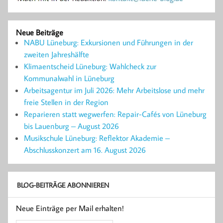
Neue Beiträge
NABU Lüneburg: Exkursionen und Führungen in der
zweiten Jahreshälfte
Klimaentscheid Lüneburg: Wahlcheck zur
Kommunalwahl in Lüneburg
Arbeitsagentur im Juli 2026: Mehr Arbeitslose und mehr
freie Stellen in der Region
Reparieren statt wegwerfen: Repair-Cafés von Lüneburg
bis Lauenburg – August 2026
Musikschule Lüneburg: Reflektor Akademie –
Abschlusskonzert am 16. August 2026
BLOG-BEITRÄGE ABONNIEREN
Neue Einträge per Mail erhalten!