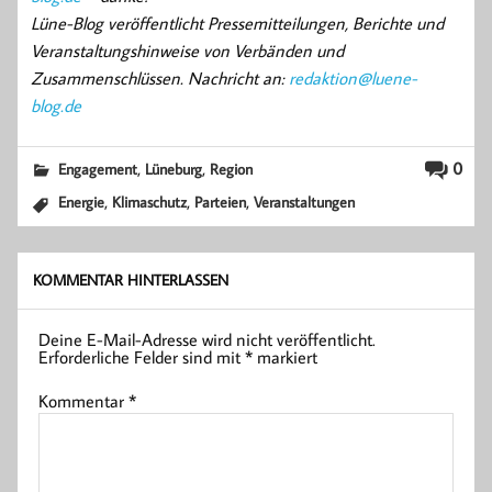
Lüne-Blog veröffentlicht Pressemitteilungen, Berichte und
Veranstaltungshinweise von Verbänden und
Zusammenschlüssen. Nachricht an:
redaktion@luene-
blog.de
,
,
0
Engagement
Lüneburg
Region
,
,
,
Energie
Klimaschutz
Parteien
Veranstaltungen
KOMMENTAR HINTERLASSEN
Deine E-Mail-Adresse wird nicht veröffentlicht.
Erforderliche Felder sind mit
*
markiert
Kommentar
*