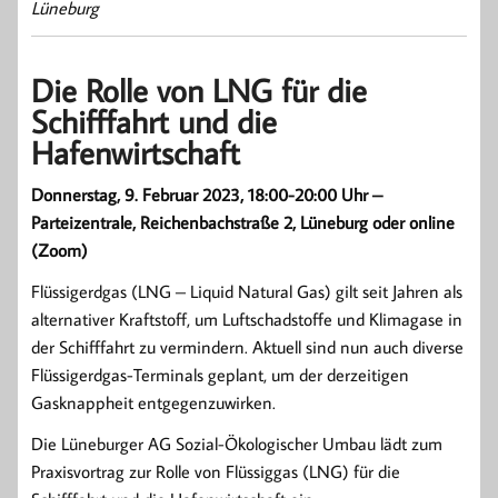
Lüneburg
Die Rolle von LNG für die
Schifffahrt und die
Hafenwirtschaft
Donnerstag, 9. Februar 2023, 18:00-20:00 Uhr –
Parteizentrale, Reichenbachstraße 2, Lüneburg oder online
(Zoom)
Flüssigerdgas (LNG – Liquid Natural Gas) gilt seit Jahren als
alternativer Kraftstoff, um Luftschadstoffe und Klimagase in
der Schifffahrt zu vermindern. Aktuell sind nun auch diverse
Flüssigerdgas-Terminals geplant, um der derzeitigen
Gasknappheit entgegenzuwirken.
Die Lüneburger AG Sozial-Ökologischer Umbau lädt zum
Praxisvortrag zur Rolle von Flüssiggas (LNG) für die