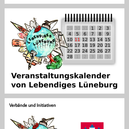
Verbände und Initiativen