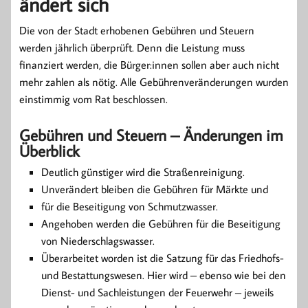
ändert sich
Die von der Stadt erhobenen Gebühren und Steuern
werden jährlich überprüft. Denn die Leistung muss
finanziert werden, die Bürger:innen sollen aber auch nicht
mehr zahlen als nötig. Alle Gebührenveränderungen wurden
einstimmig vom Rat beschlossen.
Gebühren und Steuern – Änderungen im
Überblick
Deutlich günstiger wird die Straßenreinigung.
Unverändert bleiben die Gebühren für Märkte und
für die Beseitigung von Schmutzwasser.
Angehoben werden die Gebühren für die Beseitigung
von Niederschlagswasser.
Überarbeitet worden ist die Satzung für das Friedhofs-
und Bestattungswesen. Hier wird – ebenso wie bei den
Dienst- und Sachleistungen der Feuerwehr – jeweils