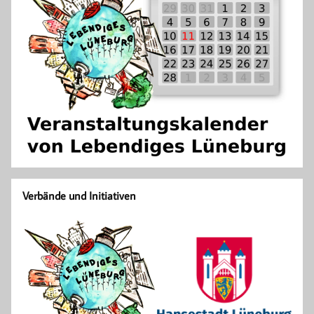
Verbände und Initiativen