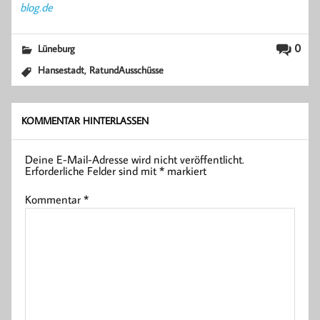
blog.de
0
Lüneburg
,
Hansestadt
RatundAusschüsse
KOMMENTAR HINTERLASSEN
Deine E-Mail-Adresse wird nicht veröffentlicht.
Erforderliche Felder sind mit
*
markiert
Kommentar
*