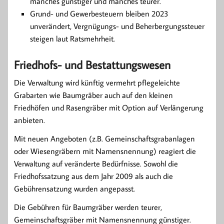
manches günstiger und manches teurer.
Grund- und Gewerbesteuern bleiben 2023
unverändert, Vergnügungs- und Beherbergungssteuer
steigen laut Ratsmehrheit.
Friedhofs- und Bestattungswesen
Die Verwaltung wird künftig vermehrt pflegeleichte
Grabarten wie Baumgräber auch auf den kleinen
Friedhöfen und Rasengräber mit Option auf Verlängerung
anbieten.
Mit neuen Angeboten (z.B. Gemeinschaftsgrabanlagen
oder Wiesengräbern mit Namensnennung) reagiert die
Verwaltung auf veränderte Bedürfnisse. Sowohl die
Friedhofssatzung aus dem Jahr 2009 als auch die
Gebührensatzung wurden angepasst.
Die Gebühren für Baumgräber werden teurer,
Gemeinschaftsgräber mit Namensnennung günstiger.