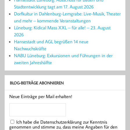
Stadtentwicklung tagt am 17. August 2026
Dorfkultur in Dahlenburg-Lemgrabe: Live-Musik, Theater
und mehr – kommende Veranstaltungen
Lüneburg: Kidical Mass XXL – für alle! – 23. August
2026
Hansestadt und AGL begrüßen 14 neue
Nachwuchskräfte
NABU Lüneburg: Exkursionen und Führungen in der
zweiten Jahreshälfte
BLOG-BEITRÄGE ABONNIEREN
Neue Einträge per Mail erhalten!
Ich habe die Datenschutzerklärung zur Kenntnis
genommen und stimme zu, dass meine Angaben für den