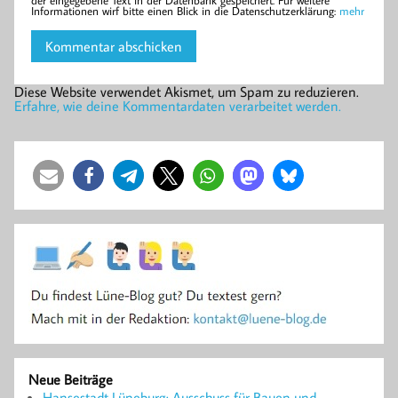
Informationen wirf bitte einen Blick in die Datenschutzerklärung:
mehr
Diese Website verwendet Akismet, um Spam zu reduzieren.
Erfahre, wie deine Kommentardaten verarbeitet werden.
Neue Beiträge
Hansestadt Lüneburg: Ausschuss für Bauen und