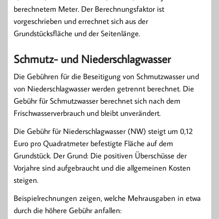
berechnetem Meter. Der Berechnungsfaktor ist
vorgeschrieben und errechnet sich aus der
Grundstücksfläche und der Seitenlänge.
Schmutz- und Niederschlagwasser
Die Gebühren für die Beseitigung von Schmutzwasser und
von Niederschlagwasser werden getrennt berechnet. Die
Gebühr für Schmutzwasser berechnet sich nach dem
Frischwasserverbrauch und bleibt unverändert.
Die Gebühr für Niederschlagwasser (NW) steigt um 0,12
Euro pro Quadratmeter befestigte Fläche auf dem
Grundstück. Der Grund: Die positiven Überschüsse der
Vorjahre sind aufgebraucht und die allgemeinen Kosten
steigen.
Beispielrechnungen zeigen, welche Mehrausgaben in etwa
durch die höhere Gebühr anfallen: