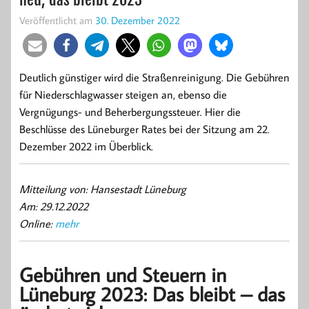
Veröffentlicht am
30. Dezember 2022
Deutlich günstiger wird die Straßenreinigung. Die Gebühren
für Niederschlagwasser steigen an, ebenso die
Vergnügungs- und Beherbergungssteuer. Hier die
Beschlüsse des Lüneburger Rates bei der Sitzung am 22.
Dezember 2022 im Überblick.
Mitteilung von: Hansestadt Lüneburg
Am: 29.12.2022
Online:
mehr
Gebühren und Steuern in
Lüneburg 2023: Das bleibt – das