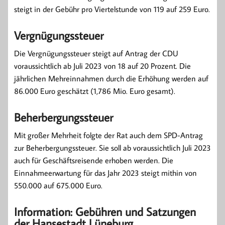
steigt in der Gebühr pro Viertelstunde von 119 auf 259 Euro.
Vergnügungssteuer
Die Vergnügungssteuer steigt auf Antrag der CDU
voraussichtlich ab Juli 2023 von 18 auf 20 Prozent. Die
jährlichen Mehreinnahmen durch die Erhöhung werden auf
86.000 Euro geschätzt (1,786 Mio. Euro gesamt).
Beherbergungssteuer
Mit großer Mehrheit folgte der Rat auch dem SPD-Antrag
zur Beherbergungssteuer. Sie soll ab voraussichtlich Juli 2023
auch für Geschäftsreisende erhoben werden. Die
Einnahmeerwartung für das Jahr 2023 steigt mithin von
550.000 auf 675.000 Euro.
Information: Gebühren und Satzungen
der Hansestadt Lüneburg