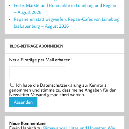
Feste, Märkte und Flohmärkte in Lüneburg und Region
– August 2026
Reparieren statt wegwerfen: Repair-Cafés von Lüneburg
bis Lauenburg – August 2026
BLOG-BEITRÄGE ABONNIEREN
Neue Einträge per Mail erhalten!
Ich habe die Datenschutzerklärung zur Kenntnis
genommen und stimme zu, dass meine Angaben für den
Newsletter-Versand gespeichert werden.
Neue Kommentare
Erwin Habisch
zu
Klimawandel, Hitze und Unwetter: Wie