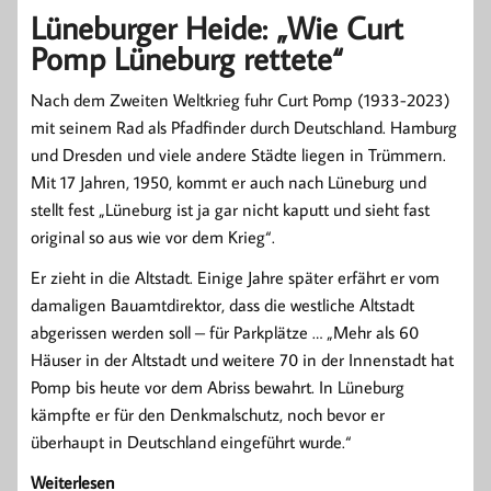
Lüneburger Heide: „Wie Curt
Pomp Lüneburg rettete“
Nach dem Zweiten Weltkrieg fuhr Curt Pomp (1933-2023)
mit seinem Rad als Pfadfinder durch Deutschland. Hamburg
und Dresden und viele andere Städte liegen in Trümmern.
Mit 17 Jahren, 1950, kommt er auch nach Lüneburg und
stellt fest „Lüneburg ist ja gar nicht kaputt und sieht fast
original so aus wie vor dem Krieg“.
Er zieht in die Altstadt. Einige Jahre später erfährt er vom
damaligen Bauamtdirektor, dass die westliche Altstadt
abgerissen werden soll – für Parkplätze … „Mehr als 60
Häuser in der Altstadt und weitere 70 in der Innenstadt hat
Pomp bis heute vor dem Abriss bewahrt. In Lüneburg
kämpfte er für den Denkmalschutz, noch bevor er
überhaupt in Deutschland eingeführt wurde.“
Weiterlesen