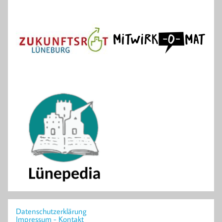
Datenschutzerklärung
Impressum - Kontakt