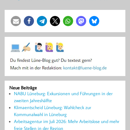
Neue Beiträge
NABU Lüneburg: Exkursionen und Führungen in der
zweiten Jahreshälfte
Klimaentscheid Lüneburg: Wahlcheck zur
Kommunalwahl in Lüneburg
Arbeitsagentur im Juli 2026: Mehr Arbeitslose und mehr
freie Stellen in der Region