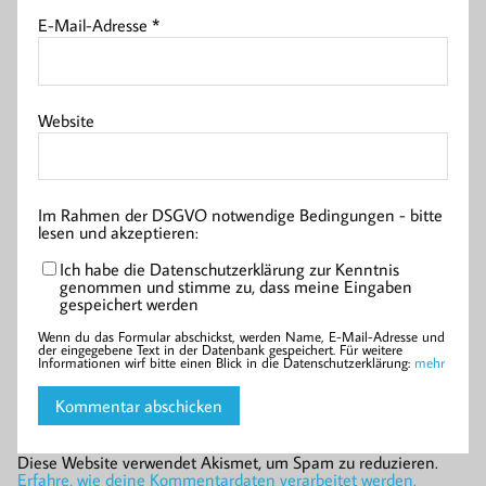
E-Mail-Adresse
*
Website
Im Rahmen der DSGVO notwendige Bedingungen - bitte
lesen und akzeptieren:
Ich habe die Datenschutzerklärung zur Kenntnis
genommen und stimme zu, dass meine Eingaben
gespeichert werden
Wenn du das Formular abschickst, werden Name, E-Mail-Adresse und
der eingegebene Text in der Datenbank gespeichert. Für weitere
Informationen wirf bitte einen Blick in die Datenschutzerklärung:
mehr
Diese Website verwendet Akismet, um Spam zu reduzieren.
Erfahre, wie deine Kommentardaten verarbeitet werden.