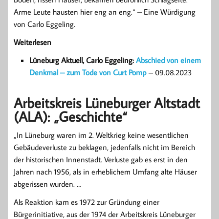
Arme Leute hausten hier eng an eng.“ – Eine Würdigung
von Carlo Eggeling.
Weiterlesen
Lüneburg Aktuell, Carlo Eggeling:
Abschied von einem
Denkmal – zum Tode von Curt Pomp
– 09.08.2023
Arbeitskreis Lüneburger Altstadt
(ALA): „Geschichte“
„In Lüneburg waren im 2. Weltkrieg keine wesentlichen
Gebäudeverluste zu beklagen, jedenfalls nicht im Bereich
der historischen Innenstadt. Verluste gab es erst in den
Jahren nach 1956, als in erheblichem Umfang alte Häuser
abgerissen wurden. …
Als Reaktion kam es 1972 zur Gründung einer
Bürgerinitiative, aus der 1974 der Arbeitskreis Lüneburger