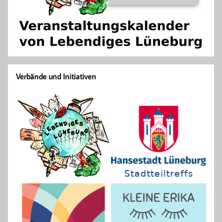
Verbände und Initiativen