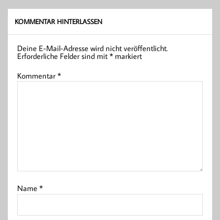
KOMMENTAR HINTERLASSEN
Deine E-Mail-Adresse wird nicht veröffentlicht.
Erforderliche Felder sind mit
*
markiert
Kommentar
*
Name
*