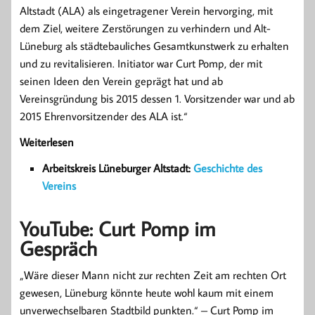
Altstadt (ALA) als eingetragener Verein hervorging, mit
dem Ziel, weitere Zerstörungen zu verhindern und Alt-
Lüneburg als städtebauliches Gesamtkunstwerk zu erhalten
und zu revitalisieren. Initiator war Curt Pomp, der mit
seinen Ideen den Verein geprägt hat und ab
Vereinsgründung bis 2015 dessen 1. Vorsitzender war und ab
2015 Ehrenvorsitzender des ALA ist.“
Weiterlesen
Arbeitskreis Lüneburger Altstadt:
Geschichte des
Vereins
YouTube: Curt Pomp im
Gespräch
„Wäre dieser Mann nicht zur rechten Zeit am rechten Ort
gewesen, Lüneburg könnte heute wohl kaum mit einem
unverwechselbaren Stadtbild punkten.“ – Curt Pomp im