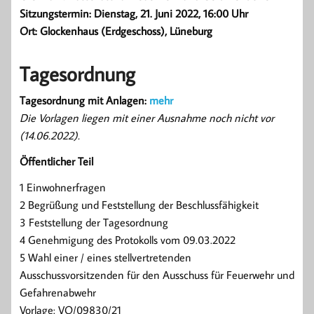
Sitzungstermin: Dienstag, 21. Juni 2022, 16:00 Uhr
Ort: Glockenhaus (Erdgeschoss), Lüneburg
Tagesordnung
Tagesordnung mit Anlagen:
mehr
Die Vorlagen liegen mit einer Ausnahme noch nicht vor
(14.06.2022).
Öffentlicher Teil
1 Einwohnerfragen
2 Begrüßung und Feststellung der Beschlussfähigkeit
3 Feststellung der Tagesordnung
4 Genehmigung des Protokolls vom 09.03.2022
5 Wahl einer / eines stellvertretenden
Ausschussvorsitzenden für den Ausschuss für Feuerwehr und
Gefahrenabwehr
Vorlage: VO/09830/21