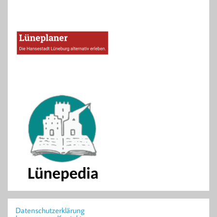
Datenschutzerklärung