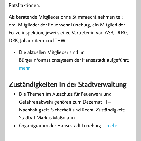
Ratsfraktionen.
Als beratende Mitglieder ohne Stimmrecht nehmen teil:
drei Mitglieder der Feuerwehr Lüneburg, ein Mitglied der
Polizeiinspektion, jeweils ein:e Vertreter:in von ASB, DLRG,
DRK, Johannitern und THW.
Die aktuellen Mitglieder sind im
Bürgerinformationssystem der Hansestadt aufgeführt:
mehr
Zuständigkeiten in der Stadtverwaltung
Die Themen im Ausschuss für Feuerwehr und
Gefahrenabwehr gehören zum Dezernat III –
Nachhaltigkeit, Sicherheit und Recht. Zuständigkeit:
Stadtrat Markus Moßmann
Organigramm der Hansestadt Lüneburg –
mehr