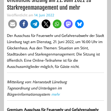
Starkregenmanagement und mehr
Veröffentlicht am
14. Juni 2022
Der Ausschuss für Feuerwehr und Gefahrenabwehr der Stadt
Lüneburg tagt am Dienstag, 21. Juni 2022, um 16:00 Uhr im
Glockenhaus. Aus den Themen: Situation am Stint,
Stadttauben und Starkregenmanagement. Die Sitzung ist
öffentlich. Eine Online-Teilnahme ist für die
Ausschussmitglieder möglich, für Gäste nicht.
Mitteilung von: Hansestadt Lüneburg
Tagesordnung und Unterlagen im
Bürgerinformationssystem:
mehr
Gremium: Ausschuss für Feuerwehr und Gefahrenabwehr