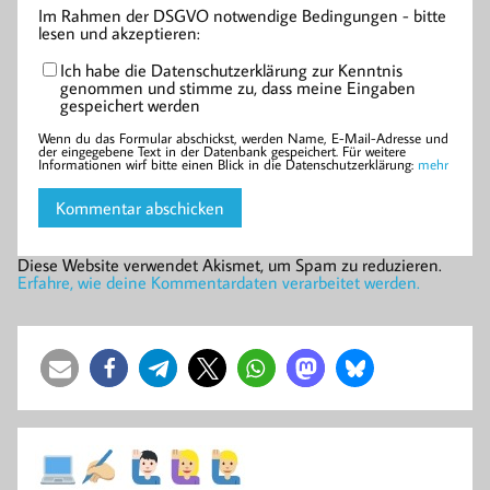
Im Rahmen der DSGVO notwendige Bedingungen - bitte
lesen und akzeptieren:
Ich habe die Datenschutzerklärung zur Kenntnis
genommen und stimme zu, dass meine Eingaben
gespeichert werden
Wenn du das Formular abschickst, werden Name, E-Mail-Adresse und
der eingegebene Text in der Datenbank gespeichert. Für weitere
Informationen wirf bitte einen Blick in die Datenschutzerklärung:
mehr
Diese Website verwendet Akismet, um Spam zu reduzieren.
Erfahre, wie deine Kommentardaten verarbeitet werden.