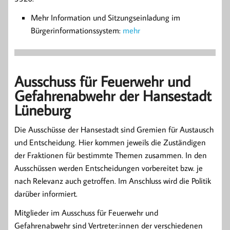
Mehr Information und Sitzungseinladung im
Bürgerinformationssystem:
mehr
Ausschuss für Feuerwehr und
Gefahrenabwehr der Hansestadt
Lüneburg
Die Ausschüsse der Hansestadt sind Gremien für Austausch
und Entscheidung. Hier kommen jeweils die Zuständigen
der Fraktionen für bestimmte Themen zusammen. In den
Ausschüssen werden Entscheidungen vorbereitet bzw. je
nach Relevanz auch getroffen. Im Anschluss wird die Politik
darüber informiert.
Mitglieder im Ausschuss für Feuerwehr und
Gefahrenabwehr sind Vertreter:innen der verschiedenen