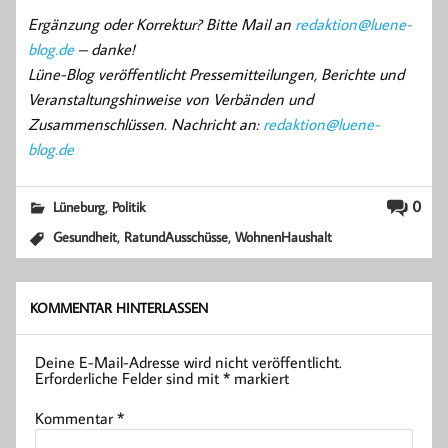
Ergänzung oder Korrektur? Bitte Mail an
redaktion@luene-
blog.de
– danke!
Lüne-Blog veröffentlicht Pressemitteilungen, Berichte und
Veranstaltungshinweise von Verbänden und
Zusammenschlüssen. Nachricht an:
redaktion@luene-
blog.de
,
0
Lüneburg
Politik
,
,
Gesundheit
RatundAusschüsse
WohnenHaushalt
KOMMENTAR HINTERLASSEN
Deine E-Mail-Adresse wird nicht veröffentlicht.
Erforderliche Felder sind mit
*
markiert
Kommentar
*