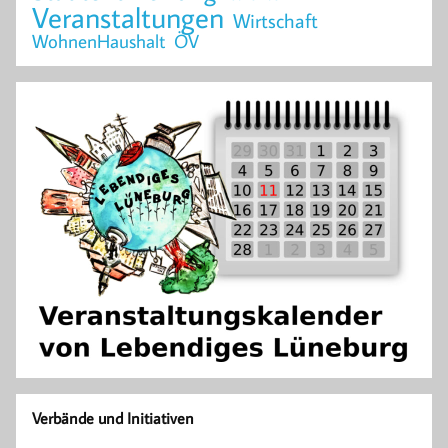
Veranstaltungen
Wirtschaft
WohnenHaushalt
ÖV
Verbände und Initiativen