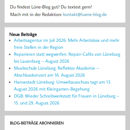
Neue Beiträge
Arbeitsagentur im Juli 2026: Mehr Arbeitslose und mehr
freie Stellen in der Region
Reparieren statt wegwerfen: Repair-Cafés von Lüneburg
bis Lauenburg – August 2026
Musikschule Lüneburg: Reflektor Akademie –
Abschlusskonzert am 16. August 2026
Hansestadt Lüneburg: Umweltausschuss tagt am 13.
August 2026 mit Kleingarten-Begehung
DGB: Wieder Schreibwerkstatt für Frauen in Lüneburg –
15. und 29. August 2026
BLOG-BEITRÄGE ABONNIEREN