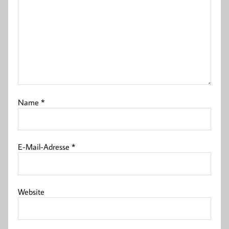
Name
*
E-Mail-Adresse
*
Website