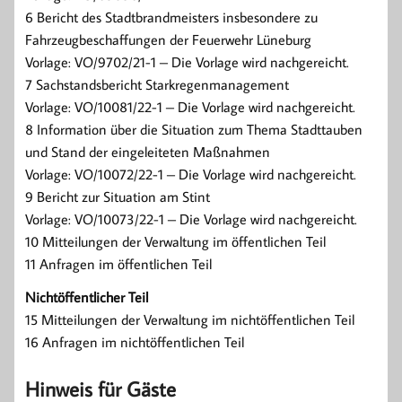
6 Bericht des Stadtbrandmeisters insbesondere zu
Fahrzeugbeschaffungen der Feuerwehr Lüneburg
Vorlage: VO/9702/21-1 – Die Vorlage wird nachgereicht.
7 Sachstandsbericht Starkregenmanagement
Vorlage: VO/10081/22-1 – Die Vorlage wird nachgereicht.
8 Information über die Situation zum Thema Stadttauben
und Stand der eingeleiteten Maßnahmen
Vorlage: VO/10072/22-1 – Die Vorlage wird nachgereicht.
9 Bericht zur Situation am Stint
Vorlage: VO/10073/22-1 – Die Vorlage wird nachgereicht.
10 Mitteilungen der Verwaltung im öffentlichen Teil
11 Anfragen im öffentlichen Teil
Nichtöffentlicher Teil
15 Mitteilungen der Verwaltung im nichtöffentlichen Teil
16 Anfragen im nichtöffentlichen Teil
Hinweis für Gäste