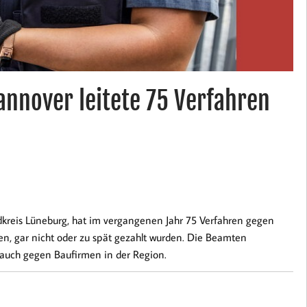
annover leitete 75 Verfahren
kreis Lüneburg, hat im vergangenen Jahr 75 Verfahren gegen
en, gar nicht oder zu spät gezahlt wurden. Die Beamten
auch gegen Baufirmen in der Region.