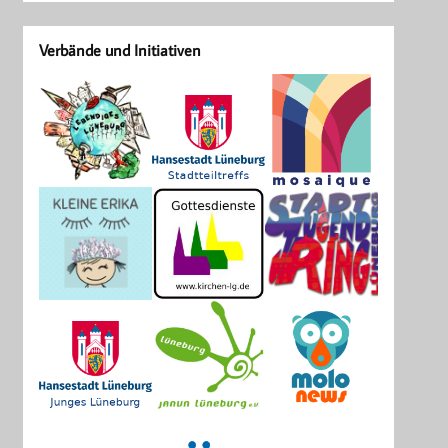
Verbände und Initiativen