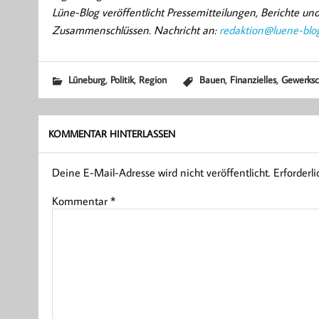
Lüne-Blog veröffentlicht Pressemitteilungen, Berichte u
Zusammenschlüssen. Nachricht an:
redaktion@luene-blo
,
,
,
,
Lüneburg
Politik
Region
Bauen
Finanzielles
Gewerksc
KOMMENTAR HINTERLASSEN
Deine E-Mail-Adresse wird nicht veröffentlicht.
Erforderl
Kommentar
*