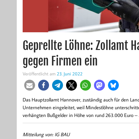
Geprellte Löhne: Zollamt H
gegen Firmen ein
Veröffentlicht am
23. Juni 2022
Das Hauptzollamt Hannover, zuständig auch für den Land
Unternehmen eingeleitet, weil Mindestlöhne unterschritt
verhängten Bußgelder in Höhe von rund 263.000 Euro – 
Mitteilung von: IG BAU