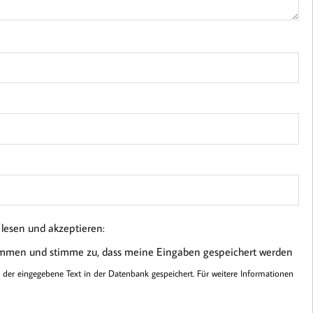
esen und akzeptieren:
ommen und stimme zu, dass meine Eingaben gespeichert werden
er eingegebene Text in der Datenbank gespeichert. Für weitere Informationen