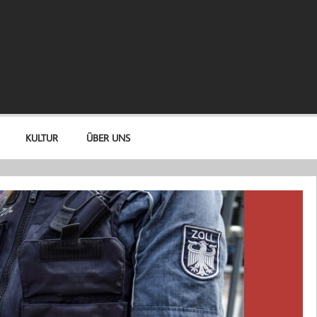
KULTUR
ÜBER UNS