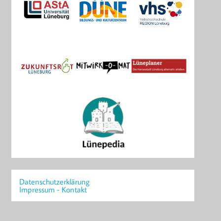
Datenschutzerklärung
Impressum - Kontakt