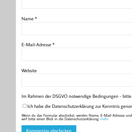
Name
*
E-Mail-Adresse
*
Website
Im Rahmen der DSGVO notwendige Bedingungen - bitte l
Ich habe die Datenschutzerklärung zur Kenntnis gen
Wenn du das Formular abschickst, werden Name, E-Mail-Adresse und d
wirf bitte einen Blick in die Datenschutzerklärung:
mehr