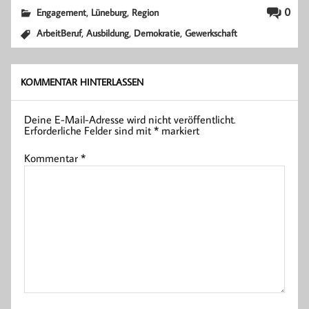
,
,
0
Engagement
Lüneburg
Region
,
,
,
ArbeitBeruf
Ausbildung
Demokratie
Gewerkschaft
KOMMENTAR HINTERLASSEN
Deine E-Mail-Adresse wird nicht veröffentlicht.
Erforderliche Felder sind mit
*
markiert
Kommentar
*