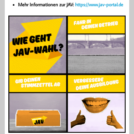
Mehr Informationen zur JAV:
https://www.jav-portal.de