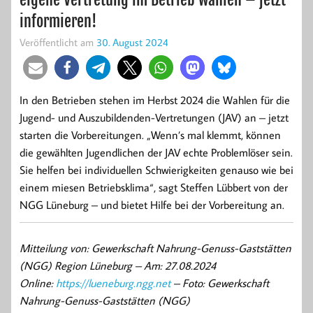
informieren!
Veröffentlicht am
30. August 2024
In den Betrieben stehen im Herbst 2024 die Wahlen für die
Jugend- und Auszubildenden-Vertretungen (JAV) an – jetzt
starten die Vorbereitungen. „Wenn’s mal klemmt, können
die gewählten Jugendlichen der JAV echte Problemlöser sein.
Sie helfen bei individuellen Schwierigkeiten genauso wie bei
einem miesen Betriebsklima“, sagt Steffen Lübbert von der
NGG Lüneburg – und bietet Hilfe bei der Vorbereitung an.
Mitteilung von: Gewerkschaft Nahrung-Genuss-Gaststätten
(NGG) Region Lüneburg –
Am: 27.08.2024
Online:
https://lueneburg.ngg.net
– Foto: Gewerkschaft
Nahrung-Genuss-Gaststätten (NGG)