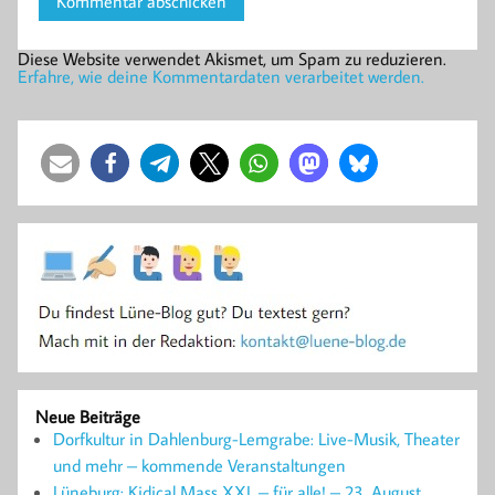
Diese Website verwendet Akismet, um Spam zu reduzieren.
Erfahre, wie deine Kommentardaten verarbeitet werden.
Neue Beiträge
Dorfkultur in Dahlenburg-Lemgrabe: Live-Musik, Theater
und mehr – kommende Veranstaltungen
Lüneburg: Kidical Mass XXL – für alle! – 23. August