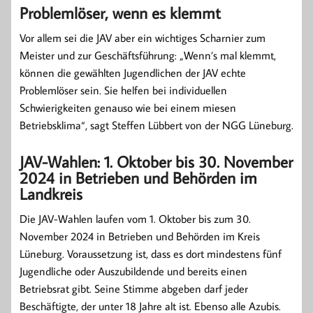
Problemlöser, wenn es klemmt
Vor allem sei die JAV aber ein wichtiges Scharnier zum
Meister und zur Geschäftsführung: „Wenn’s mal klemmt,
können die gewählten Jugendlichen der JAV echte
Problemlöser sein. Sie helfen bei individuellen
Schwierigkeiten genauso wie bei einem miesen
Betriebsklima“, sagt Steffen Lübbert von der NGG Lüneburg.
JAV-Wahlen: 1. Oktober bis 30. November
2024 in Betrieben und Behörden im
Landkreis
Die JAV-Wahlen laufen vom 1. Oktober bis zum 30.
November 2024 in Betrieben und Behörden im Kreis
Lüneburg. Voraussetzung ist, dass es dort mindestens fünf
Jugendliche oder Auszubildende und bereits einen
Betriebsrat gibt. Seine Stimme abgeben darf jeder
Beschäftigte, der unter 18 Jahre alt ist. Ebenso alle Azubis.