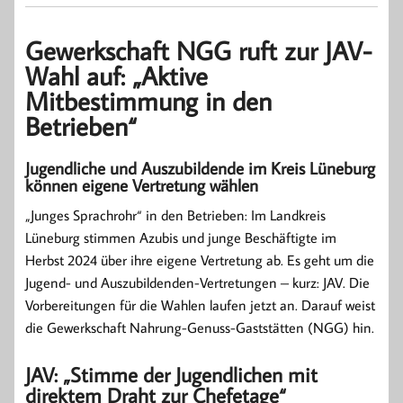
Gewerkschaft NGG ruft zur JAV-
Wahl auf: „Aktive
Mitbestimmung in den
Betrieben“
Jugendliche und Auszubildende im Kreis Lüneburg
können eigene Vertretung wählen
„Junges Sprachrohr“ in den Betrieben: Im Landkreis
Lüneburg stimmen Azubis und junge Beschäftigte im
Herbst 2024 über ihre eigene Vertretung ab. Es geht um die
Jugend- und Auszubildenden-Vertretungen – kurz: JAV. Die
Vorbereitungen für die Wahlen laufen jetzt an. Darauf weist
die Gewerkschaft Nahrung-Genuss-Gaststätten (NGG) hin.
JAV: „Stimme der Jugendlichen mit
direktem Draht zur Chefetage“