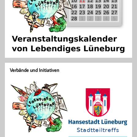
Verbände und Initiativen