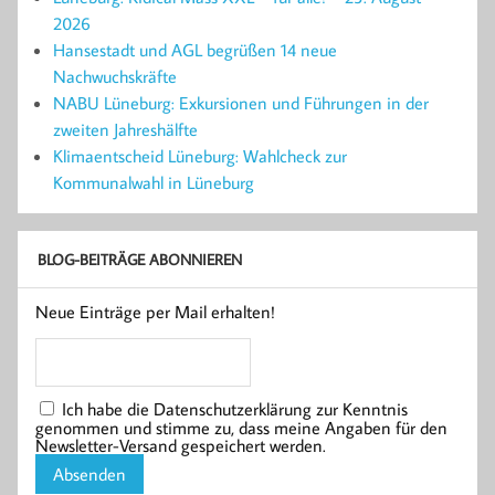
2026
Hansestadt und AGL begrüßen 14 neue
Nachwuchskräfte
NABU Lüneburg: Exkursionen und Führungen in der
zweiten Jahreshälfte
Klimaentscheid Lüneburg: Wahlcheck zur
Kommunalwahl in Lüneburg
BLOG-BEITRÄGE ABONNIEREN
Neue Einträge per Mail erhalten!
Ich habe die Datenschutzerklärung zur Kenntnis
genommen und stimme zu, dass meine Angaben für den
Newsletter-Versand gespeichert werden.