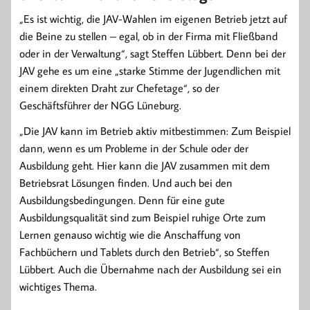
„Es ist wichtig, die JAV-Wahlen im eigenen Betrieb jetzt auf
die Beine zu stellen – egal, ob in der Firma mit Fließband
oder in der Verwaltung“, sagt Steffen Lübbert. Denn bei der
JAV gehe es um eine „starke Stimme der Jugendlichen mit
einem direkten Draht zur Chefetage“, so der
Geschäftsführer der NGG Lüneburg.
„Die JAV kann im Betrieb aktiv mitbestimmen: Zum Beispiel
dann, wenn es um Probleme in der Schule oder der
Ausbildung geht. Hier kann die JAV zusammen mit dem
Betriebsrat Lösungen finden. Und auch bei den
Ausbildungsbedingungen. Denn für eine gute
Ausbildungsqualität sind zum Beispiel ruhige Orte zum
Lernen genauso wichtig wie die Anschaffung von
Fachbüchern und Tablets durch den Betrieb“, so Steffen
Lübbert. Auch die Übernahme nach der Ausbildung sei ein
wichtiges Thema.