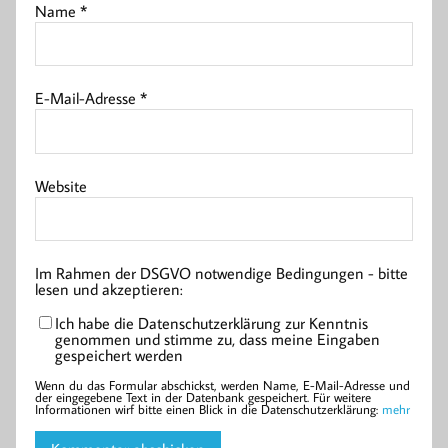
Name
*
E-Mail-Adresse
*
Website
Im Rahmen der DSGVO notwendige Bedingungen - bitte
lesen und akzeptieren:
Ich habe die Datenschutzerklärung zur Kenntnis
genommen und stimme zu, dass meine Eingaben
gespeichert werden
Wenn du das Formular abschickst, werden Name, E-Mail-Adresse und
der eingegebene Text in der Datenbank gespeichert. Für weitere
Informationen wirf bitte einen Blick in die Datenschutzerklärung:
mehr