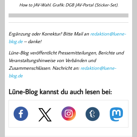
How to JAV-Wahl. Grafik: DGB JAV-Portal (Sticker-Set).
Ergänzung oder Korrektur? Bitte Mail an
redaktion@luene-
blog.de
– danke!
Lüne-Blog veröffentlicht Pressemitteilungen, Berichte und
Veranstaltungshinweise von Verbänden und
Zusammenschlüssen. Nachricht an:
redaktion@luene-
blog.de
Lüne-Blog kannst du auch lesen bei: