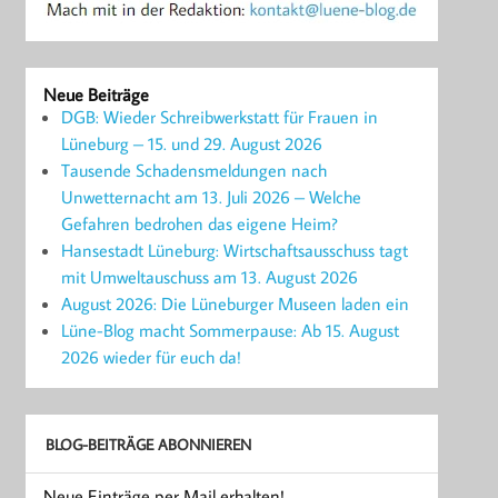
Neue Beiträge
DGB: Wieder Schreibwerkstatt für Frauen in
Lüneburg – 15. und 29. August 2026
Tausende Schadensmeldungen nach
Unwetternacht am 13. Juli 2026 – Welche
Gefahren bedrohen das eigene Heim?
Hansestadt Lüneburg: Wirtschaftsausschuss tagt
mit Umweltauschuss am 13. August 2026
August 2026: Die Lüneburger Museen laden ein
Lüne-Blog macht Sommerpause: Ab 15. August
2026 wieder für euch da!
BLOG-BEITRÄGE ABONNIEREN
Neue Einträge per Mail erhalten!