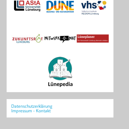
Datenschutzerklärung
Impressum - Kontakt