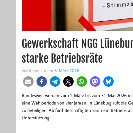
Gewerkschaft NGG Lünebur
starke Betriebsräte
Veröffentlicht am
8. März 2026
Bundesweit werden vom 1. März bis zum 31. Mai 2026 in 
eine Wahlperiode von vier Jahren. In Lüneburg ruft die 
zu beteiligen. Ab fünf Beschäftigten kann ein Betriebsr
Unterstützung.