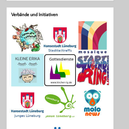
Verbände und Initiativen