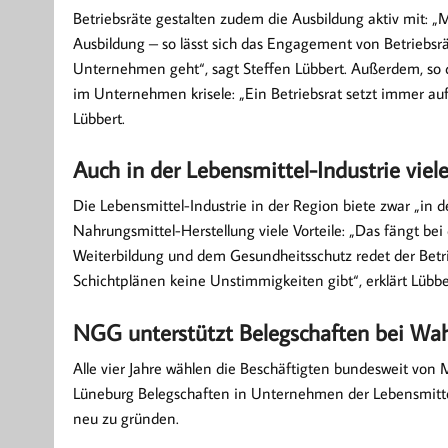
Betriebsräte gestalten zudem die Ausbildung aktiv mit:
Ausbildung – so lässt sich das Engagement von Betriebs
Unternehmen geht“, sagt Steffen Lübbert. Außerdem, so d
im Unternehmen krisele: „Ein Betriebsrat setzt immer auf
Lübbert.
Auch in der Lebensmittel-Industrie viele
Die Lebensmittel-Industrie in der Region biete zwar „in de
Nahrungsmittel-Herstellung viele Vorteile: „Das fängt bei
Weiterbildung und dem Gesundheitsschutz redet der Betrieb
Schichtplänen keine Unstimmigkeiten gibt“, erklärt Lübbe
NGG unterstützt Belegschaften bei Wah
Alle vier Jahre wählen die Beschäftigten bundesweit von 
Lüneburg Belegschaften in Unternehmen der Lebensmittel
neu zu gründen.