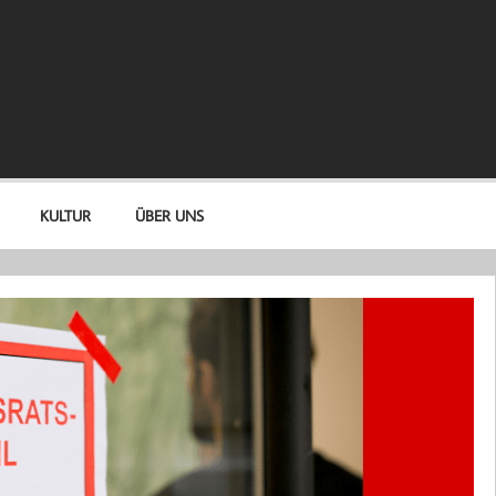
KULTUR
ÜBER UNS