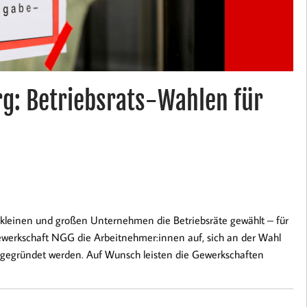
g: Betriebsrats-Wahlen für
kleinen und großen Unternehmen die Betriebsräte gewählt – für
Gewerkschaft NGG die Arbeitnehmer:innen auf, sich an der Wahl
at gegründet werden. Auf Wunsch leisten die Gewerkschaften