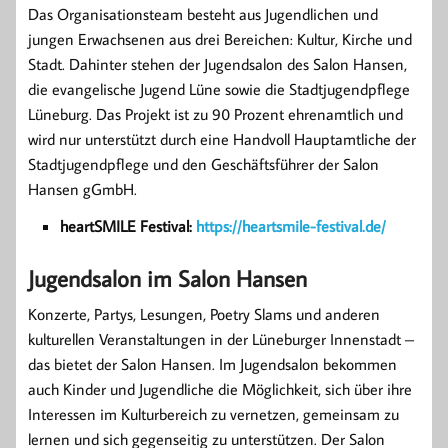
Das Organisationsteam besteht aus Jugendlichen und
jungen Erwachsenen aus drei Bereichen: Kultur, Kirche und
Stadt. Dahinter stehen der Jugendsalon des Salon Hansen,
die evangelische Jugend Lüne sowie die Stadtjugendpflege
Lüneburg. Das Projekt ist zu 90 Prozent ehrenamtlich und
wird nur unterstützt durch eine Handvoll Hauptamtliche der
Stadtjugendpflege und den Geschäftsführer der Salon
Hansen gGmbH.
heartSMILE Festival:
https://heartsmile-festival.de/
Jugendsalon im Salon Hansen
Konzerte, Partys, Lesungen, Poetry Slams und anderen
kulturellen Veranstaltungen in der Lüneburger Innenstadt –
das bietet der Salon Hansen. Im Jugendsalon bekommen
auch Kinder und Jugendliche die Möglichkeit, sich über ihre
Interessen im Kulturbereich zu vernetzen, gemeinsam zu
lernen und sich gegenseitig zu unterstützen. Der Salon