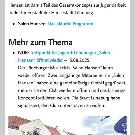
Hansen ist damit Teil des Gesamtkonzepts zur Jugendarbeit
in der Innenstadt der Hansestadt Lüneburg.
Salon Hansen:
Das aktuelle Programm
Mehr zum Thema
NDR:
Treffpunkt für Jugend: Lüneburger „Salon
Hansen“ öffnet wieder
– 15.08.2025
Der Lüneburger Musikclub „Salon Hansen“ kann
wieder öffnen. Zwei langjährige Mitarbeiter im „Salon
Hansen“ haben eine gemeinnützige GmbH gegründet,
mit der sie den Club wieder eröffnen und das bisherige
Konzept fortführen wollen. Die Stadt Lüneburg habe
signalisiert, den Club unterstützen zu wollen.