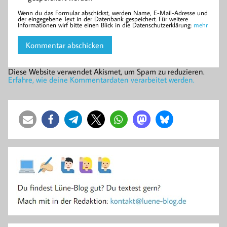
Wenn du das Formular abschickst, werden Name, E-Mail-Adresse und
der eingegebene Text in der Datenbank gespeichert. Für weitere
Informationen wirf bitte einen Blick in die Datenschutzerklärung:
mehr
Diese Website verwendet Akismet, um Spam zu reduzieren.
Erfahre, wie deine Kommentardaten verarbeitet werden.