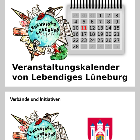
Verbände und Initiativen