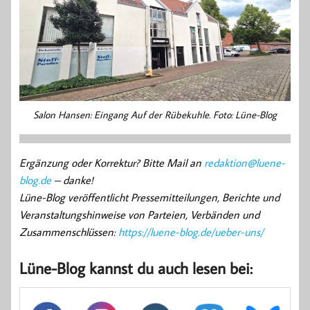
Salon Hansen: Eingang Auf der Rübekuhle. Foto: Lüne-Blog
Ergänzung oder Korrektur? Bitte Mail an
redaktion@luene-
blog.de
– danke!
Lüne-Blog veröffentlicht Pressemitteilungen, Berichte und
Veranstaltungshinweise von Parteien, Verbänden und
Zusammenschlüssen:
https://luene-blog.de/ueber-uns/
Lüne-Blog kannst du auch lesen bei: