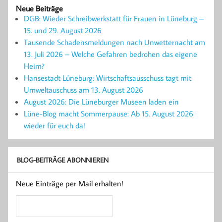
Neue Beiträge
DGB: Wieder Schreibwerkstatt für Frauen in Lüneburg –
15. und 29. August 2026
Tausende Schadensmeldungen nach Unwetternacht am
13. Juli 2026 – Welche Gefahren bedrohen das eigene
Heim?
Hansestadt Lüneburg: Wirtschaftsausschuss tagt mit
Umweltauschuss am 13. August 2026
August 2026: Die Lüneburger Museen laden ein
Lüne-Blog macht Sommerpause: Ab 15. August 2026
wieder für euch da!
BLOG-BEITRÄGE ABONNIEREN
Neue Einträge per Mail erhalten!