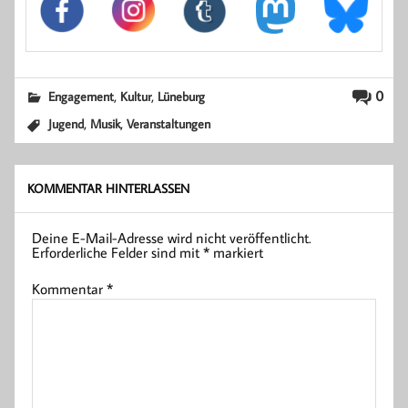
,
,
0
Engagement
Kultur
Lüneburg
,
,
Jugend
Musik
Veranstaltungen
KOMMENTAR HINTERLASSEN
Deine E-Mail-Adresse wird nicht veröffentlicht.
Erforderliche Felder sind mit
*
markiert
Kommentar
*