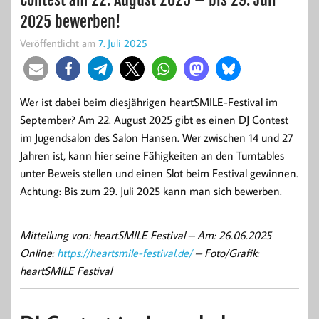
2025 bewerben!
Veröffentlicht am
7. Juli 2025
Wer ist dabei beim diesjährigen heartSMILE-Festival im
September? Am 22. August 2025 gibt es einen DJ Contest
im Jugendsalon des Salon Hansen. Wer zwischen 14 und 27
Jahren ist, kann hier seine Fähigkeiten an den Turntables
unter Beweis stellen und einen Slot beim Festival gewinnen.
Achtung: Bis zum 29. Juli 2025 kann man sich bewerben.
Mitteilung von: heartSMILE Festival –
Am: 26.06.2025
Online:
https://heartsmile-festival.de/
– Foto/Grafik:
heartSMILE Festival