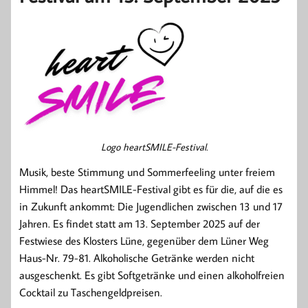
Logo heartSMILE-Festival.
Musik, beste Stimmung und Sommerfeeling unter freiem
Himmel! Das heartSMILE-Festival gibt es für die, auf die es
in Zukunft ankommt: Die Jugendlichen zwischen 13 und 17
Jahren. Es findet statt am 13. September 2025 auf der
Festwiese des Klosters Lüne, gegenüber dem Lüner Weg
Haus-Nr. 79-81. Alkoholische Getränke werden nicht
ausgeschenkt. Es gibt Softgetränke und einen alkoholfreien
Cocktail zu Taschengeldpreisen.