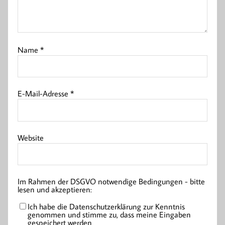
Name
*
E-Mail-Adresse
*
Website
Im Rahmen der DSGVO notwendige Bedingungen - bitte
lesen und akzeptieren:
Ich habe die Datenschutzerklärung zur Kenntnis
genommen und stimme zu, dass meine Eingaben
gespeichert werden