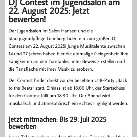
DJ Contest im Jugendsalon am
22. August 2025: Jetzt
bewerben!
Der Jugendsalon im Salon Hansen und die
Stadtjugendpflege Lüneburg laden ein zum großen DJ
Contest am 22. August 2025! Junge Musiktalente zwischen
14 und 27 Jahren haben hier die einmalige Gelegenheit, ihre
Fähigkeiten an den Turntables unter Beweis zu stellen und
die Tanzfläche mit ihrer Musik zu erobern.
Der Contest findet direkt vor der beliebten U18-Party „Back
to the Beats“ statt. Einlass ist ab 18:00 Uhr, der Startschuss
für den Contest fällt um 18:30 Uhr. Der Abend wird
musikalisch und atmosphärisch ein echtes Highlight werden.
Jetzt mitmachen: Bis 29. Juli 2025
bewerben