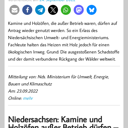
Kamine und Holzöfen, die außer Betrieb waren, dürfen auf
Antrag wieder genutzt werden. So ein Erlass des
Niedersächsischen Umwelt- und Energieministeriums.
Fachleute halten das Heizen mit Holz jedoch für einen
ökologischen Irrweg. Grund: Die ausgestoßenen Schadstoffe
und der damit verbundene Rückgang der Wälder weltweit.
Mitteilung von: Nds. Ministerium für Umwelt, Energie,
Bauen und Klimaschutz
Am: 23.09.2022
Online:
mehr
Niedersachsen: Kamine und
Holzöfen außer Betrieb dürfen –