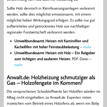
Sollte Holz dennoch in Kleinfeuerungsanlagen verbrannt
werden, sollte dies möglichst emissionsarm, mit einem
möglichst hohen Wirkungsgrad erfolgen. Es sollte nur gut
aufbereitetes und getrocknetes Holz aus nachhaltiger
regionaler Forstwirtschaft verbrannt werden.
Umweltbundesamt: Heizen mit Kaminöfen und
Kachelöfen mit hoher Feinstaubbelastung
–
mehr
Umweltbundesamt: Heizen mit Holz – Ein Ratgeber
zum richtigen und sauberen Heizen
. PDF-Datei –
mehr
Anwalt.de: Holzheizung schmutziger als
Gas – Holzofengate im Kommen?
Die versprochenen Schadstoffwerte bei Holzöfen würden im
Alltag nicht eingehalten, so Anwalt.de. Experten rieten
inzwischen vom Betrieb eines Holzofens ab, wenn ein Baby