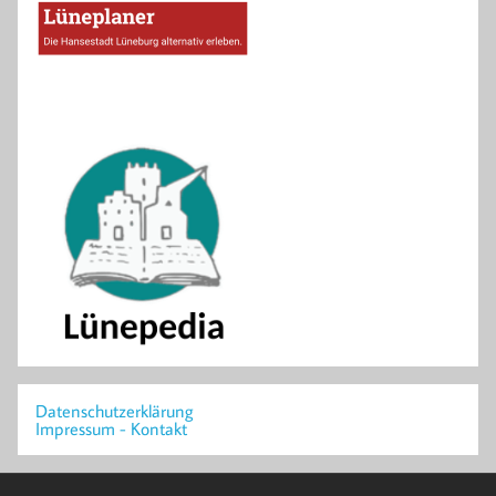
Datenschutzerklärung
Impressum - Kontakt