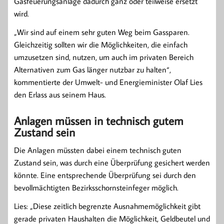
Gasfeuerungsanlage dadurch ganz oder teilweise ersetzt
wird.
„Wir sind auf einem sehr guten Weg beim Gassparen.
Gleichzeitig sollten wir die Möglichkeiten, die einfach
umzusetzen sind, nutzen, um auch im privaten Bereich
Alternativen zum Gas länger nutzbar zu halten“,
kommentierte der Umwelt- und Energieminister Olaf Lies
den Erlass aus seinem Haus.
Anlagen müssen in technisch gutem
Zustand sein
Die Anlagen müssten dabei einem technisch guten
Zustand sein, was durch eine Überprüfung gesichert werden
könnte. Eine entsprechende Überprüfung sei durch den
bevollmächtigten Bezirksschornsteinfeger möglich.
Lies: „Diese zeitlich begrenzte Ausnahmemöglichkeit gibt
gerade privaten Haushalten die Möglichkeit, Geldbeutel und