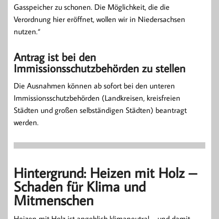
Gasspeicher zu schonen. Die Möglichkeit, die die
Verordnung hier eröffnet, wollen wir in Niedersachsen
nutzen.“
Antrag ist bei den
Immissionsschutzbehörden zu stellen
Die Ausnahmen können ab sofort bei den unteren
Immissionsschutzbehörden (Landkreisen, kreisfreien
Städten und großen selbständigen Städten) beantragt
werden.
Hintergrund: Heizen mit Holz –
Schaden für Klima und
Mitmenschen
Heizen mit Holz ist angeblich klimaneutral – und damit