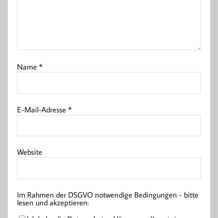
Name
*
E-Mail-Adresse
*
Website
Im Rahmen der DSGVO notwendige Bedingungen - bitte
lesen und akzeptieren: