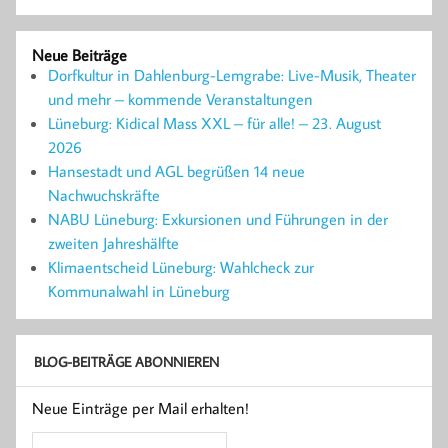
Neue Beiträge
Dorfkultur in Dahlenburg-Lemgrabe: Live-Musik, Theater
und mehr – kommende Veranstaltungen
Lüneburg: Kidical Mass XXL – für alle! – 23. August
2026
Hansestadt und AGL begrüßen 14 neue
Nachwuchskräfte
NABU Lüneburg: Exkursionen und Führungen in der
zweiten Jahreshälfte
Klimaentscheid Lüneburg: Wahlcheck zur
Kommunalwahl in Lüneburg
BLOG-BEITRÄGE ABONNIEREN
Neue Einträge per Mail erhalten!