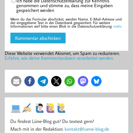
Ich habe die Datenschutzerklärung zur Kenntnis
genommen und stimme zu, dass meine Eingaben
gespeichert werden
Wenn du das Formular abschickst, werden Name, E-Mail-Adresse und
der eingegebene Text in der Datenbank gespeichert. Für weitere
Informationen wirf bitte einen Blick in die Datenschutzerklärung:
mehr
Diese Website verwendet Akismet, um Spam zu reduzieren.
Erfahre, wie deine Kommentardaten verarbeitet werden.