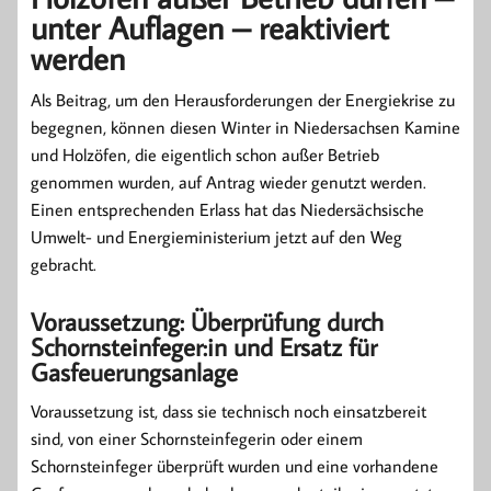
unter Auflagen – reaktiviert
werden
Als Beitrag, um den Herausforderungen der Energiekrise zu
begegnen, können diesen Winter in Niedersachsen Kamine
und Holzöfen, die eigentlich schon außer Betrieb
genommen wurden, auf Antrag wieder genutzt werden.
Einen entsprechenden Erlass hat das Niedersächsische
Umwelt- und Energieministerium jetzt auf den Weg
gebracht.
Voraussetzung: Überprüfung durch
Schornsteinfeger:in und Ersatz für
Gasfeuerungsanlage
Voraussetzung ist, dass sie technisch noch einsatzbereit
sind, von einer Schornsteinfegerin oder einem
Schornsteinfeger überprüft wurden und eine vorhandene