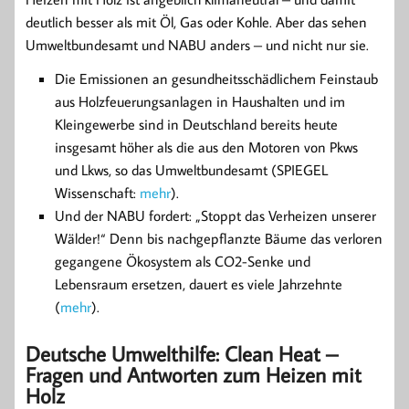
deutlich besser als mit Öl, Gas oder Kohle. Aber das sehen
Umweltbundesamt und NABU anders – und nicht nur sie.
Die Emissionen an gesundheitsschädlichem Feinstaub
aus Holzfeuerungsanlagen in Haushalten und im
Kleingewerbe sind in Deutschland bereits heute
insgesamt höher als die aus den Motoren von Pkws
und Lkws, so das Umweltbundesamt (SPIEGEL
Wissenschaft:
mehr
).
Und der NABU fordert: „Stoppt das Verheizen unserer
Wälder!“ Denn bis nachgepflanzte Bäume das verloren
gegangene Ökosystem als CO2-Senke und
Lebensraum ersetzen, dauert es viele Jahrzehnte
(
mehr
).
Deutsche Umwelthilfe: Clean Heat –
Fragen und Antworten zum Heizen mit
Holz