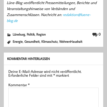
Lüne-Blog veröffentlicht Pressemitteilungen, Berichte und
Veranstaltungshinweise von Verbänden und
Zusammenschlüssen. Nachricht an:
redaktion@luene-
blog.de
,
,
0
Lüneburg
Politik
Region
,
,
,
Energie
Gesundheit
Klimaschutz
WohnenHaushalt
KOMMENTAR HINTERLASSEN
Deine E-Mail-Adresse wird nicht veröffentlicht.
Erforderliche Felder sind mit
*
markiert
Kommentar
*