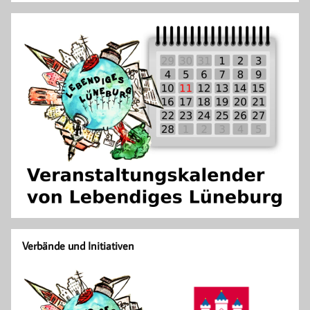
Verbände und Initiativen