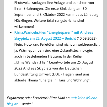
Photovoltaikanlagen ihre Anlage und berichten von
ihren Erfahrungen. Die erste Einladung am 30.
September und 8. Oktober 2022 kommt aus Lüneburg
Häcklingen. Weitere Erfahrungsberichte sind
willkommen!
Klima.Wandeln.Hier: “Energiesparen” mit Andreas
Skrypietz am 25. August 2022 – Bericht
(10.09.2022)
Nein, Holz- und Pelletöfen sind nicht umweltfreundlich.
Ja, Wärmepumpen sind eine Zukunftstechnologie,
auch in bestehenden Häusern: In der Reihe
„Klima.Wandeln.Hier“ beantwortete am 25. August
2022 Andreas Skrypietz von der Deutschen
Bundesstiftung Umwelt (DBU) Fragen rund ums
aktuelle Thema “Energie in Haus und Wohnung”.
Ergänzung oder Korrektur? Bitte Mail an
redaktion@luene-
blog.de
– danke!