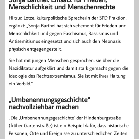
Menschlichkeit und Menschenrechte
Hiltrud Lotze, kulturpolitische Sprecherin der SPD Fraktion,
ergänzt: „Sonja Barthel hat sich vehement für Frieden und
Menschlichkeit und gegen Faschismus, Rassismus und
Antisemitismus eingesetzt und sich auch den Neonazis
physisch entgegengestellt.
Sie hat mit jungen Menschen gesprochen, sie über die
Nazidiktatur aufgeklärt und damit stark gemacht gegen die
Ideologie des Rechtsextremismus. Sie ist mit ihrer Haltung
ein Vorbild.“
„Umbenennungsgeschichte“
nachvollziehbar machen
„Die ‚Umbenennungsgeschichte‘ der Hindenburgstraße
(früher Gartenstraße) ist ein Beispiel dafür, dass historische
Personen, Orte und Ereignisse zu unterschiedlichen Zeiten