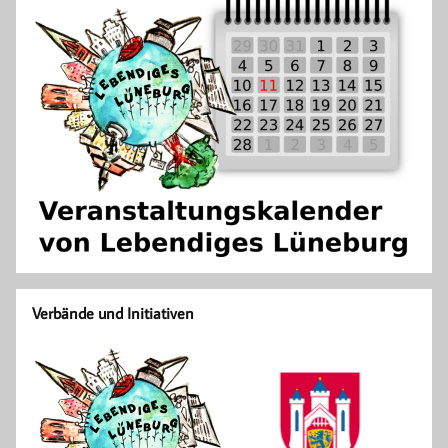
Verbände und Initiativen