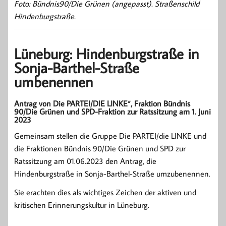
Foto: Bündnis90/Die Grünen (angepasst). Straßenschild
Hindenburgstraße.
Lüneburg: Hindenburgstraße in
Sonja-Barthel-Straße
umbenennen
Antrag von Die PARTEI/DIE LINKE“, Fraktion Bündnis
90/Die Grünen und SPD-Fraktion zur Ratssitzung am 1. Juni
2023
Gemeinsam stellen die Gruppe Die PARTEI/die LINKE und
die Fraktionen Bündnis 90/Die Grünen und SPD zur
Ratssitzung am 01.06.2023 den Antrag, die
Hindenburgstraße in Sonja-Barthel-Straße umzubenennen.
Sie erachten dies als wichtiges Zeichen der aktiven und
kritischen Erinnerungskultur in Lüneburg.