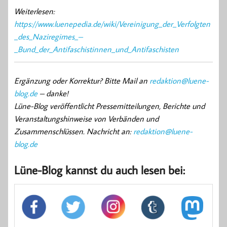
Weiterlesen:
https://www.luenepedia.de/wiki/Vereinigung_der_Verfolgten
_des_Naziregimes_–
_Bund_der_Antifaschistinnen_und_Antifaschisten
Ergänzung oder Korrektur? Bitte Mail an
redaktion@luene-
blog.de
– danke!
Lüne-Blog veröffentlicht Pressemitteilungen, Berichte und
Veranstaltungshinweise von Verbänden und
Zusammenschlüssen. Nachricht an:
redaktion@luene-
blog.de
Lüne-Blog kannst du auch lesen bei: