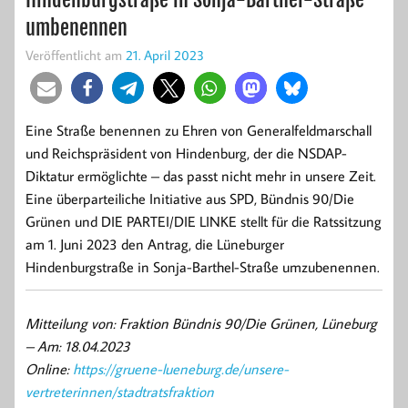
umbenennen
Veröffentlicht am
21. April 2023
Eine Straße benennen zu Ehren von Generalfeldmarschall
und Reichspräsident von Hindenburg, der die NSDAP-
Diktatur ermöglichte – das passt nicht mehr in unsere Zeit.
Eine überparteiliche Initiative aus SPD, Bündnis 90/Die
Grünen und DIE PARTEI/DIE LINKE stellt für die Ratssitzung
am 1. Juni 2023 den Antrag, die Lüneburger
Hindenburgstraße in Sonja-Barthel-Straße umzubenennen.
Mitteilung von: Fraktion Bündnis 90/Die Grünen, Lüneburg
–
Am: 18.04.2023
Online:
https://gruene-lueneburg.de/unsere-
vertreterinnen/stadtratsfraktion