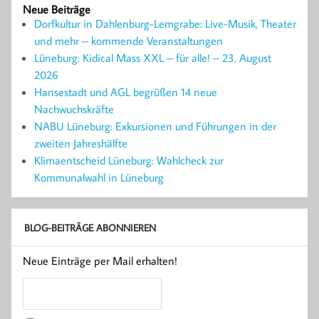
Neue Beiträge
Dorfkultur in Dahlenburg-Lemgrabe: Live-Musik, Theater
und mehr – kommende Veranstaltungen
Lüneburg: Kidical Mass XXL – für alle! – 23. August
2026
Hansestadt und AGL begrüßen 14 neue
Nachwuchskräfte
NABU Lüneburg: Exkursionen und Führungen in der
zweiten Jahreshälfte
Klimaentscheid Lüneburg: Wahlcheck zur
Kommunalwahl in Lüneburg
BLOG-BEITRÄGE ABONNIEREN
Neue Einträge per Mail erhalten!