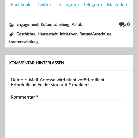
Mastodon
Facebook
Instagram
Twitter
Telegram
,
,
,
0
Engagement
Kultur
Lüneburg
Politik
,
,
,
,
Geschichte
Hansestadt
Initiativen
RatundAusschüsse
Stadtentwicklung
KOMMENTAR HINTERLASSEN
Deine E-Mail-Adresse wird nicht veröffentlicht.
Erforderliche Felder sind mit
*
markiert
Kommentar
*