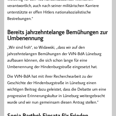
verantwortlich, auch nach seiner militärischen Karriere
unterstützte er offen Hitlers nationalsozialistische
Bestrebungen.“
Bereits jahrzehntelange Bemühungen zur
Umbenennung
„Wir sind froh“, so Widawski, „dass wir auf den
jahrzehntelangen Bemühungen der VVN-BdA Lüneburg
aufbauen können, die sich schon lange für eine
Umbenennung der Hindenburgstraße eingesetzt hat.
Die VVN-BdA hat mit ihrer Recherchearbeit zu der
Geschichte der Hindenburgstraße in Lüneburg einen
wichtigen Beitrag dazu geleistet, dass die Debatte um eine
progressive Erinnerungskultur in Lüneburg weitergebracht
wurde und wir nun gemeinsam diesen Antrag stellen.”
Sonja Barthel: Einsatz für Frieden,