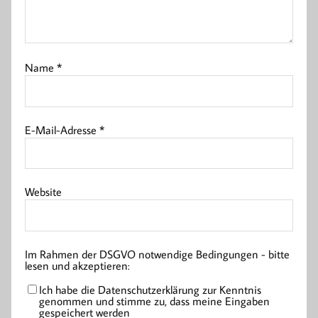
Name
*
E-Mail-Adresse
*
Website
Im Rahmen der DSGVO notwendige Bedingungen - bitte
lesen und akzeptieren:
Ich habe die Datenschutzerklärung zur Kenntnis
genommen und stimme zu, dass meine Eingaben
gespeichert werden