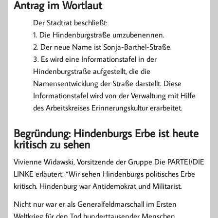
Antrag im Wortlaut
Der Stadtrat beschließt:
1. Die Hindenburgstraße umzubenennen.
2. Der neue Name ist Sonja-Barthel-Straße.
3. Es wird eine Informationstafel in der
Hindenburgstraße aufgestellt, die die
Namensentwicklung der Straße darstellt. Diese
Informationstafel wird von der Verwaltung mit Hilfe
des Arbeitskreises Erinnerungskultur erarbeitet.
Begründung: Hindenburgs Erbe ist heute
kritisch zu sehen
Vivienne Widawski, Vorsitzende der Gruppe Die PARTEI/DIE
LINKE erläutert: “Wir sehen Hindenburgs politisches Erbe
kritisch. Hindenburg war Antidemokrat und Militarist.
Nicht nur war er als Generalfeldmarschall im Ersten
Weltkrieg für den Tod hunderttausender Menschen