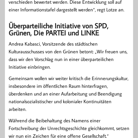
verschieden bewertet werden. Diese Entwicklung soll auf
einer Informationstafel dargestellt werden“, regt Lotze an.
Überparteiliche Initiative von SPD,
Grünen, Die PARTEI und LINKE
Andrea Kabasci, Vorsitzende des städtischen
Kulturausschusses von den Grünen betont: „Wir freuen uns,
dass wir den Vorschlag nun in einer überparteilichen
Initiative einbringen.
Gemeinsam wollen wir weiter kritisch die Erinnerungskultur,
insbesondere im öffentlichen Raum hinterfragen,
überdenken und an einer Aufarbeitung und Beendigung
nationalsozialistischer und kolonialer Kontinuitäten
arbeiten.
Während die Beibehaltung des Namens einer
Fortschreibung der Unrechtsgeschichte gleichkommt, setzen
wir nun ein Zeichen für eine offene Gesellschaft.“