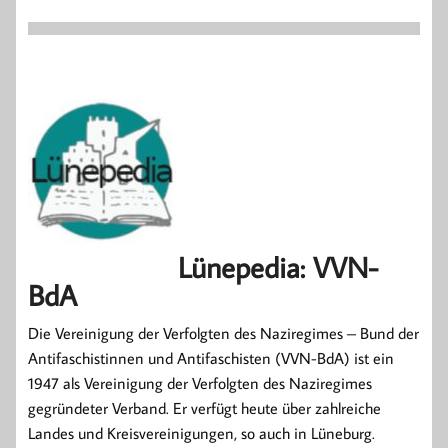
Lünepedia: VVN-
BdA
Die Vereinigung der Verfolgten des Naziregimes – Bund der
Antifaschistinnen und Antifaschisten (VVN-BdA) ist ein
1947 als Vereinigung der Verfolgten des Naziregimes
gegründeter Verband. Er verfügt heute über zahlreiche
Landes und Kreisvereinigungen, so auch in Lüneburg.