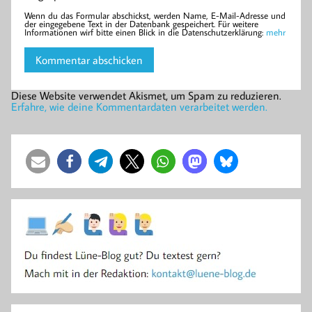
Wenn du das Formular abschickst, werden Name, E-Mail-Adresse und
der eingegebene Text in der Datenbank gespeichert. Für weitere
Informationen wirf bitte einen Blick in die Datenschutzerklärung:
mehr
Diese Website verwendet Akismet, um Spam zu reduzieren.
Erfahre, wie deine Kommentardaten verarbeitet werden.