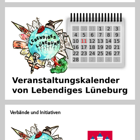
Verbände und Initiativen