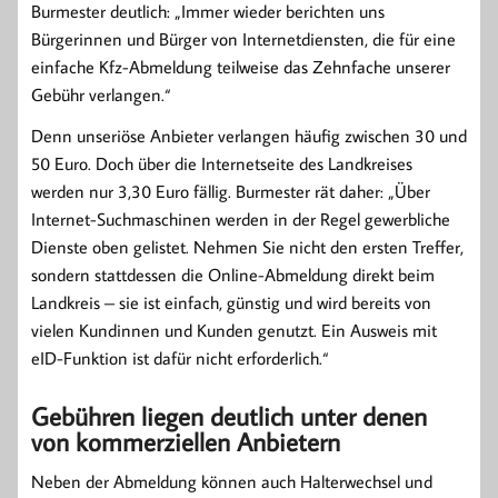
Burmester deutlich: „Immer wieder berichten uns
Bürgerinnen und Bürger von Internetdiensten, die für eine
einfache Kfz-Abmeldung teilweise das Zehnfache unserer
Gebühr verlangen.“
Denn unseriöse Anbieter verlangen häufig zwischen 30 und
50 Euro. Doch über die Internetseite des Landkreises
werden nur 3,30 Euro fällig. Burmester rät daher: „Über
Internet-Suchmaschinen werden in der Regel gewerbliche
Dienste oben gelistet. Nehmen Sie nicht den ersten Treffer,
sondern stattdessen die Online-Abmeldung direkt beim
Landkreis – sie ist einfach, günstig und wird bereits von
vielen Kundinnen und Kunden genutzt. Ein Ausweis mit
eID-Funktion ist dafür nicht erforderlich.“
Gebühren liegen deutlich unter denen
von kommerziellen Anbietern
Neben der Abmeldung können auch Halterwechsel und