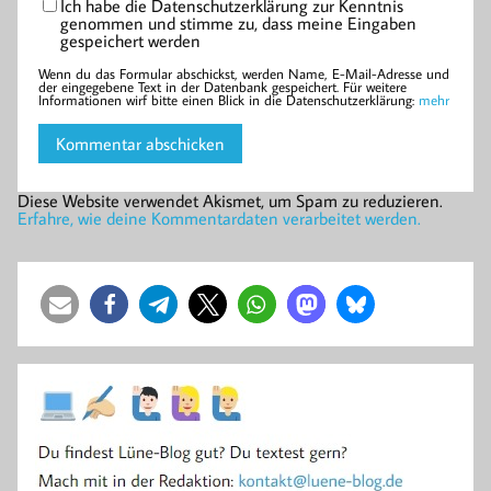
Ich habe die Datenschutzerklärung zur Kenntnis
genommen und stimme zu, dass meine Eingaben
gespeichert werden
Wenn du das Formular abschickst, werden Name, E-Mail-Adresse und
der eingegebene Text in der Datenbank gespeichert. Für weitere
Informationen wirf bitte einen Blick in die Datenschutzerklärung:
mehr
Diese Website verwendet Akismet, um Spam zu reduzieren.
Erfahre, wie deine Kommentardaten verarbeitet werden.