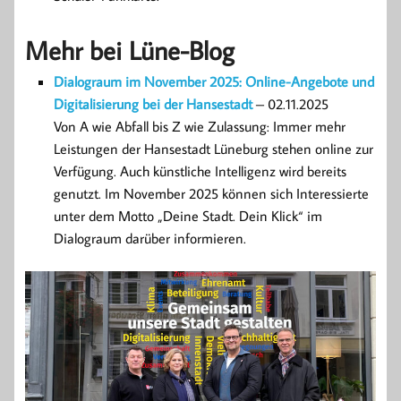
Mehr bei Lüne-Blog
Dialograum im November 2025: Online-Angebote und
Digitalisierung bei der Hansestadt
– 02.11.2025
Von A wie Abfall bis Z wie Zulassung: Immer mehr
Leistungen der Hansestadt Lüneburg stehen online zur
Verfügung. Auch künstliche Intelligenz wird bereits
genutzt. Im November 2025 können sich Interessierte
unter dem Motto „Deine Stadt. Dein Klick“ im
Dialograum darüber informieren.