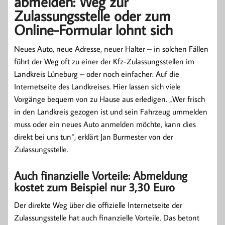
abmelden: Weg zur
Zulassungsstelle oder zum
Online-Formular lohnt sich
Neues Auto, neue Adresse, neuer Halter – in solchen Fällen
führt der Weg oft zu einer der Kfz-Zulassungsstellen im
Landkreis Lüneburg – oder noch einfacher: Auf die
Internetseite des Landkreises. Hier lassen sich viele
Vorgänge bequem von zu Hause aus erledigen. „Wer frisch
in den Landkreis gezogen ist und sein Fahrzeug ummelden
muss oder ein neues Auto anmelden möchte, kann dies
direkt bei uns tun“, erklärt Jan Burmester von der
Zulassungsstelle.
Auch finanzielle Vorteile: Abmeldung
kostet zum Beispiel nur 3,30 Euro
Der direkte Weg über die offizielle Internetseite der
Zulassungsstelle hat auch finanzielle Vorteile. Das betont