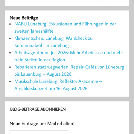
Neue Beiträge
NABU Lüneburg: Exkursionen und Führungen in der
zweiten Jahreshälfte
Klimaentscheid Lüneburg: Wahlcheck zur
Kommunalwahl in Lüneburg
Arbeitsagentur im Juli 2026: Mehr Arbeitslose und mehr
freie Stellen in der Region
Reparieren statt wegwerfen: Repair-Cafés von Lüneburg
bis Lauenburg – August 2026
Musikschule Lüneburg: Reflektor Akademie –
Abschlusskonzert am 16. August 2026
BLOG-BEITRÄGE ABONNIEREN
Neue Einträge per Mail erhalten!