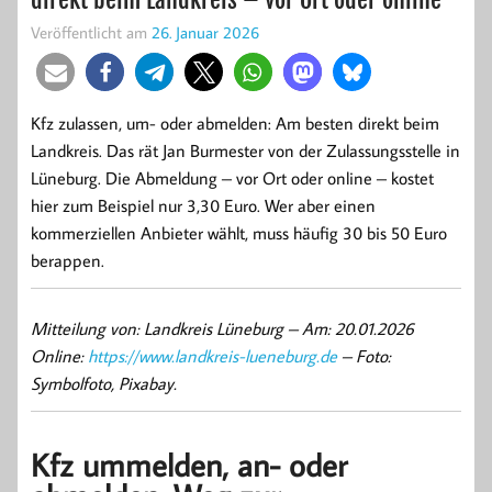
Veröffentlicht am
26. Januar 2026
Kfz zulassen, um- oder abmelden: Am besten direkt beim
Landkreis. Das rät Jan Burmester von der Zulassungsstelle in
Lüneburg. Die Abmeldung – vor Ort oder online – kostet
hier zum Beispiel nur 3,30 Euro. Wer aber einen
kommerziellen Anbieter wählt, muss häufig 30 bis 50 Euro
berappen.
Mitteilung von: Landkreis Lüneburg –
Am: 20.01.2026
Online:
https://www.landkreis-lueneburg.de
– Foto:
Symbolfoto, Pixabay.
Kfz ummelden, an- oder