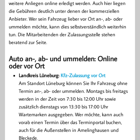
weitere Anliegen online erledigt werden. Auch hier liegen
die Gebühren deutlich unter denen der kommerziellen
Anbieter. Wer sein Fahrzeug lieber vor Ort an-, ab- oder
ummelden möchte, kann dies selbstverständlich weiterhin
tun. Die Mitarbeitenden der Zulassungsstelle stehen
beratend zur Seite.
Auto an-, ab- und ummelden: Online
oder vor Ort
Landkreis Lüneburg:
Kfz-Zulassung vor Ort
Am Standort Lüneburg können Sie Ihr Fahrzeug ohne
Termin an-, ab- oder ummelden. Montags bis freitags
werden in der Zeit von 7:30 bis 12:00 Uhr sowie
zusätzlich dienstags von 13:30 bis 17:00 Uhr
Wartemarken ausgegeben. Wer möchte, kann auch
vorab einen Termin über das Terminportal buchen,
auch für die Außenstellen in Amelinghausen und
Bleckede.