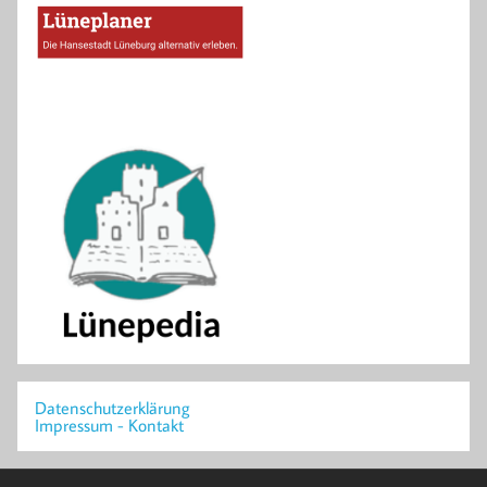
Datenschutzerklärung
Impressum - Kontakt