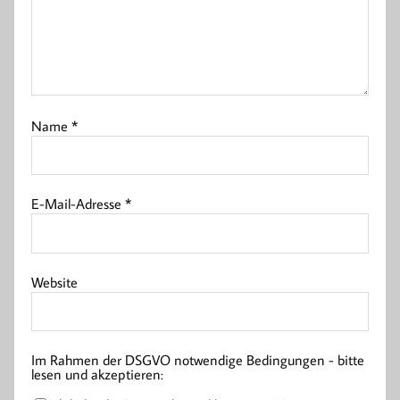
Name
*
E-Mail-Adresse
*
Website
Im Rahmen der DSGVO notwendige Bedingungen - bitte
lesen und akzeptieren: