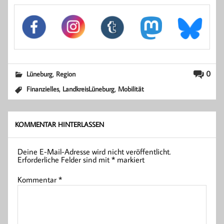
,
0
Lüneburg
Region
,
,
Finanzielles
LandkreisLüneburg
Mobilität
KOMMENTAR HINTERLASSEN
Deine E-Mail-Adresse wird nicht veröffentlicht.
Erforderliche Felder sind mit
*
markiert
Kommentar
*