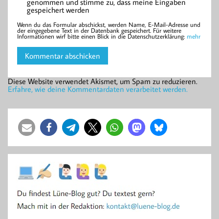
genommen und stimme zu, dass meine Eingaben
gespeichert werden
Wenn du das Formular abschickst, werden Name, E-Mail-Adresse und
der eingegebene Text in der Datenbank gespeichert. Für weitere
Informationen wirf bitte einen Blick in die Datenschutzerklärung:
mehr
Diese Website verwendet Akismet, um Spam zu reduzieren.
Erfahre, wie deine Kommentardaten verarbeitet werden.