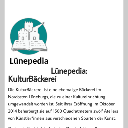
Lünepedia:
KulturBäckerei
Die KulturBäckerei ist eine ehemalige Bäckerei im
Nordosten Lüneburgs, die zu einer Kultureinrichtung
umgewandelt worden ist. Seit ihrer Eröffnung im Oktober
2014 beherbergt sie auf 1500 Quadratmetern zwölf Ateliers
von Künstler*innen aus verschiedenen Sparten der Kunst.