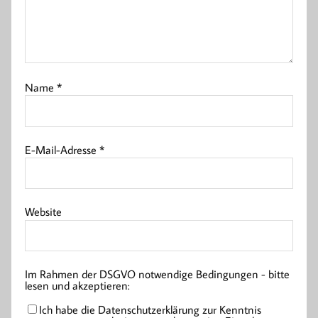
Name
*
E-Mail-Adresse
*
Website
Im Rahmen der DSGVO notwendige Bedingungen - bitte
lesen und akzeptieren:
Ich habe die Datenschutzerklärung zur Kenntnis