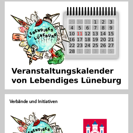
Verbände und Initiativen