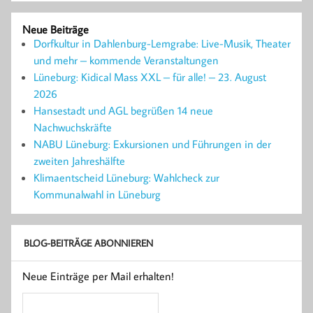
Neue Beiträge
Dorfkultur in Dahlenburg-Lemgrabe: Live-Musik, Theater
und mehr – kommende Veranstaltungen
Lüneburg: Kidical Mass XXL – für alle! – 23. August
2026
Hansestadt und AGL begrüßen 14 neue
Nachwuchskräfte
NABU Lüneburg: Exkursionen und Führungen in der
zweiten Jahreshälfte
Klimaentscheid Lüneburg: Wahlcheck zur
Kommunalwahl in Lüneburg
BLOG-BEITRÄGE ABONNIEREN
Neue Einträge per Mail erhalten!