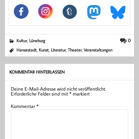
,
0
Kultur
Lüneburg
,
,
,
,
Hansestadt
Kunst
Literatur
Theater
Veranstaltungen
KOMMENTAR HINTERLASSEN
Deine E-Mail-Adresse wird nicht veröffentlicht.
Erforderliche Felder sind mit
*
markiert
Kommentar
*