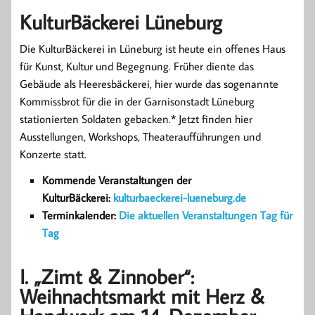
KulturBäckerei Lüneburg
Die KulturBäckerei in Lüneburg ist heute ein offenes Haus
für Kunst, Kultur und Begegnung. Früher diente das
Gebäude als Heeresbäckerei, hier wurde das sogenannte
Kommissbrot für die in der Garnisonstadt Lüneburg
stationierten Soldaten gebacken.* Jetzt finden hier
Ausstellungen, Workshops, Theateraufführungen und
Konzerte statt.
Kommende Veranstaltungen der
KulturBäckerei:
kulturbaeckerei-lueneburg.de
Terminkalender:
Die aktuellen Veranstaltungen Tag für
Tag
I. „Zimt & Zinnober“:
Weihnachtsmarkt mit Herz &