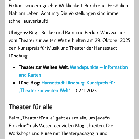
Fiktion, sondern gelebte Wirklichkeit. Berührend. Persönlich.
Nah am Leben. Achtung: Die Vorstellungen sind immer
schnell ausverkauft!
Übrigens: Birgit Becker und Raimund Becker-Wurzwallner
vom Theater zur weiten Welt erhielten am 29. Oktober 2025
den Kunstpreis für Musik und Theater der Hansestadt
Lüneburg.
Theater zur Weiten Welt:
Wendepunkte – Information
und Karten
Lüne-Blog:
Hansestadt Lüneburg: Kunstpreis für
„Theater zur weiten Welt“
– 02.11.2025
Theater für alle
Beim „Theater für alle“ geht es um alle, um jede*n
Einzelne*n als Wesen der vielen Möglichkeiten. Die
Workshops und Kurse mit Theaterpädagogin und