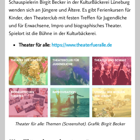
Schauspielerin Birgit Becker in der KulturBäckerei Lüneburg
wenden sich an Jüngere und Ältere. Es gibt Ferienkursen für
Kinder, den Theaterclub mit festen Treffen für Jugendliche
und für Erwachsene, Impro und biographisches Theater.
Spielort ist die Bühne in der Kulturbäckerei.
Theater für alle:
https://www.theaterfueralle.de
Theater für alle: Themen (Screenshot). Grafik: Birgit Becker