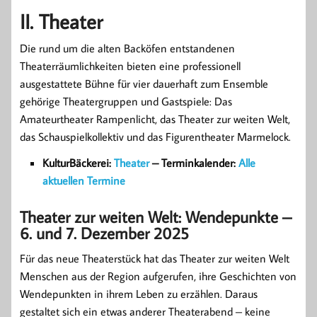
II. Theater
Die rund um die alten Backöfen entstandenen
Theaterräumlichkeiten bieten eine professionell
ausgestattete Bühne für vier dauerhaft zum Ensemble
gehörige Theatergruppen und Gastspiele: Das
Amateurtheater Rampenlicht, das Theater zur weiten Welt,
das Schauspielkollektiv und das Figurentheater Marmelock.
KulturBäckerei:
Theater
–
Terminkalender:
Alle
aktuellen Termine
Theater zur weiten Welt: Wendepunkte –
6. und 7. Dezember 2025
Für das neue Theaterstück hat das Theater zur weiten Welt
Menschen aus der Region aufgerufen, ihre Geschichten von
Wendepunkten in ihrem Leben zu erzählen. Daraus
gestaltet sich ein etwas anderer Theaterabend – keine