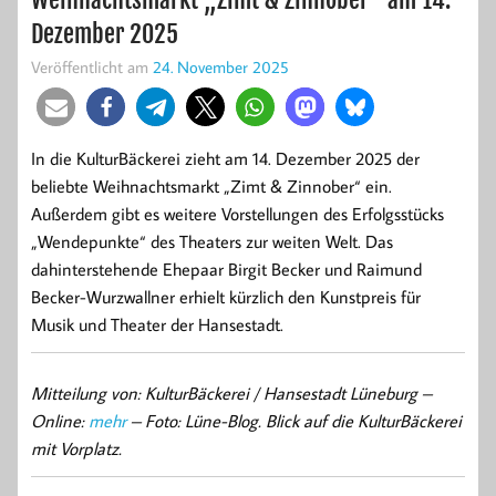
Dezember 2025
Veröffentlicht am
24. November 2025
In die KulturBäckerei zieht am 14. Dezember 2025 der
beliebte Weihnachtsmarkt „Zimt & Zinnober“ ein.
Außerdem gibt es weitere Vorstellungen des Erfolgsstücks
„Wendepunkte“ des Theaters zur weiten Welt. Das
dahinterstehende Ehepaar Birgit Becker und Raimund
Becker-Wurzwallner erhielt kürzlich den Kunstpreis für
Musik und Theater der Hansestadt.
Mitteilung von: KulturBäckerei / Hansestadt Lüneburg –
Online:
mehr
– Foto: Lüne-Blog. Blick auf die KulturBäckerei
mit Vorplatz.