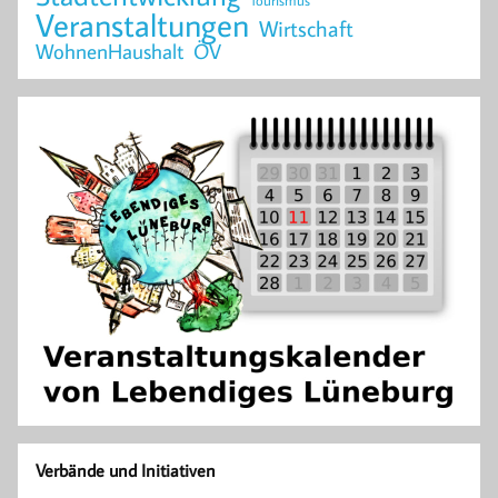
Tourismus
Veranstaltungen
Wirtschaft
WohnenHaushalt
ÖV
Verbände und Initiativen