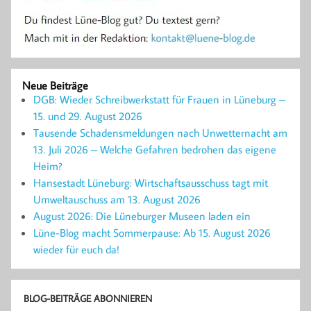
Neue Beiträge
DGB: Wieder Schreibwerkstatt für Frauen in Lüneburg –
15. und 29. August 2026
Tausende Schadensmeldungen nach Unwetternacht am
13. Juli 2026 – Welche Gefahren bedrohen das eigene
Heim?
Hansestadt Lüneburg: Wirtschaftsausschuss tagt mit
Umweltauschuss am 13. August 2026
August 2026: Die Lüneburger Museen laden ein
Lüne-Blog macht Sommerpause: Ab 15. August 2026
wieder für euch da!
BLOG-BEITRÄGE ABONNIEREN