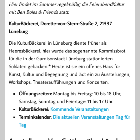
Hier findet im Sommer regelmäßig die FeierabendKultur
mit Ben Boles & Friends statt.
KulturBäckerei, Dorette-von-Stern-Straße 2, 21337
Lüneburg
Die KulturBäckerei in Lüneburg diente früher als
Heeresbäckerei, hier wurde das sogenannte Kommissbrot
für die in der Garnisonstadt Lüneburg stationierten
Soldaten gebacken.* Heute ist sie ein offenes Haus für
Kunst, Kultur und Begegnung und lädt ein zu Ausstellungen,
Workshops, Theateraufführungen und Konzerten.
Öffnungszeiten:
Montag bis Freitag: 10 bis 18 Uhr;
Samstag, Sonntag und Feiertage: 11 bis 17 Uhr.
KulturBäckerei:
Kommende Veranstaltungen
Terminkalender:
Die aktuellen Veranstaltungen Tag für
Tag