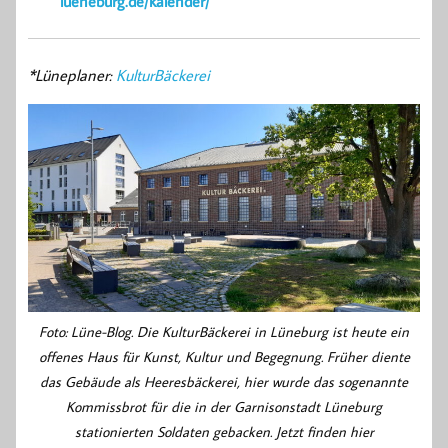
lueneburg.de/kalender/
*Lüneplaner:
KulturBäckerei
Foto: Lüne-Blog. Die KulturBäckerei in Lüneburg ist heute ein
offenes Haus für Kunst, Kultur und Begegnung. Früher diente
das Gebäude als Heeresbäckerei, hier wurde das sogenannte
Kommissbrot für die in der Garnisonstadt Lüneburg
stationierten Soldaten gebacken. Jetzt finden hier