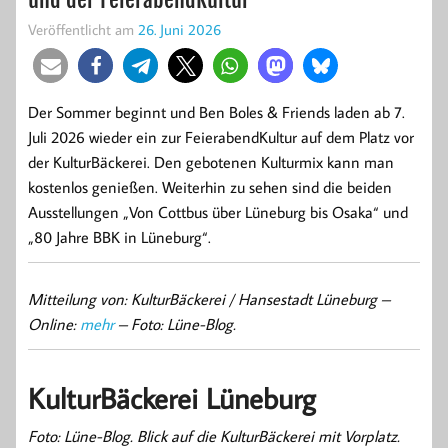
Veröffentlicht am
26. Juni 2026
Der Sommer beginnt und Ben Boles & Friends laden ab 7.
Juli 2026 wieder ein zur FeierabendKultur auf dem Platz vor
der KulturBäckerei. Den gebotenen Kulturmix kann man
kostenlos genießen. Weiterhin zu sehen sind die beiden
Ausstellungen „Von Cottbus über Lüneburg bis Osaka“ und
„80 Jahre BBK in Lüneburg“.
Mitteilung von: KulturBäckerei / Hansestadt Lüneburg –
Online:
mehr
– Foto: Lüne-Blog.
KulturBäckerei Lüneburg
Foto: Lüne-Blog. Blick auf die KulturBäckerei mit Vorplatz.