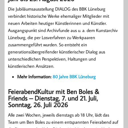
Die Jubiläumsausstellung DIALOG des BBK Lüneburg
verbindet historische Werke ehemaliger Mitglieder mit
neuen Arbeiten heutiger Künstlerinnen und Künstler.
Ausgangspunkt sind Archivfunde aus u. a. dem Kunstarchiv
Lüneburg, die per Losverfahren zu Werkpaaren
zusammengeführt wurden. So entsteht ein
generationsübergreifender künstlerischer Dialog aus
unterschiedlichen Perspektiven, Haltungen und
künstlerischen Ansätzen.
Mehr Information:
80 Jahre BBK Lüneburg
FeierabendKultur mit Ben Boles &
Friends – Dienstag, 7. und 21. Juli,
Sonntag, 26. Juli 2026
Alle zwei Wochen, jeweils dienstags ab 18 Uhr, lädt das
Team um Ben Boles zu einem entspannten Feierabend auf