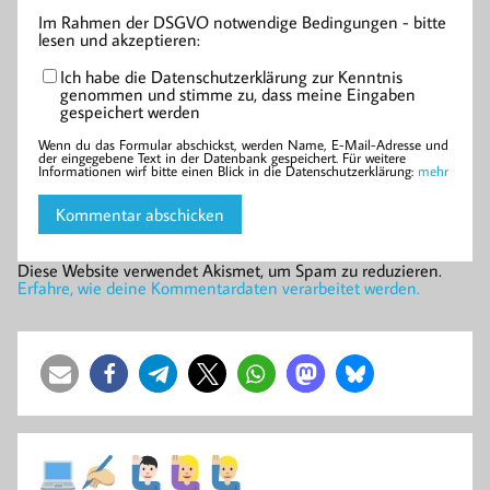
Im Rahmen der DSGVO notwendige Bedingungen - bitte
lesen und akzeptieren:
Ich habe die Datenschutzerklärung zur Kenntnis
genommen und stimme zu, dass meine Eingaben
gespeichert werden
Wenn du das Formular abschickst, werden Name, E-Mail-Adresse und
der eingegebene Text in der Datenbank gespeichert. Für weitere
Informationen wirf bitte einen Blick in die Datenschutzerklärung:
mehr
Diese Website verwendet Akismet, um Spam zu reduzieren.
Erfahre, wie deine Kommentardaten verarbeitet werden.