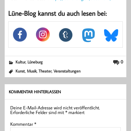
Lüne-Blog kannst du auch lesen bei:
,
0
Kultur
Lüneburg
,
,
,
Kunst
Musik
Theater
Veranstaltungen
KOMMENTAR HINTERLASSEN
Deine E-Mail-Adresse wird nicht veröffentlicht.
Erforderliche Felder sind mit
*
markiert
Kommentar
*