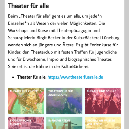
Theater für alle
Beim „Theater für alle“ geht es um alle, um jede*n
Einzelne*n als Wesen der vielen Möglichkeiten. Die
Workshops und Kurse mit Theaterpädagogin und
Schauspielerin Birgit Becker in der KulturBäckerei Lüneburg
wenden sich an Jüngere und Ältere. Es gibt Ferienkurse für
Kinder, den Theaterclub mit festen Treffen für Jugendliche
und für Erwachsene, Impro und biographisches Theater.
Spielort ist die Bühne in der KulturBäckerei.
Theater für alle:
https://www.theaterfueralle.de