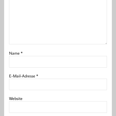
Name
*
E-Mail-Adresse
*
Website