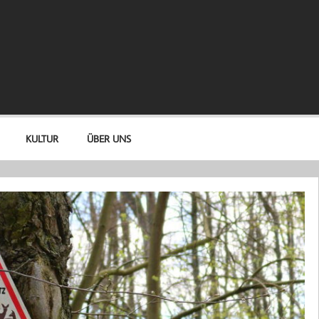
KULTUR
ÜBER UNS