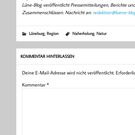
Lüne-Blog veröffentlicht Pressemitteilungen, Berichte u
Zusammenschlüssen. Nachricht an:
redaktion@luene-blo
,
,
Lüneburg
Region
Naherholung
Natur
KOMMENTAR HINTERLASSEN
Deine E-Mail-Adresse wird nicht veröffentlicht.
Erforderl
Kommentar
*