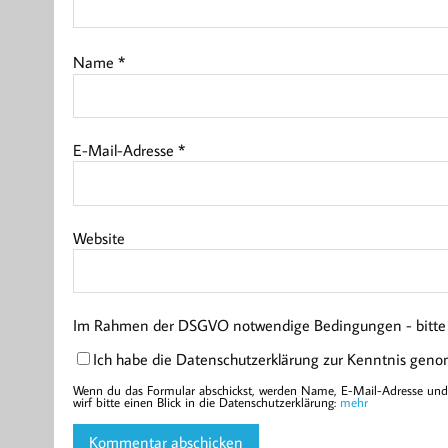
Name
*
E-Mail-Adresse
*
Website
Im Rahmen der DSGVO notwendige Bedingungen - bitte l
Ich habe die Datenschutzerklärung zur Kenntnis gen
Wenn du das Formular abschickst, werden Name, E-Mail-Adresse und d
wirf bitte einen Blick in die Datenschutzerklärung:
mehr